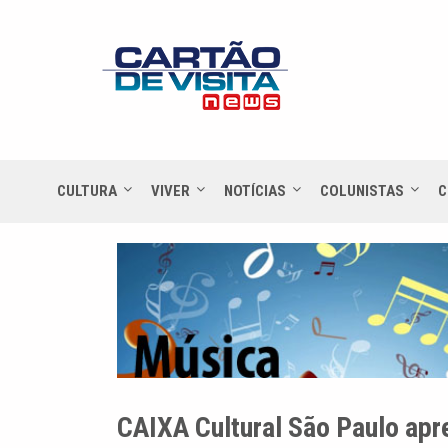
CULTURA
VIVER
NOTÍCIAS
COLUNISTAS
C
CAIXA Cultural São Paulo apr