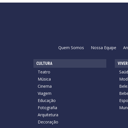
Quem Somos
Nossa Equipe
An
CULTURA
VIVER
Teatro
Saú
Música
Mod
Cinema
Bele
Viagem
Bebe
Educação
Espo
Fotografia
Mun
Arquitetura
Decoração