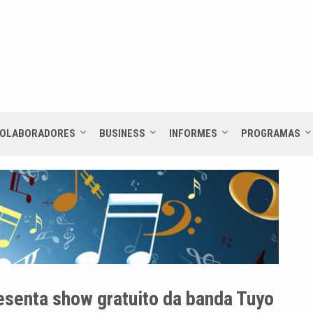
OLABORADORES
BUSINESS
INFORMES
PROGRAMAS
esenta show gratuito da banda Tuyo