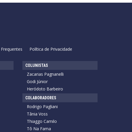
 Frequentes
Política de Privacidade
COLUNISTAS
Zacarias Pagnanelli
Godi Júnior
Heródoto Barbeiro
COLABORADORES
Rodrigo Pagliani
Tânia Voss
Thiaggo Camilo
Tô Na Fama