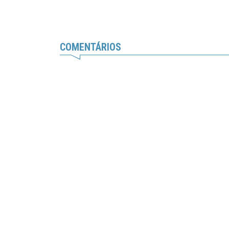
COMENTÁRIOS