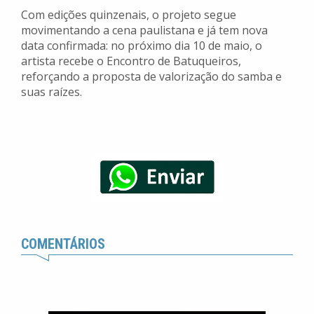
Com edições quinzenais, o projeto segue
movimentando a cena paulistana e já tem nova
data confirmada: no próximo dia 10 de maio, o
artista recebe o Encontro de Batuqueiros,
reforçando a proposta de valorização do samba e
suas raízes.
COMENTÁRIOS