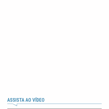
ASSISTA AO VÍDEO