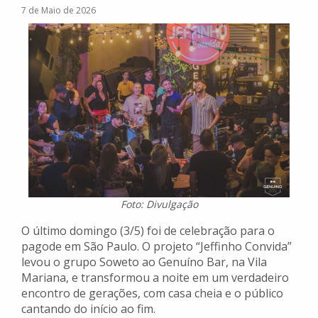
7 de Maio de 2026
Foto: Divulgação
O último domingo (3/5) foi de celebração para o
pagode em São Paulo. O projeto “Jeffinho Convida”
levou o grupo Soweto ao Genuíno Bar, na Vila
Mariana, e transformou a noite em um verdadeiro
encontro de gerações, com casa cheia e o público
cantando do início ao fim.