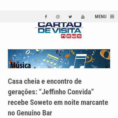
MENU
Casa cheia e encontro de
gerações: “Jeffinho Convida”
recebe Soweto em noite marcante
no Genuíno Bar