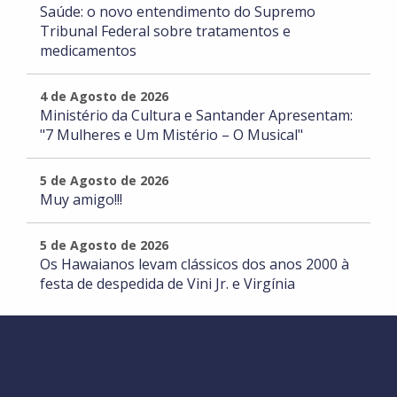
Saúde: o novo entendimento do Supremo
Tribunal Federal sobre tratamentos e
medicamentos
4 de Agosto de 2026
Ministério da Cultura e Santander Apresentam:
"7 Mulheres e Um Mistério – O Musical"
5 de Agosto de 2026
Muy amigo!!!
5 de Agosto de 2026
Os Hawaianos levam clássicos dos anos 2000 à
festa de despedida de Vini Jr. e Virgínia