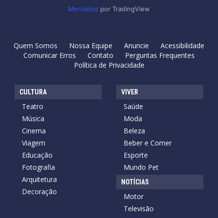
Mercados
por TradingView
Quem Somos
Nossa Equipe
Anuncie
Acessibilidade
Comunicar Erros
Contato
Perguntas Frequentes
Política de Privacidade
CULTURA
VIVER
Teatro
Saúde
Música
Moda
Cinema
Beleza
Viagem
Beber e Comer
Educação
Esporte
Fotografia
Mundo Pet
Arquitetura
NOTÍCIAS
Decoração
Motor
Televisão