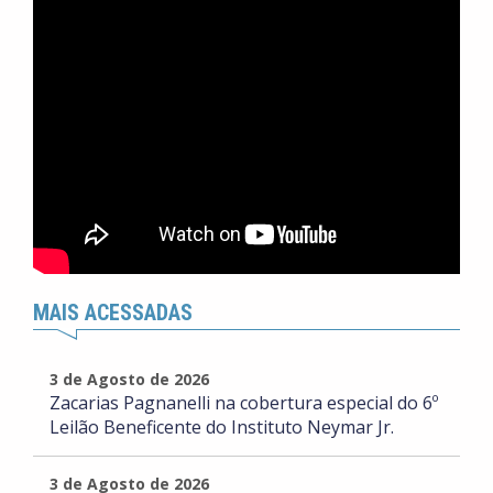
MAIS ACESSADAS
3 de Agosto de 2026
Zacarias Pagnanelli na cobertura especial do 6º
Leilão Beneficente do Instituto Neymar Jr.
3 de Agosto de 2026