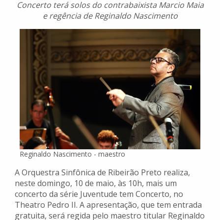
Concerto terá solos do contrabaixista Marcio Maia
e regência de Reginaldo Nascimento
Reginaldo Nascimento - maestro
A Orquestra Sinfônica de Ribeirão Preto realiza,
neste domingo, 10 de maio, às 10h, mais um
concerto da série Juventude tem Concerto, no
Theatro Pedro II. A apresentação, que tem entrada
gratuita, será regida pelo maestro titular Reginaldo