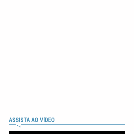
ASSISTA AO VÍDEO