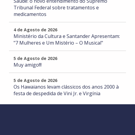
Saúde: o novo entendimento do Supremo
Tribunal Federal sobre tratamentos e
medicamentos
4 de Agosto de 2026
Ministério da Cultura e Santander Apresentam:
"7 Mulheres e Um Mistério – O Musical"
5 de Agosto de 2026
Muy amigo!!!
5 de Agosto de 2026
Os Hawaianos levam clássicos dos anos 2000 à
festa de despedida de Vini Jr. e Virgínia