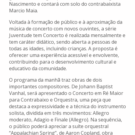
Nascimento e contará com solo do contrabaixista
Marcio Maia.
Voltada à formação de público e à aproximação da
música de concerto com novos ouvintes, a série
Juventude tem Concerto é realizada mensalmente e
tem caráter didático, sendo aberta a pessoas de
todas as idades, incluindo crianças. A proposta é
oferecer uma experiência acessível e envolvente,
contribuindo para o desenvolvimento cultural e
educativo da comunidade.
O programa da manhã traz obras de dois
importantes compositores. De Johann Baptist
Vanhal, será apresentado o Concerto em Ré Maior
para Contrabaixo e Orquestra, uma peça que
destaca a expressividade e a técnica do instrumento
solista, dividida em três movimentos: Allegro
moderato, Adagio e Finale (Allegro). Na sequência,
o público poderá apreciar a suíte orquestral
“Appalachian Spring”, de Aaron Copland, obra