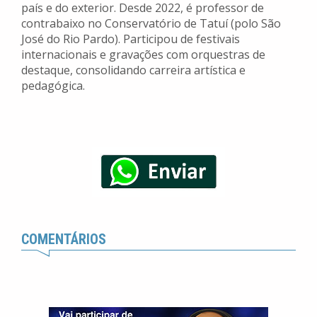
país e do exterior. Desde 2022, é professor de
contrabaixo no Conservatório de Tatuí (polo São
José do Rio Pardo). Participou de festivais
internacionais e gravações com orquestras de
destaque, consolidando carreira artística e
pedagógica.
COMENTÁRIOS