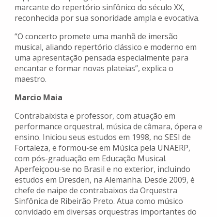
marcante do repertório sinfônico do século XX,
reconhecida por sua sonoridade ampla e evocativa.
“O concerto promete uma manhã de imersão
musical, aliando repertório clássico e moderno em
uma apresentação pensada especialmente para
encantar e formar novas plateias”, explica o
maestro.
Marcio Maia
Contrabaixista e professor, com atuação em
performance orquestral, música de câmara, ópera e
ensino. Iniciou seus estudos em 1998, no SESI de
Fortaleza, e formou-se em Música pela UNAERP,
com pós-graduação em Educação Musical.
Aperfeiçoou-se no Brasil e no exterior, incluindo
estudos em Dresden, na Alemanha. Desde 2009, é
chefe de naipe de contrabaixos da Orquestra
Sinfônica de Ribeirão Preto. Atua como músico
convidado em diversas orquestras importantes do