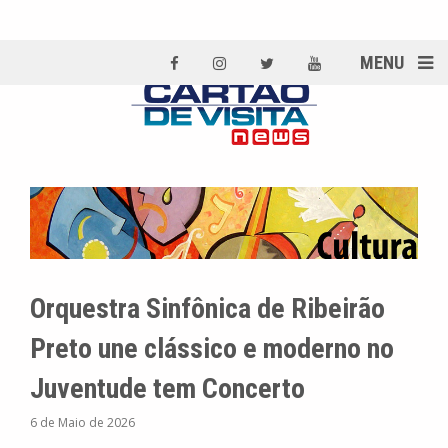
MENU
Orquestra Sinfônica de Ribeirão
Preto une clássico e moderno no
Juventude tem Concerto
6 de Maio de 2026