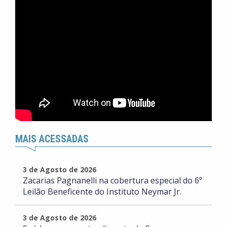
MAIS ACESSADAS
3 de Agosto de 2026
Zacarias Pagnanelli na cobertura especial do 6º
Leilão Beneficente do Instituto Neymar Jr.
3 de Agosto de 2026