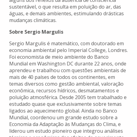
alguns dos reflexos da ausência de consciência
sustentável, o que resulta em poluição do ar, das
águas, e demais ambientes, estimulando drásticas
mudanças climáticas.
Sobre Sergio Margulis
Sergio Margulis é matemático, com doutorado em
economia ambiental pelo Imperial College, Londres.
Foi economista de meio ambiente do Banco
Mundial em Washington DC durante 22 anos, onde
aprendeu e trabalhou com questões ambientais de
mais de 40 países de todos os continentes, em
temas diversos como gestão ambiental, valoração
econômica, recursos hídricos, desmatamentos e
poluição atmosférica. Desde 2005 tem trabalhado e
estudado quase que exclusivamente sobre temas
ligados ao aquecimento global. Ainda no Banco
Mundial, coordenou um grande estudo sobre a
Economia da Adaptação às Mudanças do Clima, e
liderou um estudo pioneiro que integrou análises