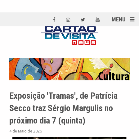
MENU
Exposição 'Tramas', de Patrícia
Secco traz Sérgio Margulis no
próximo dia 7 (quinta)
4 de Maio de 2026