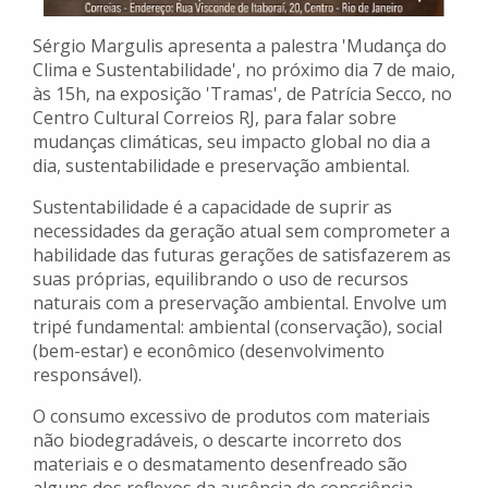
Sérgio Margulis apresenta a palestra 'Mudança do
Clima e Sustentabilidade', no próximo dia 7 de maio,
às 15h, na exposição 'Tramas', de Patrícia Secco, no
Centro Cultural Correios RJ, para falar sobre
mudanças climáticas, seu impacto global no dia a
dia, sustentabilidade e preservação ambiental.
Sustentabilidade é a capacidade de suprir as
necessidades da geração atual sem comprometer a
habilidade das futuras gerações de satisfazerem as
suas próprias, equilibrando o uso de recursos
naturais com a preservação ambiental. Envolve um
tripé fundamental: ambiental (conservação), social
(bem-estar) e econômico (desenvolvimento
responsável).
O consumo excessivo de produtos com materiais
não biodegradáveis, o descarte incorreto dos
materiais e o desmatamento desenfreado são