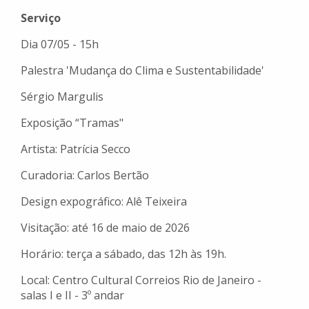
Serviço
Dia 07/05 - 15h
Palestra 'Mudança do Clima e Sustentabilidade'
Sérgio Margulis
Exposição “Tramas"
Artista: Patrícia Secco
Curadoria: Carlos Bertão
Design expográfico: Alê Teixeira
Visitação: até 16 de maio de 2026
Horário: terça a sábado, das 12h às 19h.
Local: Centro Cultural Correios Rio de Janeiro -
salas I e II - 3º andar