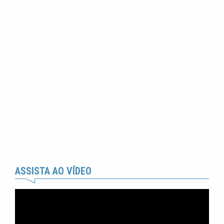
ASSISTA AO VÍDEO