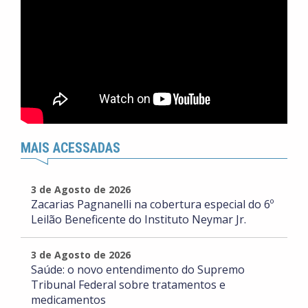
MAIS ACESSADAS
3 de Agosto de 2026
Zacarias Pagnanelli na cobertura especial do 6º
Leilão Beneficente do Instituto Neymar Jr.
3 de Agosto de 2026
Saúde: o novo entendimento do Supremo
Tribunal Federal sobre tratamentos e
medicamentos