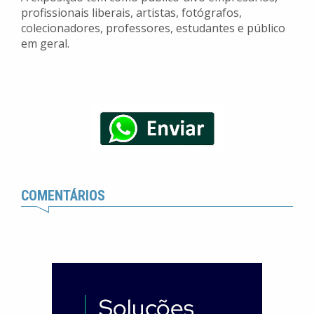
profissionais liberais, artistas, fotógrafos,
colecionadores, professores, estudantes e público
em geral.
COMENTÁRIOS