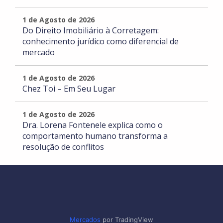
1 de Agosto de 2026
Do Direito Imobiliário à Corretagem:
conhecimento jurídico como diferencial de
mercado
1 de Agosto de 2026
Chez Toi – Em Seu Lugar
1 de Agosto de 2026
Dra. Lorena Fontenele explica como o
comportamento humano transforma a
resolução de conflitos
Mercados
por TradingView