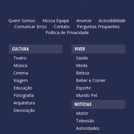
Quem Somos
Nossa Equipe
Anuncie
Acessibilidade
Comunicar Erros
Contato
Perguntas Frequentes
Política de Privacidade
CULTURA
VIVER
Teatro
Saúde
Música
Moda
Cinema
Beleza
Viagem
Beber e Comer
Educação
Esporte
Fotografia
Mundo Pet
Arquitetura
NOTÍCIAS
Decoração
Motor
Televisão
Autoridades