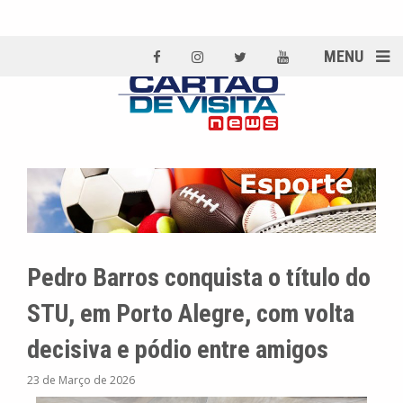
MENU
Pedro Barros conquista o título do
STU, em Porto Alegre, com volta
decisiva e pódio entre amigos
23 de Março de 2026