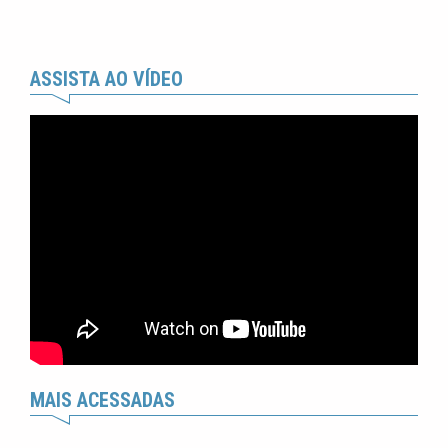
ASSISTA AO VÍDEO
MAIS ACESSADAS