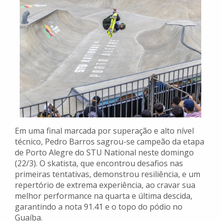
Em uma final marcada por superação e alto nível
técnico, Pedro Barros sagrou-se campeão da etapa
de Porto Alegre do STU National neste domingo
(22/3). O skatista, que encontrou desafios nas
primeiras tentativas, demonstrou resiliência, e um
repertório de extrema experiência, ao cravar sua
melhor performance na quarta e última descida,
garantindo a nota 91.41 e o topo do pódio no
Guaíba.