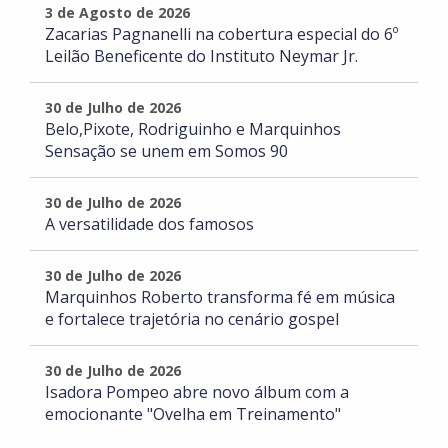
3 de Agosto de 2026
Zacarias Pagnanelli na cobertura especial do 6º
Leilão Beneficente do Instituto Neymar Jr.
30 de Julho de 2026
Belo,Pixote, Rodriguinho e Marquinhos
Sensação se unem em Somos 90
30 de Julho de 2026
A versatilidade dos famosos
30 de Julho de 2026
Marquinhos Roberto transforma fé em música
e fortalece trajetória no cenário gospel
30 de Julho de 2026
Isadora Pompeo abre novo álbum com a
emocionante "Ovelha em Treinamento"