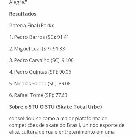
Alegre."
Resultados
Bateria Final (Park):
1. Pedro Barros (SC): 91.41
2. Miguel Leal (SP): 91.33
3. Pedro Carvalho (SC): 91.00
4. Pedro Quintas (SP): 90.06
5. Nicolas Falcão (SC): 89.08
6. Rafael Tomé (SP): 77.63
Sobre o STU O STU (Skate Total Urbe)
consolidou-se como a maior plataforma de
competições de skate do Brasil, unindo esporte de
elite, cultura de rua e entretenimento em uma