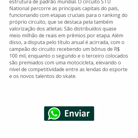
estrutura de padrão mundial. O circuito STU
National percorre as principais capitais do país,
funcionando com etapas cruciais para o ranking do
próprio circuito, que se destaca pela também
valorização dos atletas: São distribuídos quase
meio milhão de reais em prêmios por etapa. Além
disso, a disputa pelo título anual é acirrada, com o
campeão do circuito recebendo um bônus de R$
100 mil, enquanto o segundo e o terceiro colocados
são premiados com uma motocicleta, elevando o
nível de competitividade entre as lendas do esporte
e os novos talentos do skate.