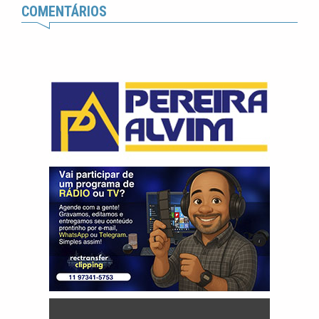
COMENTÁRIOS