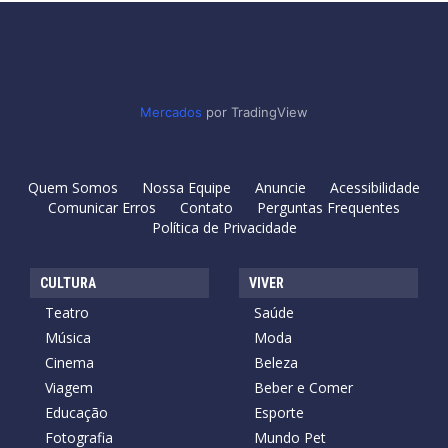
Mercados
por TradingView
Quem Somos
Nossa Equipe
Anuncie
Acessibilidade
Comunicar Erros
Contato
Perguntas Frequentes
Política de Privacidade
CULTURA
VIVER
Teatro
Saúde
Música
Moda
Cinema
Beleza
Viagem
Beber e Comer
Educação
Esporte
Fotografia
Mundo Pet