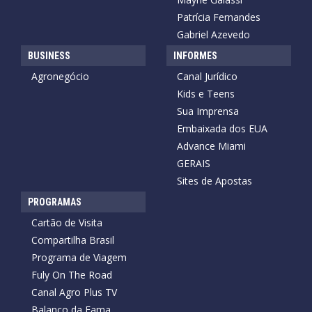
Patrícia Fernandes
Gabriel Azevedo
BUSINESS
INFORMES
Agronegócio
Canal Jurídico
Kids e Teens
Sua Imprensa
Embaixada dos EUA
Advance Miami
GERAIS
Sites de Apostas
PROGRAMAS
Cartão de Visita
Compartilha Brasil
Programa de Viagem
Fuly On The Road
Canal Agro Plus TV
Balanço da Fama