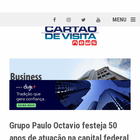
MENU
Grupo Paulo Octavio festeja 50
anos de atuação na capital federal