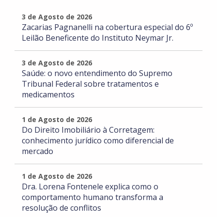
3 de Agosto de 2026
Zacarias Pagnanelli na cobertura especial do 6º
Leilão Beneficente do Instituto Neymar Jr.
3 de Agosto de 2026
Saúde: o novo entendimento do Supremo
Tribunal Federal sobre tratamentos e
medicamentos
1 de Agosto de 2026
Do Direito Imobiliário à Corretagem:
conhecimento jurídico como diferencial de
mercado
1 de Agosto de 2026
Dra. Lorena Fontenele explica como o
comportamento humano transforma a
resolução de conflitos