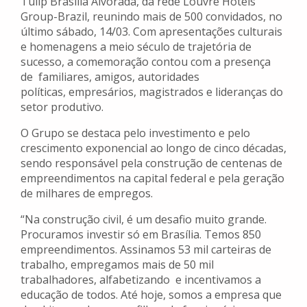
Tulip Brasília Alvorada, da rede Louvre Hotels
Group-Brazil, reunindo mais de 500 convidados, no
último sábado, 14/03. Com apresentações culturais
e homenagens a meio século de trajetória de
sucesso, a comemoração contou com a presença
de familiares, amigos, autoridades
políticas, empresários, magistrados e lideranças do
setor produtivo.
O Grupo se destaca pelo investimento e pelo
crescimento exponencial ao longo de cinco décadas,
sendo responsável pela construção de centenas de
empreendimentos na capital federal e pela geração
de milhares de empregos.
“Na construção civil, é um desafio muito grande.
Procuramos investir só em Brasília. Temos 850
empreendimentos. Assinamos 53 mil carteiras de
trabalho, empregamos mais de 50 mil
trabalhadores, alfabetizando e incentivamos a
educação de todos. Até hoje, somos a empresa que