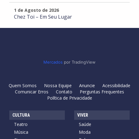
1 de Agosto de 2026
Chez Toi – Em Seu Lugar
Mercados
por TradingView
Quem Somos
Nossa Equipe
Anuncie
Acessibilidade
Comunicar Erros
Contato
Perguntas Frequentes
Política de Privacidade
CULTURA
VIVER
Teatro
Saúde
Música
Moda