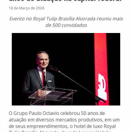
18 de Março de 2026
Evento no Royal Tulip Brasília Alvorada reuniu mais
de 500 convidados
O Grupo Paulo Octavio celebrou 50 anos de
atuação em diversos mercados produtivos, em um
de seus empreendimentos, o hotel de luxo Royal