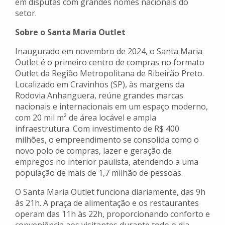
em disputas com grandes nomes nacionais do
setor.
Sobre o Santa Maria Outlet
Inaugurado em novembro de 2024, o Santa Maria
Outlet é o primeiro centro de compras no formato
Outlet da Região Metropolitana de Ribeirão Preto.
Localizado em Cravinhos (SP), às margens da
Rodovia Anhanguera, reúne grandes marcas
nacionais e internacionais em um espaço moderno,
com 20 mil m² de área locável e ampla
infraestrutura. Com investimento de R$ 400
milhões, o empreendimento se consolida como o
novo polo de compras, lazer e geração de
empregos no interior paulista, atendendo a uma
população de mais de 1,7 milhão de pessoas.
O Santa Maria Outlet funciona diariamente, das 9h
às 21h. A praça de alimentação e os restaurantes
operam das 11h às 22h, proporcionando conforto e