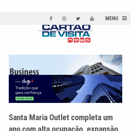
MENU
Santa Maria Outlet completa um
ano com alta ocupação, expansão