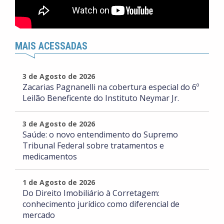
MAIS ACESSADAS
3 de Agosto de 2026
Zacarias Pagnanelli na cobertura especial do 6º
Leilão Beneficente do Instituto Neymar Jr.
3 de Agosto de 2026
Saúde: o novo entendimento do Supremo
Tribunal Federal sobre tratamentos e
medicamentos
1 de Agosto de 2026
Do Direito Imobiliário à Corretagem:
conhecimento jurídico como diferencial de
mercado