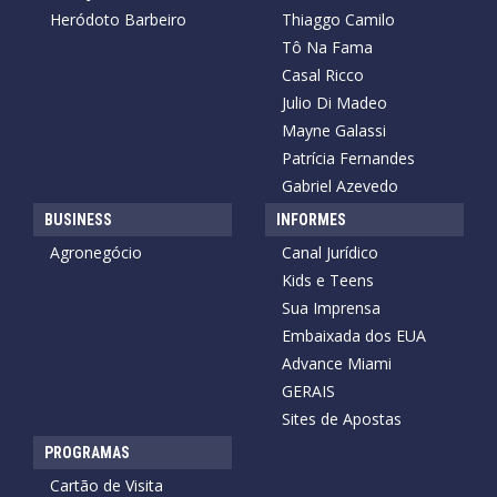
Heródoto Barbeiro
Thiaggo Camilo
Tô Na Fama
Casal Ricco
Julio Di Madeo
Mayne Galassi
Patrícia Fernandes
Gabriel Azevedo
BUSINESS
INFORMES
Agronegócio
Canal Jurídico
Kids e Teens
Sua Imprensa
Embaixada dos EUA
Advance Miami
GERAIS
Sites de Apostas
PROGRAMAS
Cartão de Visita