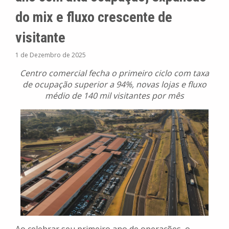
do mix e fluxo crescente de
visitante
1 de Dezembro de 2025
Centro comercial fecha o primeiro ciclo com taxa
de ocupação superior a 94%, novas lojas e fluxo
médio de 140 mil visitantes por mês