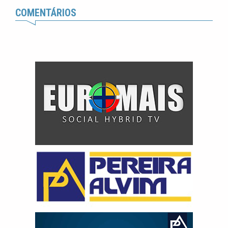
COMENTÁRIOS