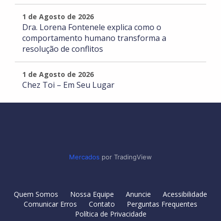
1 de Agosto de 2026
Dra. Lorena Fontenele explica como o
comportamento humano transforma a
resolução de conflitos
1 de Agosto de 2026
Chez Toi – Em Seu Lugar
Mercados
por TradingView
Quem Somos
Nossa Equipe
Anuncie
Acessibilidade
Comunicar Erros
Contato
Perguntas Frequentes
Política de Privacidade