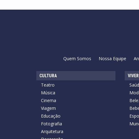
Quem Somos
Nossa Equipe
An
CULTURA
VIVER
Teatro
Saú
Música
Mod
Cinema
Bele
Viagem
Bebe
Educação
Espo
Fotografia
Mun
Arquitetura