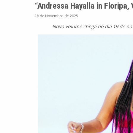
“Andressa Hayalla in Floripa, 
18 de Novembro de 2025
Novo volume chega no dia 19 de no