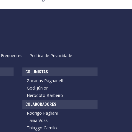
 Frequentes
Política de Privacidade
COLUNISTAS
Zacarias Pagnanelli
Godi Júnior
Heródoto Barbeiro
COLABORADORES
Rodrigo Pagliani
Tânia Voss
Thiaggo Camilo