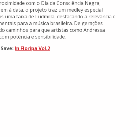
roximidade com o Dia da Consciência Negra,
 à data, o projeto traz um medley especial
is uma faixa de Ludmilla, destacando a relevância e
entais para a música brasileira. De gerações
ndo caminhos para que artistas como Andressa
om potência e sensibilidade.
 Save:
In Floripa Vol.2