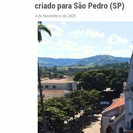
criado para São Pedro (SP)
4 de Novembro de 2025