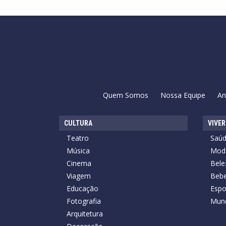
Quem Somos
Nossa Equipe
An
CULTURA
VIVER
Teatro
Saú
Música
Mod
Cinema
Bele
Viagem
Bebe
Educação
Espo
Fotografia
Mun
Arquitetura