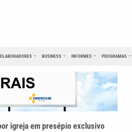
OLABORADORES
BUSINESS
INFORMES
PROGRAMAS
por igreja em presépio exclusivo