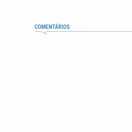
COMENTÁRIOS