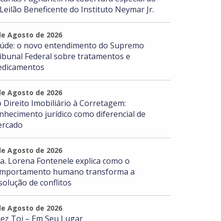
 Leilão Beneficente do Instituto Neymar Jr.
de Agosto de 2026
úde: o novo entendimento do Supremo
ibunal Federal sobre tratamentos e
dicamentos
de Agosto de 2026
 Direito Imobiliário à Corretagem:
nhecimento jurídico como diferencial de
rcado
de Agosto de 2026
a. Lorena Fontenele explica como o
mportamento humano transforma a
solução de conflitos
de Agosto de 2026
ez Toi – Em Seu Lugar