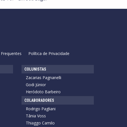
 Frequentes
Política de Privacidade
COLUNISTAS
Zacarias Pagnanelli
Godi Júnior
Heródoto Barbeiro
COLABORADORES
Rodrigo Pagliani
Tânia Voss
Thiaggo Camilo