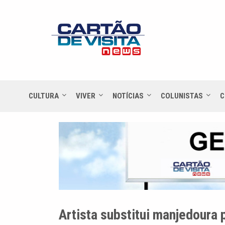
CULTURA
VIVER
NOTÍCIAS
COLUNISTAS
C
Artista substitui manjedoura 