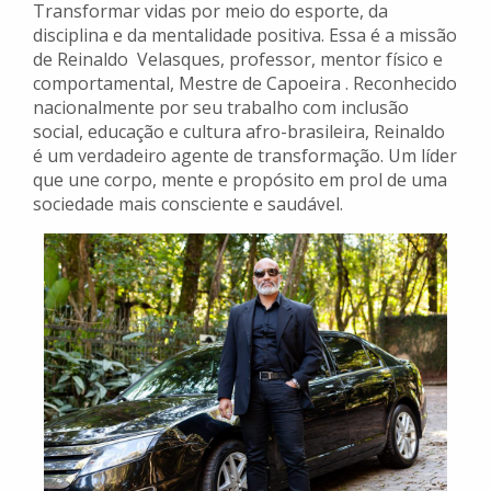
Transformar vidas por meio do esporte, da
disciplina e da mentalidade positiva. Essa é a missão
de Reinaldo Velasques, professor, mentor físico e
comportamental, Mestre de Capoeira . Reconhecido
nacionalmente por seu trabalho com inclusão
social, educação e cultura afro-brasileira, Reinaldo
é um verdadeiro agente de transformação. Um líder
que une corpo, mente e propósito em prol de uma
sociedade mais consciente e saudável.