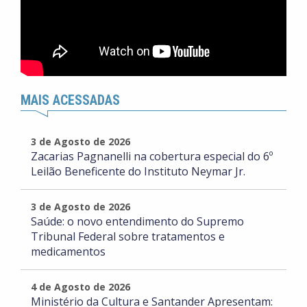
MAIS ACESSADAS
3 de Agosto de 2026
Zacarias Pagnanelli na cobertura especial do 6º
Leilão Beneficente do Instituto Neymar Jr.
3 de Agosto de 2026
Saúde: o novo entendimento do Supremo
Tribunal Federal sobre tratamentos e
medicamentos
4 de Agosto de 2026
Ministério da Cultura e Santander Apresentam: