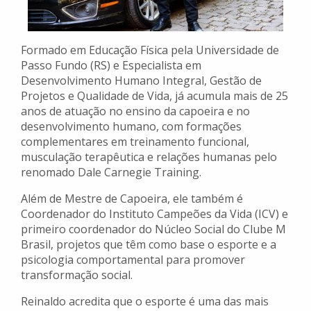
Formado em Educação Física pela Universidade de
Passo Fundo (RS) e Especialista em
Desenvolvimento Humano Integral, Gestão de
Projetos e Qualidade de Vida, já acumula mais de 25
anos de atuação no ensino da capoeira e no
desenvolvimento humano, com formações
complementares em treinamento funcional,
musculação terapêutica e relações humanas pelo
renomado Dale Carnegie Training.
Além de Mestre de Capoeira, ele também é
Coordenador do Instituto Campeões da Vida (ICV) e
primeiro coordenador do Núcleo Social do Clube M
Brasil, projetos que têm como base o esporte e a
psicologia comportamental para promover
transformação social.
Reinaldo acredita que o esporte é uma das mais