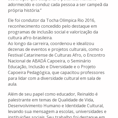
adormecido e conduz cada pessoa a ser campeã da
própria história.”
Ele foi condutor da Tocha Olímpica Rio 2016,
reconhecimento concedido pelo destaque em
programas de inclusão social e valorização da
cultura afro-brasileira.
Ao longo da carreira, coordenou e idealizou
dezenas de eventos e projetos culturais, como o
Festival Catarinense de Culturas Afro, o Encontro
Nacional de ABADÁ Capoeira, o Seminário
Educação, Inclusão e Diversidade e o Projeto
Capoeira Pedagógica, que capacitou professores
para lidar com a diversidade cultural em sala de
aula.
Além de seu papel como educador, Reinaldo é
palestrante em temas de Qualidade de Vida,
Desenvolvimento Humano e Identidade Cultural,
levando sua mensagem a escolas, universidades e
instituições sociais. Seu trabalho foi destaque em