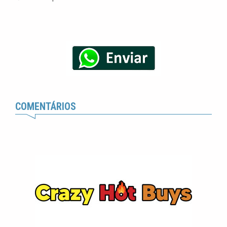
COMENTÁRIOS