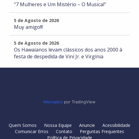
"7 Mulheres e Um Mistério – O Musical"
5 de Agosto de 2026
Muy amigo!!!
5 de Agosto de 2026
Os Hawaianos levam clássicos dos anos 2000 à
festa de despedida de Vini Jr. e Virgínia
Mercados
por TradingView
Quem Somos
Nossa Equipe
Anuncie
Acessibilidade
Comunicar Erros
Contato
Perguntas Frequentes
Política de Privacidade