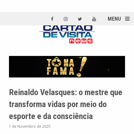
MENU
Reinaldo Velasques: o mestre que
transforma vidas por meio do
esporte e da consciência
1 de Novembro de 2025