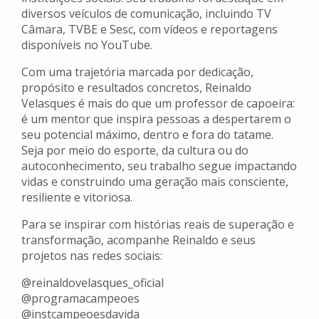
diversos veículos de comunicação, incluindo TV
Câmara, TVBE e Sesc, com vídeos e reportagens
disponíveis no YouTube.
Com uma trajetória marcada por dedicação,
propósito e resultados concretos, Reinaldo
Velasques é mais do que um professor de capoeira:
é um mentor que inspira pessoas a despertarem o
seu potencial máximo, dentro e fora do tatame.
Seja por meio do esporte, da cultura ou do
autoconhecimento, seu trabalho segue impactando
vidas e construindo uma geração mais consciente,
resiliente e vitoriosa.
Para se inspirar com histórias reais de superação e
transformação, acompanhe Reinaldo e seus
projetos nas redes sociais:
@reinaldovelasques_oficial
@programacampeoes
@instcampeoesdavida