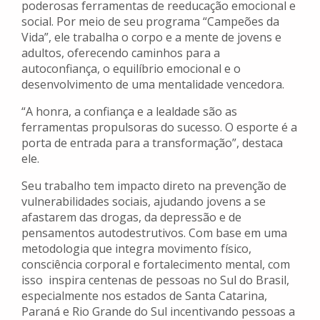
poderosas ferramentas de reeducação emocional e
social. Por meio de seu programa “Campeões da
Vida”, ele trabalha o corpo e a mente de jovens e
adultos, oferecendo caminhos para a
autoconfiança, o equilíbrio emocional e o
desenvolvimento de uma mentalidade vencedora.
“A honra, a confiança e a lealdade são as
ferramentas propulsoras do sucesso. O esporte é a
porta de entrada para a transformação”, destaca
ele.
Seu trabalho tem impacto direto na prevenção de
vulnerabilidades sociais, ajudando jovens a se
afastarem das drogas, da depressão e de
pensamentos autodestrutivos. Com base em uma
metodologia que integra movimento físico,
consciência corporal e fortalecimento mental, com
isso inspira centenas de pessoas no Sul do Brasil,
especialmente nos estados de Santa Catarina,
Paraná e Rio Grande do Sul incentivando pessoas a