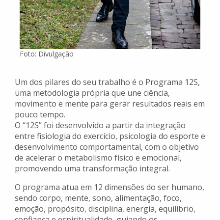
Foto: Divulgação
Um dos pilares do seu trabalho é o Programa 12S,
uma metodologia própria que une ciência,
movimento e mente para gerar resultados reais em
pouco tempo.
O “12S” foi desenvolvido a partir da integração
entre fisiologia do exercício, psicologia do esporte e
desenvolvimento comportamental, com o objetivo
de acelerar o metabolismo físico e emocional,
promovendo uma transformação integral.
O programa atua em 12 dimensões do ser humano,
sendo corpo, mente, sono, alimentação, foco,
emoção, propósito, disciplina, energia, equilíbrio,
confiança e espiritualidade, guiando os