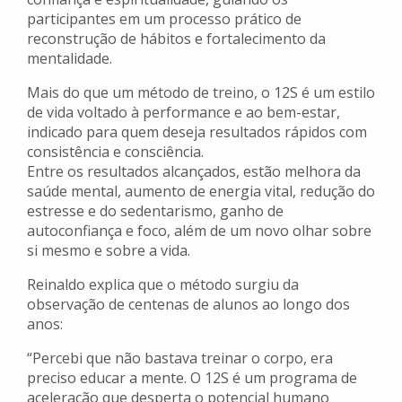
participantes em um processo prático de
reconstrução de hábitos e fortalecimento da
mentalidade.
Mais do que um método de treino, o 12S é um estilo
de vida voltado à performance e ao bem-estar,
indicado para quem deseja resultados rápidos com
consistência e consciência.
Entre os resultados alcançados, estão melhora da
saúde mental, aumento de energia vital, redução do
estresse e do sedentarismo, ganho de
autoconfiança e foco, além de um novo olhar sobre
si mesmo e sobre a vida.
Reinaldo explica que o método surgiu da
observação de centenas de alunos ao longo dos
anos:
“Percebi que não bastava treinar o corpo, era
preciso educar a mente. O 12S é um programa de
aceleração que desperta o potencial humano