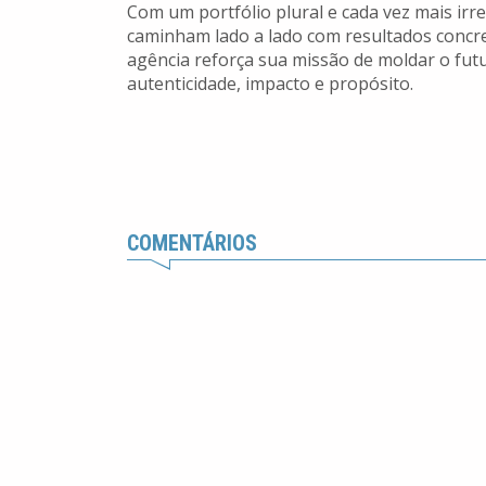
Com um portfólio plural e cada vez mais irr
caminham lado a lado com resultados concre
agência reforça sua missão de moldar o fut
autenticidade, impacto e propósito.
COMENTÁRIOS