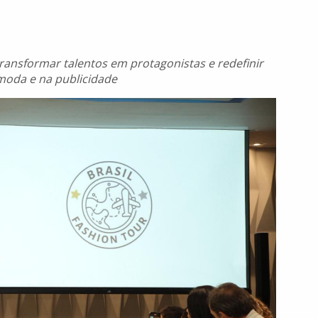
transformar talentos em protagonistas e redefinir
moda e na publicidade