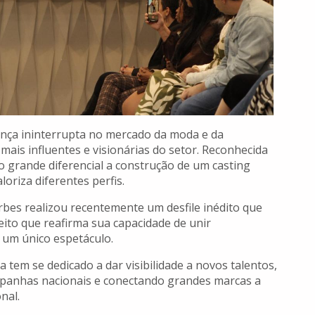
rança ininterrupta no mercado da moda e da
ais influentes e visionárias do setor. Reconhecida
 grande diferencial a construção de um casting
loriza diferentes perfis.
bes realizou recentemente um desfile inédito que
ito que reafirma sua capacidade de unir
 um único espetáculo.
 tem se dedicado a dar visibilidade a novos talentos,
panhas nacionais e conectando grandes marcas a
nal.