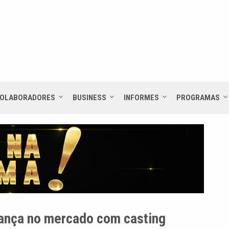
OLABORADORES
BUSINESS
INFORMES
PROGRAMAS
ança no mercado com casting