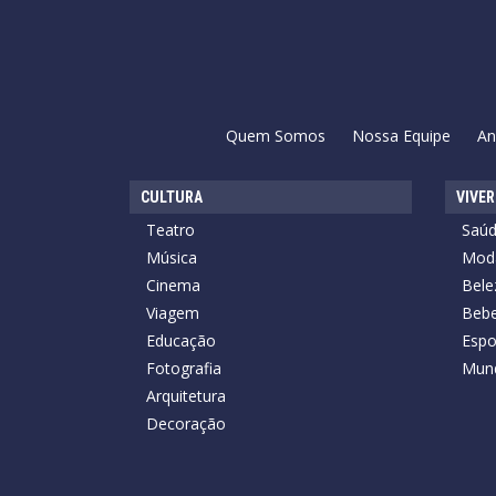
Quem Somos
Nossa Equipe
An
CULTURA
VIVER
Teatro
Saú
Música
Mod
Cinema
Bele
Viagem
Bebe
Educação
Espo
Fotografia
Mun
Arquitetura
Decoração