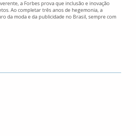
everente, a Forbes prova que inclusão e inovação
tos. Ao completar três anos de hegemonia, a
uro da moda e da publicidade no Brasil, sempre com