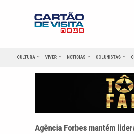
CULTURA
VIVER
NOTÍCIAS
COLUNISTAS
C
Agência Forbes mantém lider