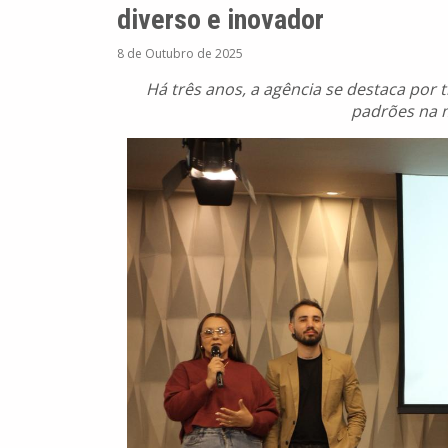
diverso e inovador
8 de Outubro de 2025
Há três anos, a agência se destaca por 
padrões na 