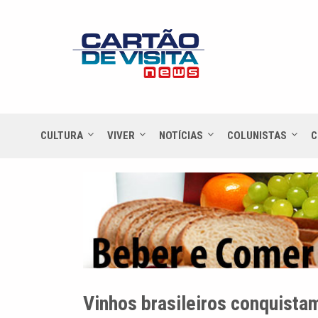
CULTURA
VIVER
NOTÍCIAS
COLUNISTAS
C
Vinhos brasileiros conquista