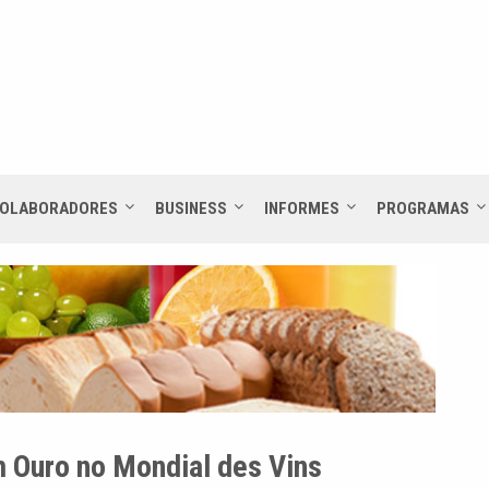
OLABORADORES
BUSINESS
INFORMES
PROGRAMAS
m Ouro no Mondial des Vins