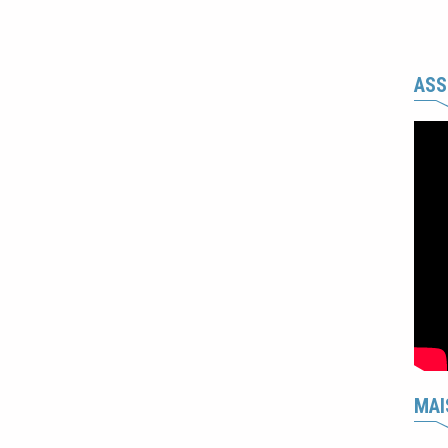
ASS
MAI