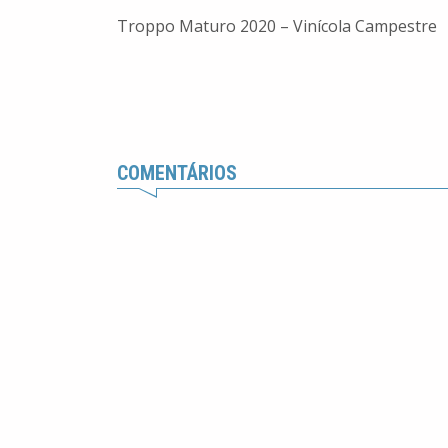
Troppo Maturo 2020 – Vinícola Campestre
COMENTÁRIOS