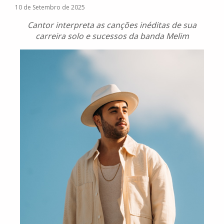
10 de Setembro de 2025
Cantor interpreta as canções inéditas de sua
carreira solo e sucessos da banda Melim