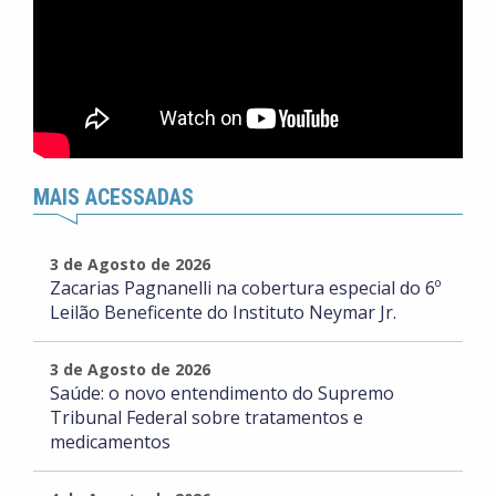
MAIS ACESSADAS
3 de Agosto de 2026
Zacarias Pagnanelli na cobertura especial do 6º
Leilão Beneficente do Instituto Neymar Jr.
3 de Agosto de 2026
Saúde: o novo entendimento do Supremo
Tribunal Federal sobre tratamentos e
medicamentos