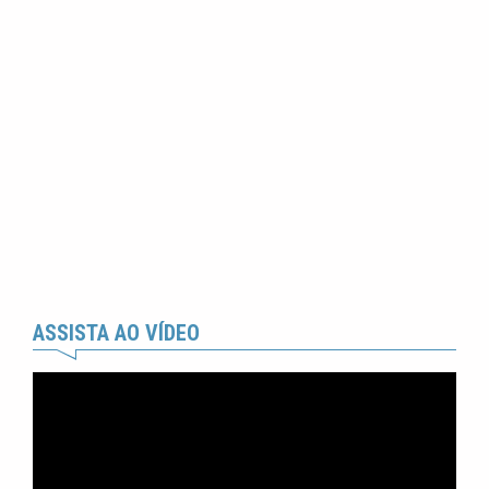
ASSISTA AO VÍDEO