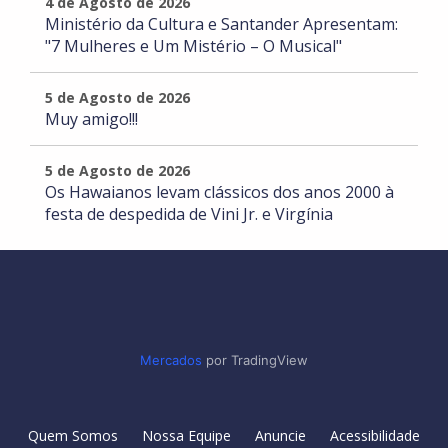
4 de Agosto de 2026
Ministério da Cultura e Santander Apresentam:
"7 Mulheres e Um Mistério – O Musical"
5 de Agosto de 2026
Muy amigo!!!
5 de Agosto de 2026
Os Hawaianos levam clássicos dos anos 2000 à
festa de despedida de Vini Jr. e Virgínia
Mercados
por TradingView
Quem Somos
Nossa Equipe
Anuncie
Acessibilidade