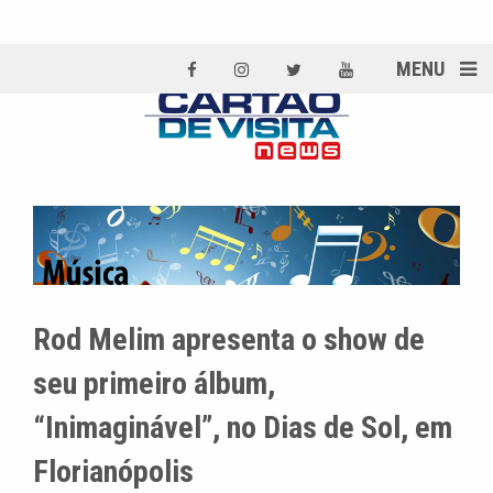
MENU
Rod Melim apresenta o show de
seu primeiro álbum,
“Inimaginável”, no Dias de Sol, em
Florianópolis