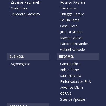
Zacarias Pagnanelli
Rodrigo Pagliani
Godi Júnior
Tânia Voss
Heródoto Barbeiro
Thiaggo Camilo
Tô Na Fama
Casal Ricco
Julio Di Madeo
Mayne Galassi
Patrícia Fernandes
Gabriel Azevedo
BUSINESS
INFORMES
Agronegócio
Canal Jurídico
Kids e Teens
Sua Imprensa
Embaixada dos EUA
Advance Miami
GERAIS
Sites de Apostas