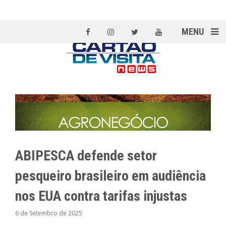
MENU
ABIPESCA defende setor
pesqueiro brasileiro em audiência
nos EUA contra tarifas injustas
6 de Setembro de 2025