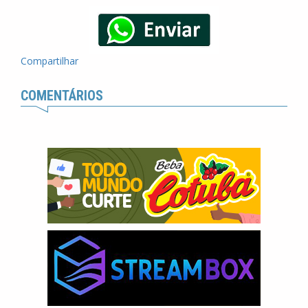
Compartilhar
COMENTÁRIOS