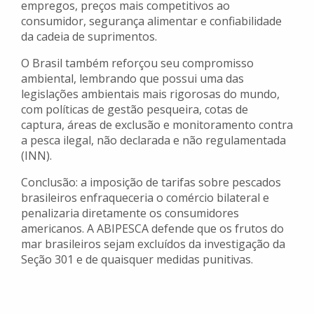
empregos, preços mais competitivos ao
consumidor, segurança alimentar e confiabilidade
da cadeia de suprimentos.
O Brasil também reforçou seu compromisso
ambiental, lembrando que possui uma das
legislações ambientais mais rigorosas do mundo,
com políticas de gestão pesqueira, cotas de
captura, áreas de exclusão e monitoramento contra
a pesca ilegal, não declarada e não regulamentada
(INN).
Conclusão: a imposição de tarifas sobre pescados
brasileiros enfraqueceria o comércio bilateral e
penalizaria diretamente os consumidores
americanos. A ABIPESCA defende que os frutos do
mar brasileiros sejam excluídos da investigação da
Seção 301 e de quaisquer medidas punitivas.