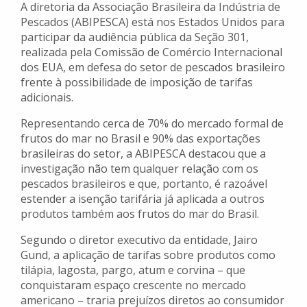
A diretoria da Associação Brasileira da Indústria de
Pescados (ABIPESCA) está nos Estados Unidos para
participar da audiência pública da Seção 301,
realizada pela Comissão de Comércio Internacional
dos EUA, em defesa do setor de pescados brasileiro
frente à possibilidade de imposição de tarifas
adicionais.
Representando cerca de 70% do mercado formal de
frutos do mar no Brasil e 90% das exportações
brasileiras do setor, a ABIPESCA destacou que a
investigação não tem qualquer relação com os
pescados brasileiros e que, portanto, é razoável
estender a isenção tarifária já aplicada a outros
produtos também aos frutos do mar do Brasil.
Segundo o diretor executivo da entidade, Jairo
Gund, a aplicação de tarifas sobre produtos como
tilápia, lagosta, pargo, atum e corvina – que
conquistaram espaço crescente no mercado
americano – traria prejuízos diretos ao consumidor