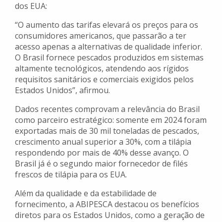
dos EUA:
“O aumento das tarifas elevará os preços para os
consumidores americanos, que passarão a ter
acesso apenas a alternativas de qualidade inferior.
O Brasil fornece pescados produzidos em sistemas
altamente tecnológicos, atendendo aos rígidos
requisitos sanitários e comerciais exigidos pelos
Estados Unidos”, afirmou.
Dados recentes comprovam a relevância do Brasil
como parceiro estratégico: somente em 2024 foram
exportadas mais de 30 mil toneladas de pescados,
crescimento anual superior a 30%, com a tilápia
respondendo por mais de 40% desse avanço. O
Brasil já é o segundo maior fornecedor de filés
frescos de tilápia para os EUA.
Além da qualidade e da estabilidade de
fornecimento, a ABIPESCA destacou os benefícios
diretos para os Estados Unidos, como a geração de