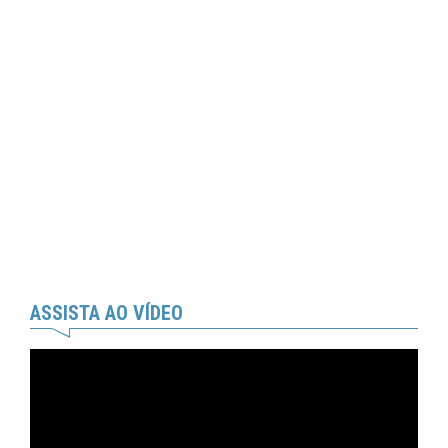
ASSISTA AO VÍDEO