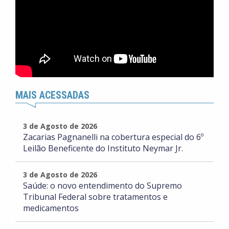
MAIS ACESSADAS
3 de Agosto de 2026
Zacarias Pagnanelli na cobertura especial do 6º
Leilão Beneficente do Instituto Neymar Jr.
3 de Agosto de 2026
Saúde: o novo entendimento do Supremo
Tribunal Federal sobre tratamentos e
medicamentos