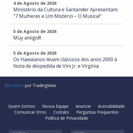
4 de Agosto de 2026
Ministério da Cultura e Santander Apresentam:
"7 Mulheres e Um Mistério – O Musical"
5 de Agosto de 2026
Muy amigo!!!
5 de Agosto de 2026
Os Hawaianos levam clássicos dos anos 2000 à
festa de despedida de Vini Jr. e Virgínia
Mercados
por TradingView
Quem Somos
Nossa Equipe
Anuncie
Acessibilidade
Comunicar Erros
Contato
Perguntas Frequentes
Política de Privacidade