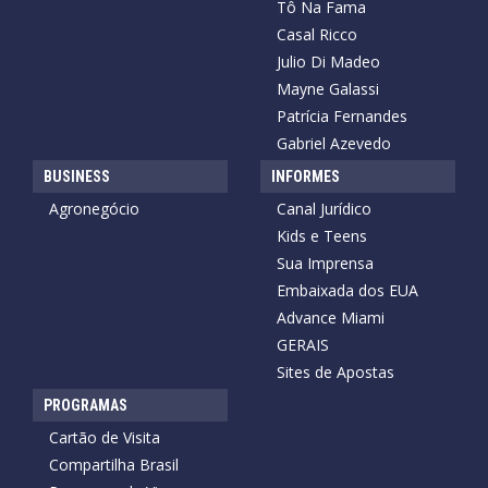
Tô Na Fama
Casal Ricco
Julio Di Madeo
Mayne Galassi
Patrícia Fernandes
Gabriel Azevedo
BUSINESS
INFORMES
Agronegócio
Canal Jurídico
Kids e Teens
Sua Imprensa
Embaixada dos EUA
Advance Miami
GERAIS
Sites de Apostas
PROGRAMAS
Cartão de Visita
Compartilha Brasil