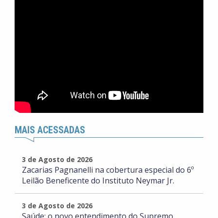
MAIS ACESSADAS
3 de Agosto de 2026
Zacarias Pagnanelli na cobertura especial do 6º
Leilão Beneficente do Instituto Neymar Jr.
3 de Agosto de 2026
Saúde: o novo entendimento do Supremo