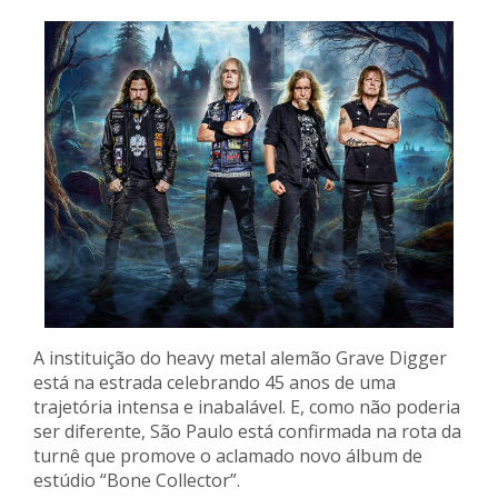
A instituição do heavy metal alemão Grave Digger
está na estrada celebrando 45 anos de uma
trajetória intensa e inabalável. E, como não poderia
ser diferente, São Paulo está confirmada na rota da
turnê que promove o aclamado novo álbum de
estúdio “Bone Collector”.