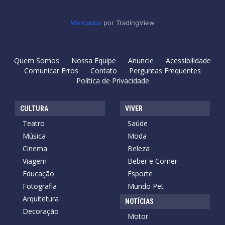
Mercados
por TradingView
Quem Somos
Nossa Equipe
Anuncie
Acessibilidade
Comunicar Erros
Contato
Perguntas Frequentes
Política de Privacidade
CULTURA
VIVER
Teatro
Saúde
Música
Moda
Cinema
Beleza
Viagem
Beber e Comer
Educação
Esporte
Fotografia
Mundo Pet
Arquitetura
NOTÍCIAS
Decoração
Motor