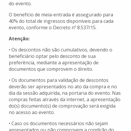
do evento.
O benefício de meia-entrada é assegurado para
40% do total de ingressos disponíveis para cada
evento, conforme o Decreto nº 8.537/15.
Atenção:
• Os descontos não são cumulativos, devendo o
beneficiário optar pelo desconto de sua
preferência, mediante a apresentação de
documentos que comprovem o direito.
• Os documentos para validação de descontos
deverão ser apresentados no ato da compra e no
dia da sessão adquirida, na portaria do evento. Nas
compras feitas através da internet, a apresentação
do(s) documento(s) de comprovação será exigida
no acesso ao evento.
• Caso os documentos necessários não sejam
apresentados ou não comprovem a condição do