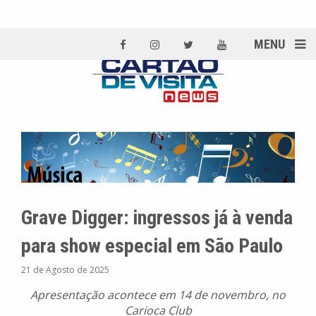
MENU
Grave Digger: ingressos já à venda
para show especial em São Paulo
21 de Agosto de 2025
Apresentação acontece em 14 de novembro, no
Carioca Club