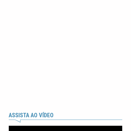
ASSISTA AO VÍDEO