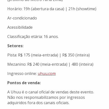
Horário: 19h (abertura da casa) | 21h (showtime)
Ar-condicionado
Acessibilidade
Classificação etária: 16 anos.
Setores:
Pista: R$ 175 (meia-entrada) | R$ 350 (inteira)
Mezanino: R$ 240 (meia-entrada) | 480 (inteira)
Ingresso online:
uhuu.com
Pontos de venda:
A Uhuu é o canal oficial de vendas deste evento.
Não nos responsabilizamos por ingressos
adquiridos fora dos canais oficiais.