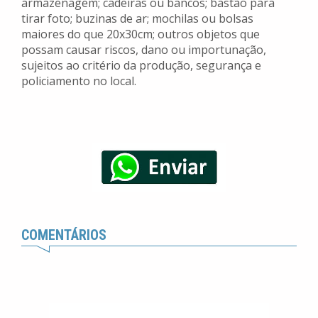
armazenagem; cadeiras ou bancos; bastão para
tirar foto; buzinas de ar; mochilas ou bolsas
maiores do que 20x30cm; outros objetos que
possam causar riscos, dano ou importunação,
sujeitos ao critério da produção, segurança e
policiamento no local.
COMENTÁRIOS