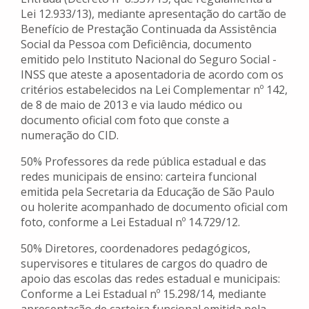
Lei 12.933/13), mediante apresentação do cartão de
Benefício de Prestação Continuada da Assistência
Social da Pessoa com Deficiência, documento
emitido pelo Instituto Nacional do Seguro Social -
INSS que ateste a aposentadoria de acordo com os
critérios estabelecidos na Lei Complementar nº 142,
de 8 de maio de 2013 e via laudo médico ou
documento oficial com foto que conste a
numeração do CID.
50% Professores da rede pública estadual e das
redes municipais de ensino: carteira funcional
emitida pela Secretaria da Educação de São Paulo
ou holerite acompanhado de documento oficial com
foto, conforme a Lei Estadual nº 14.729/12.
50% Diretores, coordenadores pedagógicos,
supervisores e titulares de cargos do quadro de
apoio das escolas das redes estadual e municipais:
Conforme a Lei Estadual nº 15.298/14, mediante