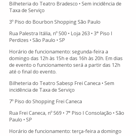
Bilheteria do Teatro Bradesco • Sem incidência de
Taxa de Serviço
3º Piso do Bourbon Shopping São Paulo
Rua Palestra Itália, nº 500 • Loja 263 • 3° Piso I
Perdizes • São Paulo • SP
Horário de funcionamento: segunda-feira a
domingo das 12h às 15h e das 16h às 20h. Em dias
de evento o funcionamento será a partir das 12h
até o final do evento.
Bilheteria do Teatro Sabesp Frei Caneca • Sem
incidência de Taxa de Serviço
7º Piso do Shopping Frei Caneca
Rua Frei Caneca, nº 569 • 7° Piso I Consolação • São
Paulo • SP
Horário de funcionamento: terça-feira a domingo