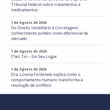
Tribunal Federal sobre tratamentos e
medicamentos
1 de Agosto de 2026
Do Direito Imobiliário à Corretagem:
conhecimento jurídico como diferencial de
mercado
1 de Agosto de 2026
Chez Toi – Em Seu Lugar
1 de Agosto de 2026
Dra. Lorena Fontenele explica como o
comportamento humano transforma a
resolução de conflitos