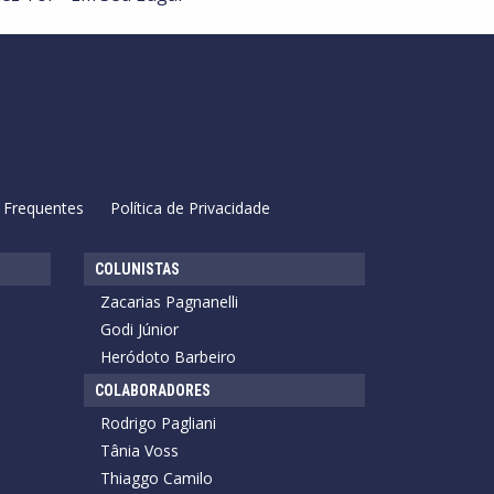
 Frequentes
Política de Privacidade
COLUNISTAS
Zacarias Pagnanelli
Godi Júnior
Heródoto Barbeiro
COLABORADORES
Rodrigo Pagliani
Tânia Voss
Thiaggo Camilo