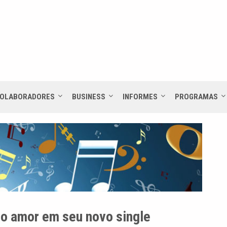
OLABORADORES
BUSINESS
INFORMES
PROGRAMAS
do amor em seu novo single