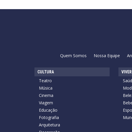
Quem Somos
Nossa Equipe
An
CULTURA
VIVER
Teatro
Saú
Música
Mod
Cinema
Bele
Viagem
Bebe
Educação
Espo
Fotografia
Mun
Arquitetura