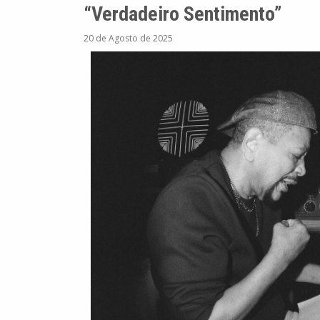
“Verdadeiro Sentimento”
20 de Agosto de 2025