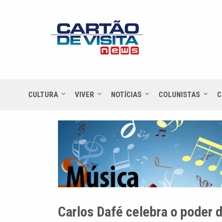
CULTURA
VIVER
NOTÍCIAS
COLUNISTAS
C
Carlos Dafé celebra o poder 