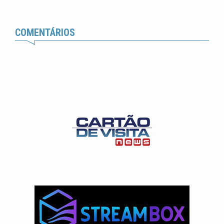
COMENTÁRIOS