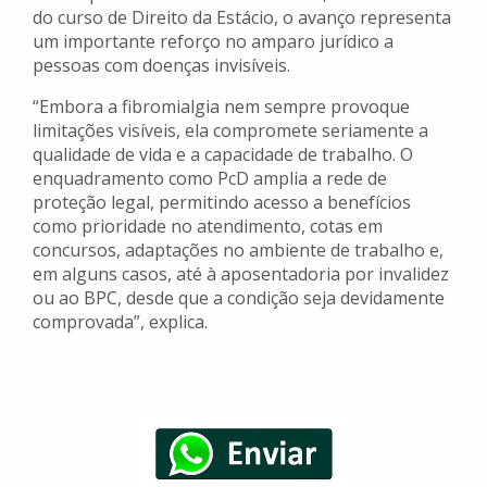
do curso de Direito da Estácio, o avanço representa
um importante reforço no amparo jurídico a
pessoas com doenças invisíveis.
“Embora a fibromialgia nem sempre provoque
limitações visíveis, ela compromete seriamente a
qualidade de vida e a capacidade de trabalho. O
enquadramento como PcD amplia a rede de
proteção legal, permitindo acesso a benefícios
como prioridade no atendimento, cotas em
concursos, adaptações no ambiente de trabalho e,
em alguns casos, até à aposentadoria por invalidez
ou ao BPC, desde que a condição seja devidamente
comprovada”, explica.