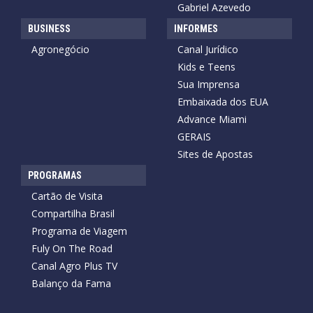
Gabriel Azevedo
BUSINESS
INFORMES
Agronegócio
Canal Jurídico
Kids e Teens
Sua Imprensa
Embaixada dos EUA
Advance Miami
GERAIS
Sites de Apostas
PROGRAMAS
Cartão de Visita
Compartilha Brasil
Programa de Viagem
Fuly On The Road
Canal Agro Plus TV
Balanço da Fama