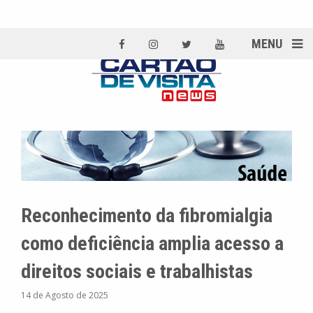
MENU
Reconhecimento da fibromialgia
como deficiência amplia acesso a
direitos sociais e trabalhistas
14 de Agosto de 2025