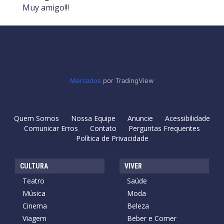
Muy amigo!!!
Mercados
por TradingView
Quem Somos
Nossa Equipe
Anuncie
Acessibilidade
Comunicar Erros
Contato
Perguntas Frequentes
Política de Privacidade
CULTURA
VIVER
Teatro
Saúde
Música
Moda
Cinema
Beleza
Viagem
Beber e Comer