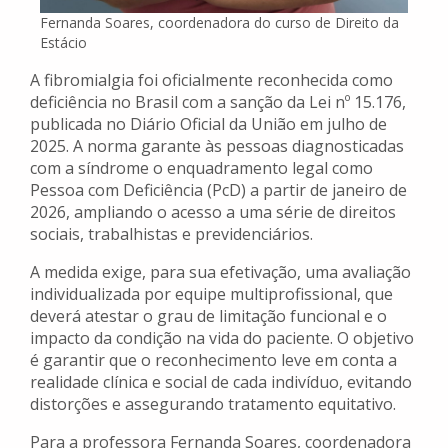
Fernanda Soares, coordenadora do curso de Direito da
Estácio
A fibromialgia foi oficialmente reconhecida como
deficiência no Brasil com a sanção da Lei nº 15.176,
publicada no Diário Oficial da União em julho de
2025. A norma garante às pessoas diagnosticadas
com a síndrome o enquadramento legal como
Pessoa com Deficiência (PcD) a partir de janeiro de
2026, ampliando o acesso a uma série de direitos
sociais, trabalhistas e previdenciários.
A medida exige, para sua efetivação, uma avaliação
individualizada por equipe multiprofissional, que
deverá atestar o grau de limitação funcional e o
impacto da condição na vida do paciente. O objetivo
é garantir que o reconhecimento leve em conta a
realidade clínica e social de cada indivíduo, evitando
distorções e assegurando tratamento equitativo.
Para a professora Fernanda Soares, coordenadora