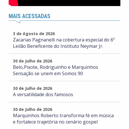
MAIS ACESSADAS
3 de Agosto de 2026
Zacarias Pagnanelli na cobertura especial do 6º
Leilão Beneficente do Instituto Neymar Jr.
30 de Julho de 2026
Belo,Pixote, Rodriguinho e Marquinhos
Sensação se unem em Somos 90
30 de Julho de 2026
A versatilidade dos famosos
30 de Julho de 2026
Marquinhos Roberto transforma fé em música
e fortalece trajetória no cenário gospel