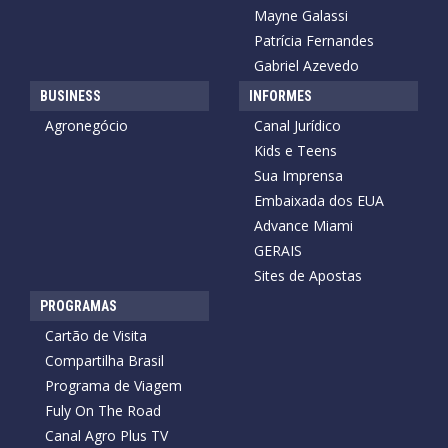
Mayne Galassi
Patrícia Fernandes
Gabriel Azevedo
BUSINESS
INFORMES
Agronegócio
Canal Jurídico
Kids e Teens
Sua Imprensa
Embaixada dos EUA
Advance Miami
GERAIS
Sites de Apostas
PROGRAMAS
Cartão de Visita
Compartilha Brasil
Programa de Viagem
Fuly On The Road
Canal Agro Plus TV