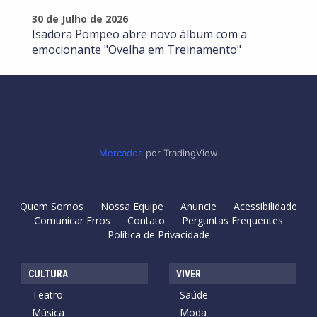
30 de Julho de 2026
Isadora Pompeo abre novo álbum com a
emocionante "Ovelha em Treinamento"
Mercados
por TradingView
Quem Somos
Nossa Equipe
Anuncie
Acessibilidade
Comunicar Erros
Contato
Perguntas Frequentes
Política de Privacidade
CULTURA
VIVER
Teatro
Saúde
Música
Moda