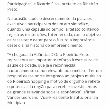
Participações, e Ricardo Silva, prefeito de Ribeirão
Preto.
Na ocasião, após o descerramento da placa os
executivos participaram de um ato simbólico,
quando uma cápsula do tempo, artefato contendo
registros e intenções, foi enterrada, com o objetivo
de ressaltar e datar para o futuro a importância
deste dia na história do empreendimento.
“A chegada da Atlântica D’Or a Ribeirão Preto
representa um importante reforço à estrutura de
saúde da cidade, que já é reconhecida
nacionalmente como relevante polo médico. Ter um
hospital desse porte integrado ao projeto multiuso
do RibeirãoShopping é motivo de orgulho e reflete
o potencial da região para receber investimentos
de grande relevância social e econômica”, afirma
Vander Giordano, Vice-Presidente Institucional da
Multiplan.