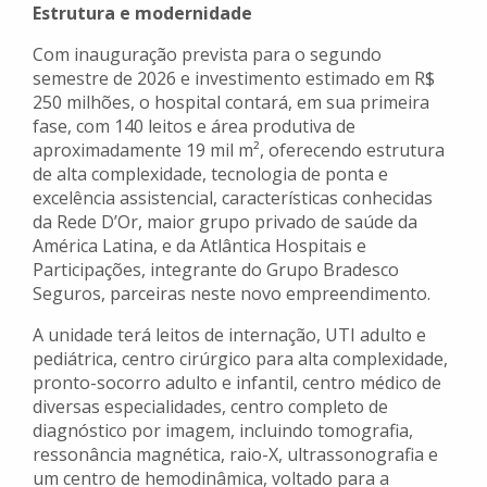
Estrutura e modernidade
Com inauguração prevista para o segundo
semestre de 2026 e investimento estimado em R$
250 milhões, o hospital contará, em sua primeira
fase, com 140 leitos e área produtiva de
aproximadamente 19 mil m², oferecendo estrutura
de alta complexidade, tecnologia de ponta e
excelência assistencial, características conhecidas
da Rede D’Or, maior grupo privado de saúde da
América Latina, e da Atlântica Hospitais e
Participações, integrante do Grupo Bradesco
Seguros, parceiras neste novo empreendimento.
A unidade terá leitos de internação, UTI adulto e
pediátrica, centro cirúrgico para alta complexidade,
pronto-socorro adulto e infantil, centro médico de
diversas especialidades, centro completo de
diagnóstico por imagem, incluindo tomografia,
ressonância magnética, raio-X, ultrassonografia e
um centro de hemodinâmica, voltado para a