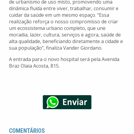
de urbanismo de uso misto, promovendo uma
dinâmica fluida entre viver, trabalhar, consumir e
cuidar da saúde em um mesmo espaço. “Essa
realização reforça o nosso compromisso de criar
um ecossistema urbano completo, que une
moradia, lazer, cultura, serviços e agora, saúde de
alta qualidade, beneficiando diretamente a cidade e
sua população”, finaliza Vander Giordano.
A entrada para o novo hospital será pela Avenida
Braz Olaia Acosta, 815.
COMENTÁRIOS