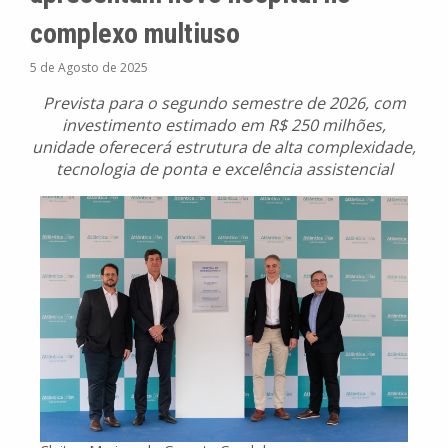
complexo multiuso
5 de Agosto de 2025
Prevista para o segundo semestre de 2026, com
investimento estimado em R$ 250 milhões,
unidade oferecerá estrutura de alta complexidade,
tecnologia de ponta e excelência assistencial