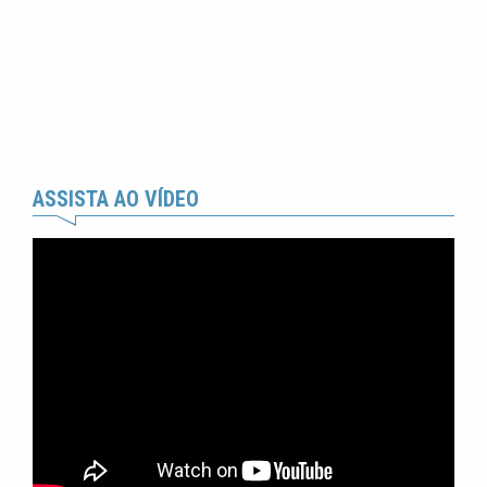
ASSISTA AO VÍDEO