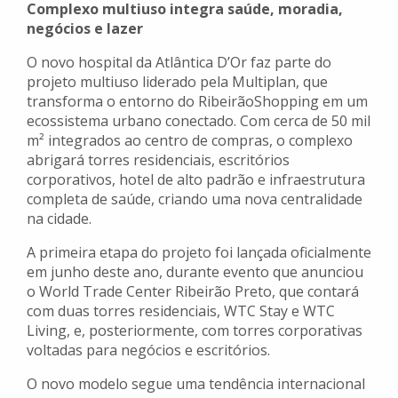
Complexo multiuso integra saúde, moradia,
negócios e lazer
O novo hospital da Atlântica D’Or faz parte do
projeto multiuso liderado pela Multiplan, que
transforma o entorno do RibeirãoShopping em um
ecossistema urbano conectado. Com cerca de 50 mil
m² integrados ao centro de compras, o complexo
abrigará torres residenciais, escritórios
corporativos, hotel de alto padrão e infraestrutura
completa de saúde, criando uma nova centralidade
na cidade.
A primeira etapa do projeto foi lançada oficialmente
em junho deste ano, durante evento que anunciou
o World Trade Center Ribeirão Preto, que contará
com duas torres residenciais, WTC Stay e WTC
Living, e, posteriormente, com torres corporativas
voltadas para negócios e escritórios.
O novo modelo segue uma tendência internacional