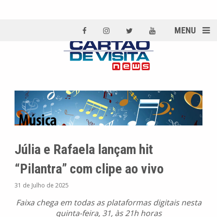
MENU
Júlia e Rafaela lançam hit
“Pilantra” com clipe ao vivo
31 de Julho de 2025
Faixa chega em todas as plataformas digitais nesta
quinta-feira, 31, às 21h horas