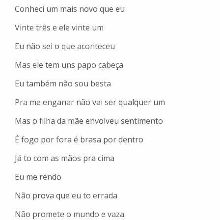
Conheci um mais novo que eu
Vinte três e ele vinte um
Eu não sei o que aconteceu
Mas ele tem uns papo cabeça
Eu também não sou besta
Pra me enganar não vai ser qualquer um
Mas o filha da mãe envolveu sentimento
É fogo por fora é brasa por dentro
Já to com as mãos pra cima
Eu me rendo
Não prova que eu to errada
Não promete o mundo e vaza