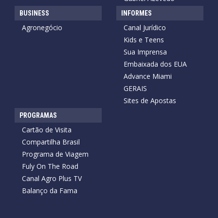
BUSINESS
INFORMES
Agronegócio
Canal Jurídico
Kids e Teens
Sua Imprensa
Embaixada dos EUA
Advance Miami
GERAIS
Sites de Apostas
PROGRAMAS
Cartão de Visita
Compartilha Brasil
Programa de Viagem
Fuly On The Road
Canal Agro Plus TV
Balanço da Fama