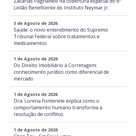
Zacarias Pagnanelli na cobertura especial do 6º
Leilão Beneficente do Instituto Neymar Jr.
3 de Agosto de 2026
Saúde: o novo entendimento do Supremo
Tribunal Federal sobre tratamentos e
medicamentos
1 de Agosto de 2026
Do Direito Imobiliário à Corretagem:
conhecimento jurídico como diferencial de
mercado
1 de Agosto de 2026
Dra. Lorena Fontenele explica como o
comportamento humano transforma a
resolução de conflitos
1 de Agosto de 2026