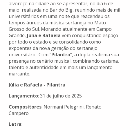
alvoroço na cidade ao se apresentar, no dia 6 de
maio, realizada no Bar do Big, reunindo mais de mil
universitários em uma noite que reacendeu os
tempos áureos da música sertaneja no Mato
Grosso do Sul. Morando atualmente em Campo
Grande,
Júlia e Rafaela
vêm conquistando espaço
por todo o estado e se consolidando como
expoentes da nova geração do sertanejo
universitário. Com “
Pilantra
”, a dupla reafirma sua
presença no cenário musical, combinando carisma,
talento e autenticidade em mais um lançamento
marcante.
Júlia e Rafaela - Pilantra
Lançamento
: 31 de julho de 2025
Compositores
: Normani Pelegrini, Renato
Campero
Letra
: