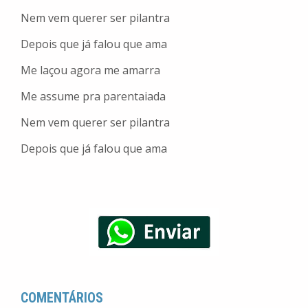
Nem vem querer ser pilantra
Depois que já falou que ama
Me laçou agora me amarra
Me assume pra parentaiada
Nem vem querer ser pilantra
Depois que já falou que ama
COMENTÁRIOS