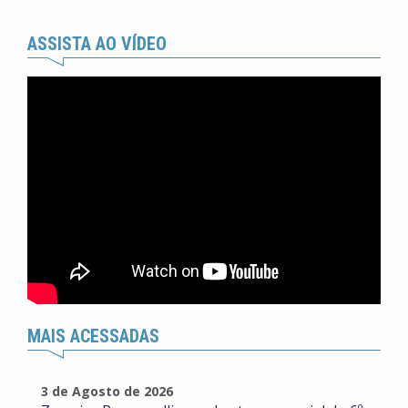
ASSISTA AO VÍDEO
MAIS ACESSADAS
3 de Agosto de 2026