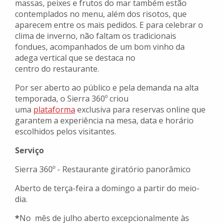
massas, peixes e frutos do mar também estão
contemplados no menu, além dos risotos, que
aparecem entre os mais pedidos. E para celebrar o
clima de inverno, não faltam os tradicionais
fondues, acompanhados de um bom vinho da
adega vertical que se destaca no
centro do restaurante.
Por ser aberto ao público e pela demanda na alta
temporada, o Sierra 360º criou
uma
plataforma
exclusiva para reservas online que
garantem a experiência na mesa, data e horário
escolhidos pelos visitantes.
Serviço
Sierra 360º - Restaurante giratório panorâmico
Aberto de terça-feira a domingo a partir do meio-
dia.
*
No mês de julho aberto excepcionalmente às