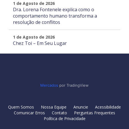
1 de Agosto de 2026
Dra. Lorena Fontenele explica como o
comportamento humano transforma a
resolução de conflitos
1 de Agosto de 2026
Chez Toi – Em Seu Lugar
Mercados
por TradingView
Quem Somos
Nossa Equipe
Anuncie
Acessibilidade
Comunicar Erros
Contato
Perguntas Frequentes
Política de Privacidade