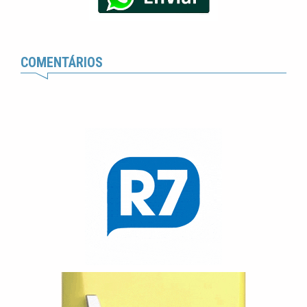
COMENTÁRIOS