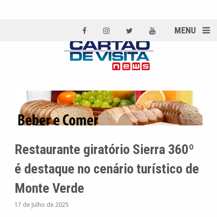
MENU
Restaurante giratório Sierra 360º
é destaque no cenário turístico de
Monte Verde
17 de Julho de 2025