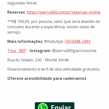
segundas-feiras
Reservas
:
https://sierra360.com.br/
reservas-online
**R$ 100,00, por pessoa, valor que será abatido do
consumo durante a experiência, exceto taxas de
serviço.
Mais informações
: WhatsApp:
(35)3438-2493
Tour 360º
-
Instagram
: @sierra360gastronomia
Rua do Selado, 242 - Monte Verde
Estacionamento e wi-fi de alta velocidade gratuitos.
Oferece acessibilidade para cadeirantes