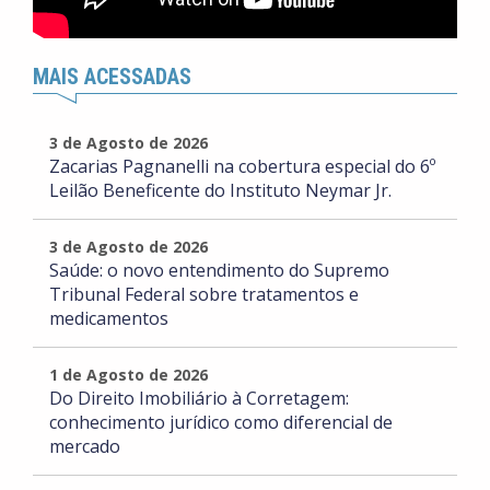
MAIS ACESSADAS
3 de Agosto de 2026
Zacarias Pagnanelli na cobertura especial do 6º
Leilão Beneficente do Instituto Neymar Jr.
3 de Agosto de 2026
Saúde: o novo entendimento do Supremo
Tribunal Federal sobre tratamentos e
medicamentos
1 de Agosto de 2026
Do Direito Imobiliário à Corretagem:
conhecimento jurídico como diferencial de
mercado