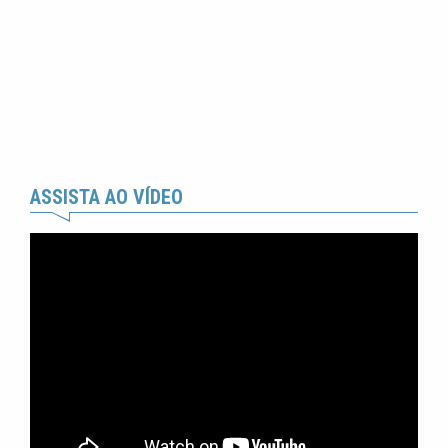
ASSISTA AO VÍDEO