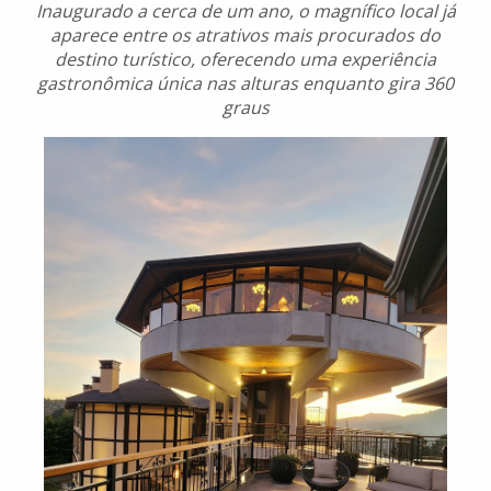
Inaugurado a cerca de um ano, o magnífico local já
aparece entre os atrativos mais procurados do
destino turístico, oferecendo uma experiência
gastronômica única nas alturas enquanto gira 360
graus