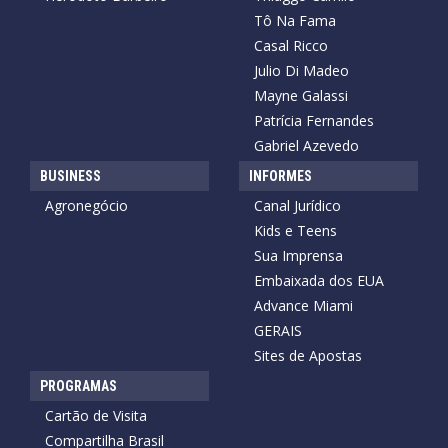
Tô Na Fama
Casal Ricco
Julio Di Madeo
Mayne Galassi
Patrícia Fernandes
Gabriel Azevedo
BUSINESS
INFORMES
Agronegócio
Canal Jurídico
Kids e Teens
Sua Imprensa
Embaixada dos EUA
Advance Miami
GERAIS
Sites de Apostas
PROGRAMAS
Cartão de Visita
Compartilha Brasil