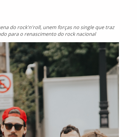
na do rock'n'roll, unem forças no single que traz
indo para o renascimento do rock nacional