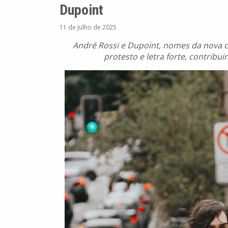
Dupoint
11 de Julho de 2025
André Rossi e Dupoint, nomes da nova ce
protesto e letra forte, contribu