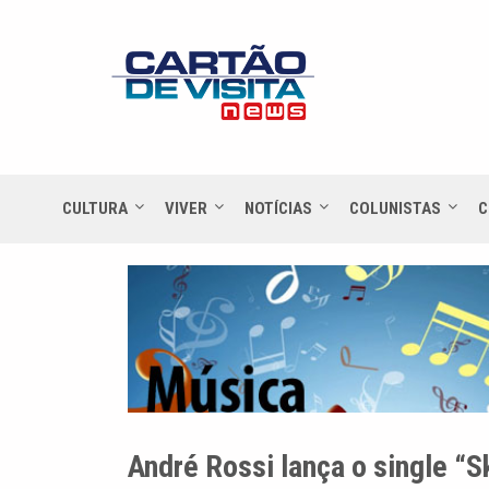
CULTURA
VIVER
NOTÍCIAS
COLUNISTAS
C
André Rossi lança o single “