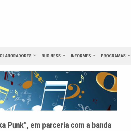
OLABORADORES
BUSINESS
INFORMES
PROGRAMAS
Ska Punk”, em parceria com a banda