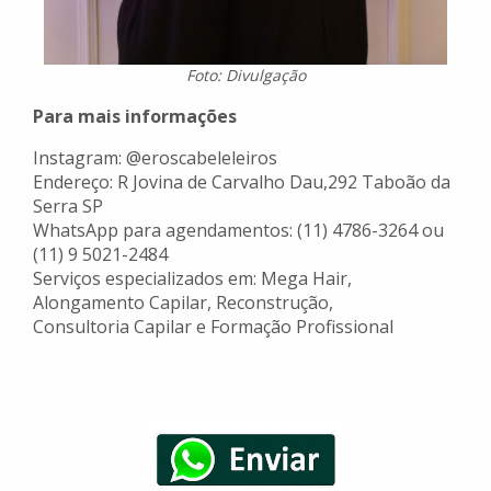
Foto: Divulgação
Para mais informações
Instagram: @eroscabeleleiros
Endereço: R Jovina de Carvalho Dau,292 Taboão da
Serra SP
WhatsApp para agendamentos: (11) 4786-3264 ou
(11) 9 5021-2484
Serviços especializados em: Mega Hair,
Alongamento Capilar, Reconstrução,
Consultoria Capilar e Formação Profissional