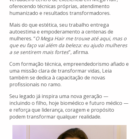
oferecendo técnicas próprias, atendimento
humanizado e resultados transformadores.
Mais do que estética, seu trabalho entrega
autoestima e empoderamento a centenas de
mulheres. “
O Mega Hair me trouxe até aqui, mas o
que eu faço vai além da beleza: eu ajudo mulheres
a se sentirem mais fortes
”, afirma.
Com formação técnica, empreendedorismo afiado e
uma missão clara de transformar vidas, Leia
também se dedica à capacitação de novas
profissionais no ramo.
Seu legado já inspira uma nova geração —
incluindo o filho, hoje biomédico e futuro médico —
e reforça que liderança, coragem e propósito
podem transformar qualquer realidade.