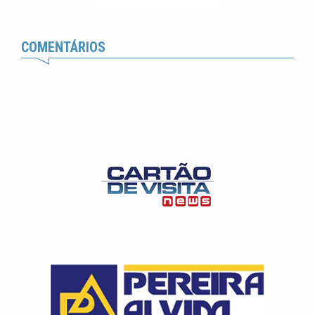
COMENTÁRIOS