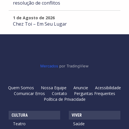
resolução de conflitos
1 de Agosto de 2026
Chez Toi – Em Seu Lugar
Mercados
por TradingView
Quem Somos
Nossa Equipe
Anuncie
Acessibilidade
Comunicar Erros
Contato
Perguntas Frequentes
Política de Privacidade
CULTURA
VIVER
Teatro
Saúde