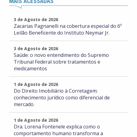
MAIS ACESSADAS
3 de Agosto de 2026
Zacarias Pagnanelli na cobertura especial do 6º
Leilão Beneficente do Instituto Neymar Jr.
3 de Agosto de 2026
Saúde: o novo entendimento do Supremo
Tribunal Federal sobre tratamentos e
medicamentos
1 de Agosto de 2026
Do Direito Imobiliário à Corretagem:
conhecimento jurídico como diferencial de
mercado
1 de Agosto de 2026
Dra. Lorena Fontenele explica como o
comportamento humano transforma a