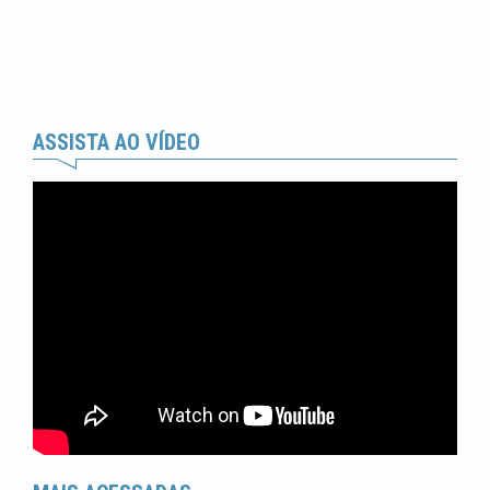
ASSISTA AO VÍDEO