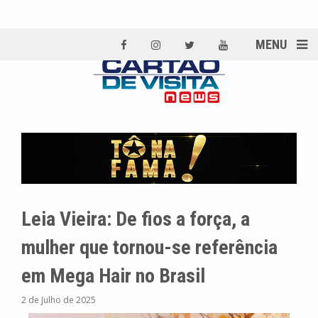
MENU
Leia Vieira: De fios a força, a
mulher que tornou-se referência
em Mega Hair no Brasil
2 de Julho de 2025