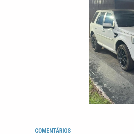
COMENTÁRIOS