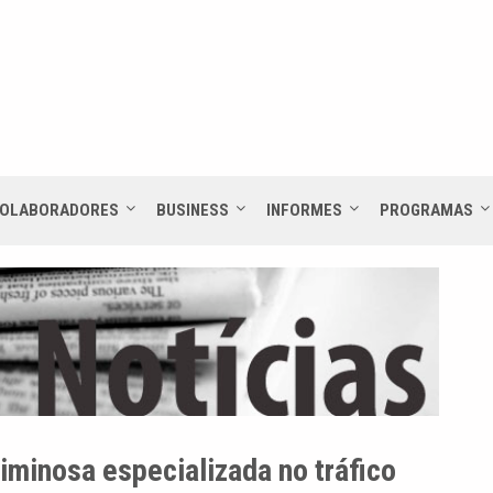
OLABORADORES
BUSINESS
INFORMES
PROGRAMAS
iminosa especializada no tráfico