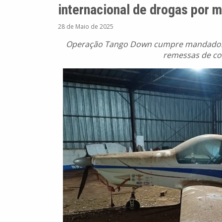
internacional de drogas por 
28 de Maio de 2025
Operação Tango Down cumpre mandados e
remessas de co