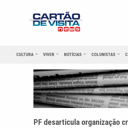
CULTURA
VIVER
NOTÍCIAS
COLUNISTAS
C
PF desarticula organização cr