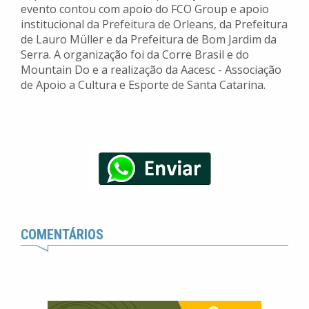
evento contou com apoio do FCO Group e apoio
institucional da Prefeitura de Orleans, da Prefeitura
de Lauro Müller e da Prefeitura de Bom Jardim da
Serra. A organização foi da Corre Brasil e do
Mountain Do e a realização da Aacesc - Associação
de Apoio a Cultura e Esporte de Santa Catarina.
COMENTÁRIOS