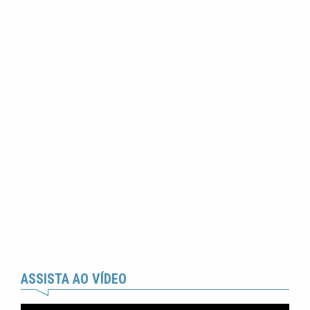
ASSISTA AO VÍDEO