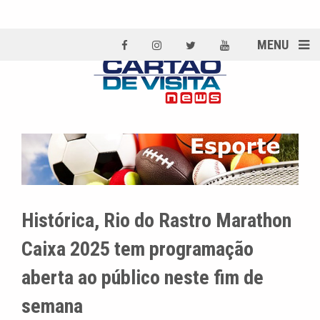
MENU
Histórica, Rio do Rastro Marathon
Caixa 2025 tem programação
aberta ao público neste fim de
semana