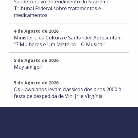
Saúde: o novo entendimento do Supremo
Tribunal Federal sobre tratamentos e
medicamentos
4 de Agosto de 2026
Ministério da Cultura e Santander Apresentam:
"7 Mulheres e Um Mistério – O Musical"
5 de Agosto de 2026
Muy amigo!!!
5 de Agosto de 2026
Os Hawaianos levam clássicos dos anos 2000 à
festa de despedida de Vini Jr. e Virgínia