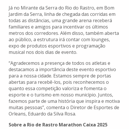
Já no Mirante da Serra do Rio do Rastro, em Bom
Jardim da Serra, linha de chegada das corridas em
todas as distâncias, uma grande arena receberá
familiares e amigos para incentivar os últimos
metros dos corredores. Além disso, também aberta
ao público, a estrutura irá contar com lounges,
expo de produtos esportivos e programação
musical nos dois dias de evento.
“Agradecemos a presença de todos os atletas e
destacamos a importância deste evento esportivo
para a nossa cidade. Estamos sempre de portas
abertas para recebê-los, pois reconhecemos o
quanto essa competição valoriza e fomenta o
esporte e o turismo em nosso município. Juntos,
fazemos parte de uma história que inspira e motiva
muitas pessoas”, comenta o Diretor de Esportes de
Orleans, Eduardo da Silva Rosa.
Sobre a Rio de Rastro Marathon Caixa 2025