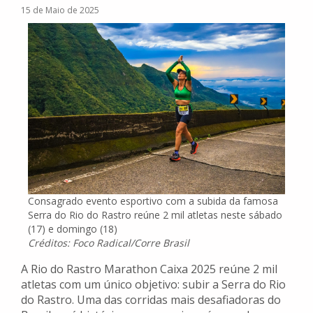
15 de Maio de 2025
Consagrado evento esportivo com a subida da famosa
Serra do Rio do Rastro reúne 2 mil atletas neste sábado
(17) e domingo (18)
Créditos: Foco Radical/Corre Brasil
A Rio do Rastro Marathon Caixa 2025 reúne 2 mil
atletas com um único objetivo: subir a Serra do Rio
do Rastro. Uma das corridas mais desafiadoras do