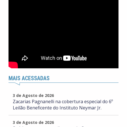
MAIS ACESSADAS
3 de Agosto de 2026
Zacarias Pagnanelli na cobertura especial do 6º
Leilão Beneficente do Instituto Neymar Jr.
3 de Agosto de 2026