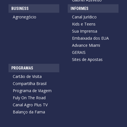
BUSINESS
INFORMES
Agronegócio
Canal Jurídico
Kids e Teens
Sua Imprensa
Embaixada dos EUA
Advance Miami
GERAIS
Sites de Apostas
PROGRAMAS
Cartão de Visita
Compartilha Brasil
Programa de Viagem
Fuly On The Road
Canal Agro Plus TV
Balanço da Fama