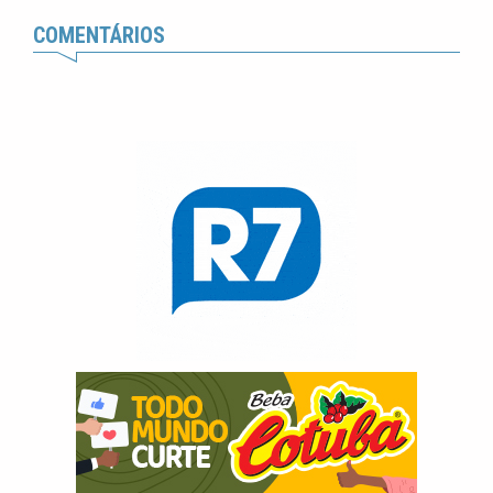
COMENTÁRIOS