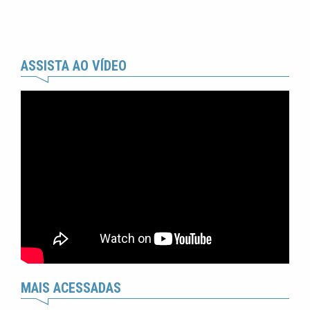
ASSISTA AO VÍDEO
MAIS ACESSADAS