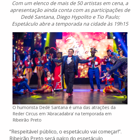
Com um elenco de mais de 50 artistas em cena, a
apresentação ainda conta com as participações de
Dedé Santana, Diego Hypolito e Tio Paulo;
Espetáculo abre a temporada na cidade às 19h15
O humorista Dedé Santana é uma das atrações da
Reder Circus em ‘Abracadabra’ na temporada em
Ribeirão Preto
“Respeitável público, o espetáculo vai começar!”.
Ribeirão Preto será palco do espetáculo