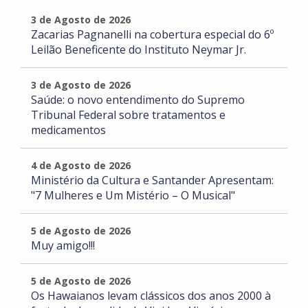
3 de Agosto de 2026
Zacarias Pagnanelli na cobertura especial do 6º
Leilão Beneficente do Instituto Neymar Jr.
3 de Agosto de 2026
Saúde: o novo entendimento do Supremo
Tribunal Federal sobre tratamentos e
medicamentos
4 de Agosto de 2026
Ministério da Cultura e Santander Apresentam:
"7 Mulheres e Um Mistério – O Musical"
5 de Agosto de 2026
Muy amigo!!!
5 de Agosto de 2026
Os Hawaianos levam clássicos dos anos 2000 à