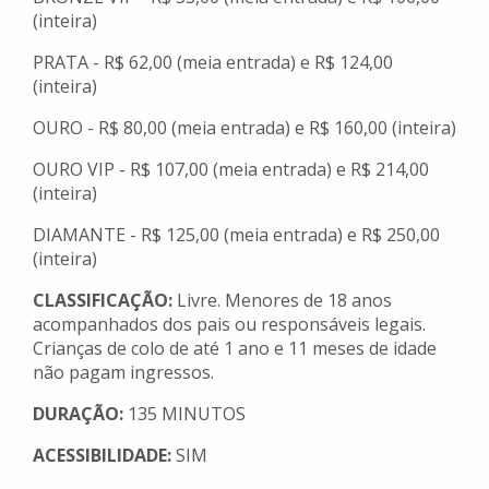
(inteira)
PRATA - R$ 62,00 (meia entrada) e R$ 124,00
(inteira)
OURO - R$ 80,00 (meia entrada) e R$ 160,00 (inteira)
OURO VIP - R$ 107,00 (meia entrada) e R$ 214,00
(inteira)
DIAMANTE - R$ 125,00 (meia entrada) e R$ 250,00
(inteira)
CLASSIFICAÇÃO:
Livre. Menores de 18 anos
acompanhados dos pais ou responsáveis legais.
Crianças de colo de até 1 ano e 11 meses de idade
não pagam ingressos.
DURAÇÃO:
135 MINUTOS
ACESSIBILIDADE:
SIM