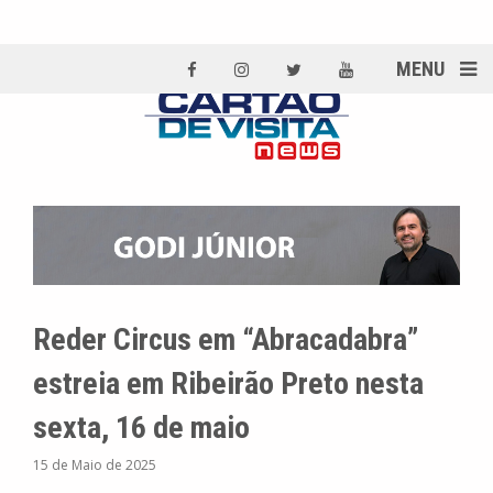
MENU
Reder Circus em “Abracadabra”
estreia em Ribeirão Preto nesta
sexta, 16 de maio
15 de Maio de 2025