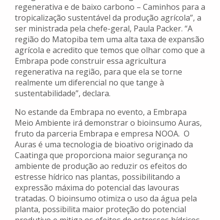
regenerativa e de baixo carbono – Caminhos para a
tropicalização sustentável da produção agrícola”, a
ser ministrada pela chefe-geral, Paula Packer. “A
região do Matopiba tem uma alta taxa de expansão
agrícola e acredito que temos que olhar como que a
Embrapa pode construir essa agricultura
regenerativa na região, para que ela se torne
realmente um diferencial no que tange à
sustentabilidade”, declara.
No estande da Embrapa no evento, a Embrapa
Meio Ambiente irá demonstrar o bioinsumo Auras,
fruto da parceria Embrapa e empresa NOOA. O
Auras é uma tecnologia de bioativo originado da
Caatinga que proporciona maior segurança no
ambiente de produção ao reduzir os efeitos do
estresse hídrico nas plantas, possibilitando a
expressão máxima do potencial das lavouras
tratadas. O bioinsumo otimiza o uso da água pela
planta, possibilita maior proteção do potencial