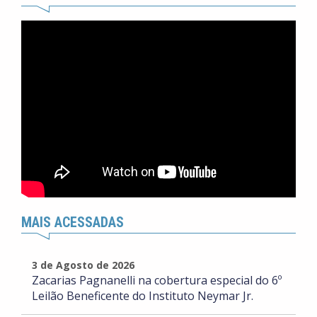
MAIS ACESSADAS
3 de Agosto de 2026
Zacarias Pagnanelli na cobertura especial do 6º
Leilão Beneficente do Instituto Neymar Jr.