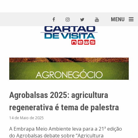
MENU
Agrobalsas 2025: agricultura
regenerativa é tema de palestra
14 de Maio de 2025
A Embrapa Meio Ambiente leva para a 21ª edição
do Agrobalsas debate sobre “Agricultura