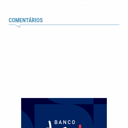
COMENTÁRIOS