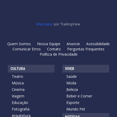
Mercados
por TradingView
Quem Somos
Nossa Equipe
Anuncie
Acessibilidade
Comunicar Erros
Contato
Perguntas Frequentes
Política de Privacidade
CULTURA
VIVER
Teatro
Saúde
Música
Moda
Cinema
Beleza
Viagem
Beber e Comer
Educação
Esporte
Fotografia
Mundo Pet
Arquitetura