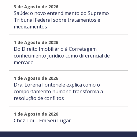
3 de Agosto de 2026
Saúde: o novo entendimento do Supremo
Tribunal Federal sobre tratamentos e
medicamentos
1 de Agosto de 2026
Do Direito Imobiliário à Corretagem:
conhecimento jurídico como diferencial de
mercado
1 de Agosto de 2026
Dra. Lorena Fontenele explica como o
comportamento humano transforma a
resolução de conflitos
1 de Agosto de 2026
Chez Toi – Em Seu Lugar