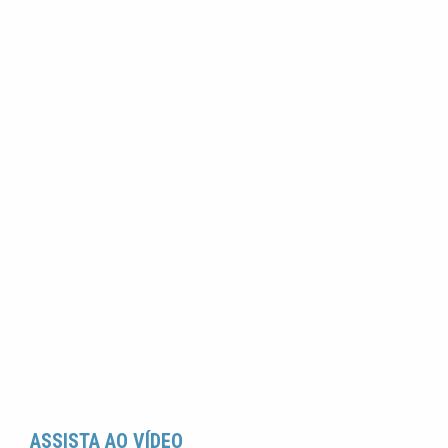
ASSISTA AO VÍDEO