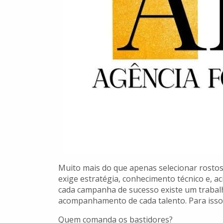
Muito mais do que apenas selecionar rosto
exige estratégia, conhecimento técnico e, a
cada campanha de sucesso existe um trabal
acompanhamento de cada talento. Para isso,
Quem comanda os bastidores?