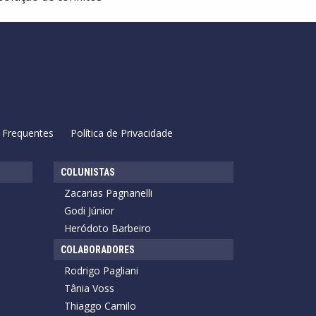
 Frequentes
Política de Privacidade
COLUNISTAS
Zacarias Pagnanelli
Godi Júnior
Heródoto Barbeiro
COLABORADORES
Rodrigo Pagliani
Tânia Voss
Thiaggo Camilo