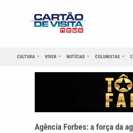
CULTURA
VIVER
NOTÍCIAS
COLUNISTAS
C
Agência Forbes: a força da a