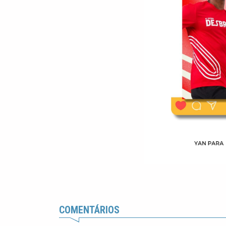
COMENTÁRIOS