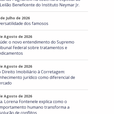
 Leilão Beneficente do Instituto Neymar Jr.
 de Julho de 2026
versatilidade dos famosos
de Agosto de 2026
úde: o novo entendimento do Supremo
ibunal Federal sobre tratamentos e
dicamentos
de Agosto de 2026
 Direito Imobiliário à Corretagem:
nhecimento jurídico como diferencial de
rcado
de Agosto de 2026
a. Lorena Fontenele explica como o
mportamento humano transforma a
solução de conflitos