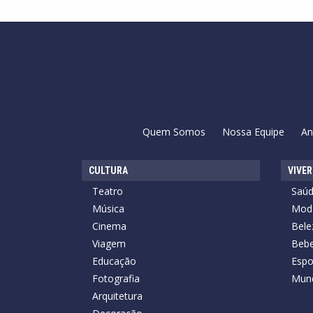
Quem Somos
Nossa Equipe
An
CULTURA
VIVER
Teatro
Saú
Música
Mod
Cinema
Bele
Viagem
Bebe
Educação
Espo
Fotografia
Mun
Arquitetura