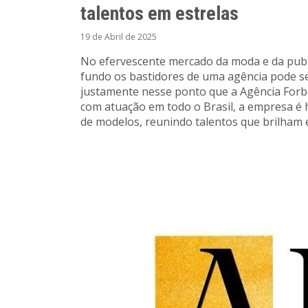
talentos em estrelas
19 de Abril de 2025
No efervescente mercado da moda e da publi
fundo os bastidores de uma agência pode ser
justamente nesse ponto que a Agência Forb
com atuação em todo o Brasil, a empresa é 
de modelos, reunindo talentos que brilham 