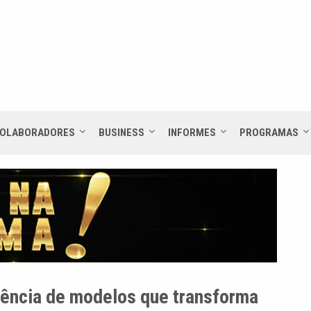
OLABORADORES
BUSINESS
INFORMES
PROGRAMAS
gência de modelos que transforma