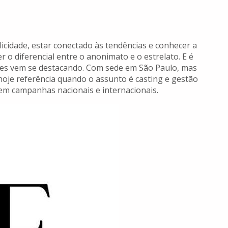
cidade, estar conectado às tendências e conhecer a
 o diferencial entre o anonimato e o estrelato. E é
es vem se destacando. Com sede em São Paulo, mas
hoje referência quando o assunto é casting e gestão
em campanhas nacionais e internacionais.