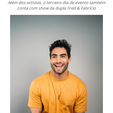
Além dos artistas, o terceiro dia de evento também
conta com show da dupla Fred & Fabrício