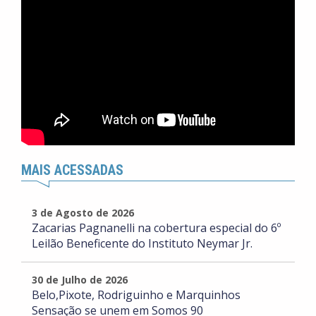
MAIS ACESSADAS
3 de Agosto de 2026
Zacarias Pagnanelli na cobertura especial do 6º
Leilão Beneficente do Instituto Neymar Jr.
30 de Julho de 2026
Belo,Pixote, Rodriguinho e Marquinhos
Sensação se unem em Somos 90