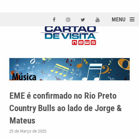
MENU
EME é confirmado no Rio Preto
Country Bulls ao lado de Jorge &
Mateus
25 de Março de 2025