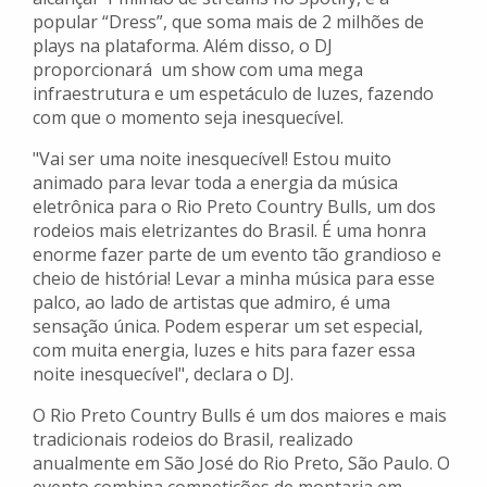
popular “Dress”, que soma mais de 2 milhões de
plays na plataforma. Além disso, o DJ
proporcionará um show com uma mega
infraestrutura e um espetáculo de luzes, fazendo
com que o momento seja inesquecível.
"Vai ser uma noite inesquecível! Estou muito
animado para levar toda a energia da música
eletrônica para o Rio Preto Country Bulls, um dos
rodeios mais eletrizantes do Brasil. É uma honra
enorme fazer parte de um evento tão grandioso e
cheio de história! Levar a minha música para esse
palco, ao lado de artistas que admiro, é uma
sensação única. Podem esperar um set especial,
com muita energia, luzes e hits para fazer essa
noite inesquecível", declara o DJ.
O Rio Preto Country Bulls é um dos maiores e mais
tradicionais rodeios do Brasil, realizado
anualmente em São José do Rio Preto, São Paulo. O