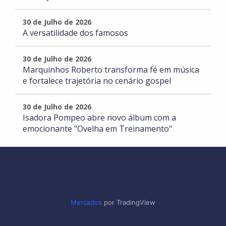
30 de Julho de 2026
A versatilidade dos famosos
30 de Julho de 2026
Marquinhos Roberto transforma fé em música
e fortalece trajetória no cenário gospel
30 de Julho de 2026
Isadora Pompeo abre novo álbum com a
emocionante "Ovelha em Treinamento"
Mercados
por TradingView