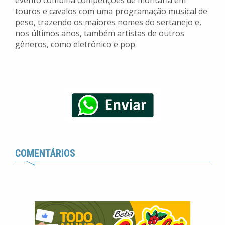
evento combina competições de montaria em
touros e cavalos com uma programação musical de
peso, trazendo os maiores nomes do sertanejo e,
nos últimos anos, também artistas de outros
gêneros, como eletrônico e pop.
COMENTÁRIOS