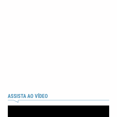
ASSISTA AO VÍDEO