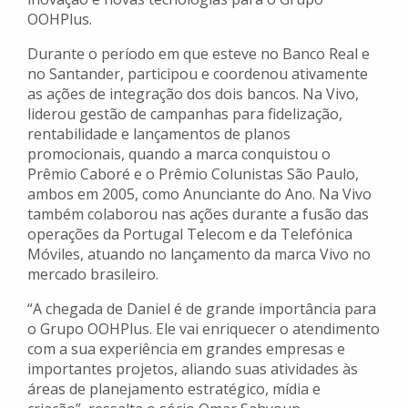
OOHPlus.
Durante o período em que esteve no Banco Real e
no Santander, participou e coordenou ativamente
as ações de integração dos dois bancos. Na Vivo,
liderou gestão de campanhas para fidelização,
rentabilidade e lançamentos de planos
promocionais, quando a marca conquistou o
Prêmio Caboré e o Prêmio Colunistas São Paulo,
ambos em 2005, como Anunciante do Ano. Na Vivo
também colaborou nas ações durante a fusão das
operações da Portugal Telecom e da Telefónica
Móviles, atuando no lançamento da marca Vivo no
mercado brasileiro.
“A chegada de Daniel é de grande importância para
o Grupo OOHPlus. Ele vai enriquecer o atendimento
com a sua experiência em grandes empresas e
importantes projetos, aliando suas atividades às
áreas de planejamento estratégico, mídia e