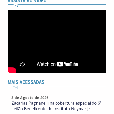
ASSISTA AO VÍDEO
MAIS ACESSADAS
3 de Agosto de 2026
Zacarias Pagnanelli na cobertura especial do 6º
Leilão Beneficente do Instituto Neymar Jr.