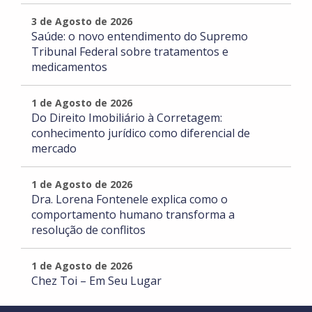
3 de Agosto de 2026
Saúde: o novo entendimento do Supremo
Tribunal Federal sobre tratamentos e
medicamentos
1 de Agosto de 2026
Do Direito Imobiliário à Corretagem:
conhecimento jurídico como diferencial de
mercado
1 de Agosto de 2026
Dra. Lorena Fontenele explica como o
comportamento humano transforma a
resolução de conflitos
1 de Agosto de 2026
Chez Toi – Em Seu Lugar