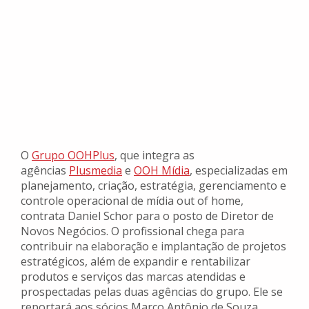
O
Grupo OOHPlus
, que integra as
agências
Plusmedia
e
OOH Mídia
, especializadas em
planejamento, criação, estratégia, gerenciamento e
controle operacional de mídia out of home,
contrata Daniel Schor para o posto de Diretor de
Novos Negócios. O profissional chega para
contribuir na elaboração e implantação de projetos
estratégicos, além de expandir e rentabilizar
produtos e serviços das marcas atendidas e
prospectadas pelas duas agências do grupo. Ele se
reportará aos sócios Marco Antônio de Souza,