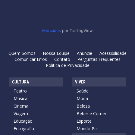
Mercados
por TradingView
Quem Somos
Nossa Equipe
Anuncie
Acessibilidade
Comunicar Erros
Contato
Perguntas Frequentes
Política de Privacidade
CULTURA
VIVER
Teatro
Saúde
Música
Moda
Cinema
Beleza
Viagem
Beber e Comer
Educação
Esporte
Fotografia
Mundo Pet