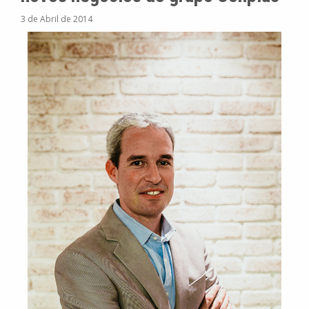
3 de Abril de 2014