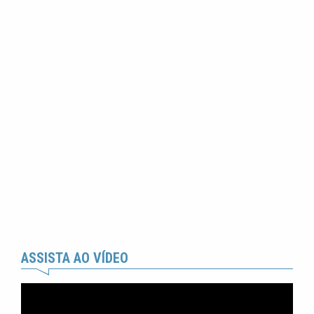
ASSISTA AO VÍDEO