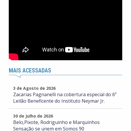
MAIS ACESSADAS
3 de Agosto de 2026
Zacarias Pagnanelli na cobertura especial do 6º
Leilão Beneficente do Instituto Neymar Jr.
30 de Julho de 2026
Belo,Pixote, Rodriguinho e Marquinhos
Sensação se unem em Somos 90