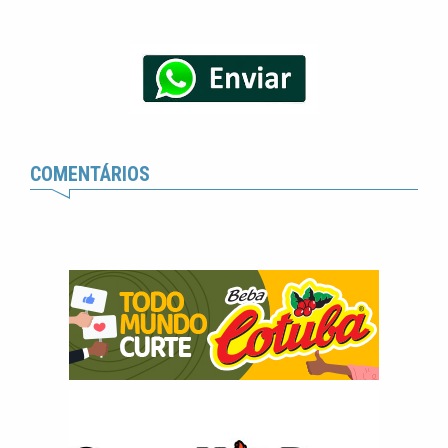
COMENTÁRIOS