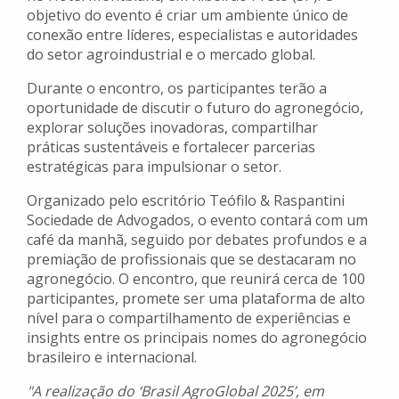
objetivo do evento é criar um ambiente único de
conexão entre líderes, especialistas e autoridades
do setor agroindustrial e o mercado global.
Durante o encontro, os participantes terão a
oportunidade de discutir o futuro do agronegócio,
explorar soluções inovadoras, compartilhar
práticas sustentáveis e fortalecer parcerias
estratégicas para impulsionar o setor.
Organizado pelo escritório Teófilo & Raspantini
Sociedade de Advogados, o evento contará com um
café da manhã, seguido por debates profundos e a
premiação de profissionais que se destacaram no
agronegócio. O encontro, que reunirá cerca de 100
participantes, promete ser uma plataforma de alto
nível para o compartilhamento de experiências e
insights entre os principais nomes do agronegócio
brasileiro e internacional.
"A realização do ‘Brasil AgroGlobal 2025’, em