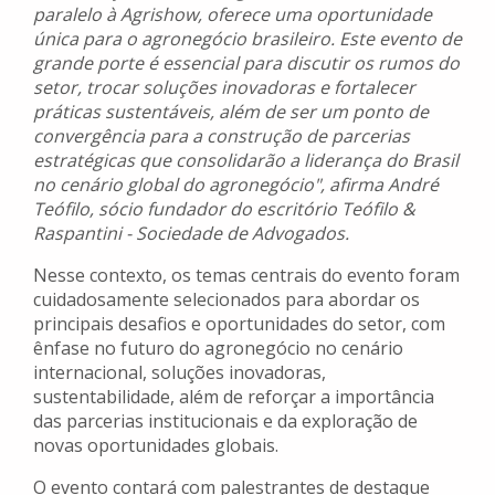
paralelo à Agrishow, oferece uma oportunidade
única para o agronegócio brasileiro. Este evento de
grande porte é essencial para discutir os rumos do
setor, trocar soluções inovadoras e fortalecer
práticas sustentáveis, além de ser um ponto de
convergência para a construção de parcerias
estratégicas que consolidarão a liderança do Brasil
no cenário global do agronegócio", afirma André
Teófilo, sócio fundador do escritório Teófilo &
Raspantini - Sociedade de Advogados.
Nesse contexto, os temas centrais do evento foram
cuidadosamente selecionados para abordar os
principais desafios e oportunidades do setor, com
ênfase no futuro do agronegócio no cenário
internacional, soluções inovadoras,
sustentabilidade, além de reforçar a importância
das parcerias institucionais e da exploração de
novas oportunidades globais.
O evento contará com palestrantes de destaque