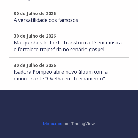
30 de Julho de 2026
A versatilidade dos famosos
30 de Julho de 2026
Marquinhos Roberto transforma fé em música
e fortalece trajetória no cenário gospel
30 de Julho de 2026
Isadora Pompeo abre novo álbum com a
emocionante "Ovelha em Treinamento"
Mercados
por TradingView