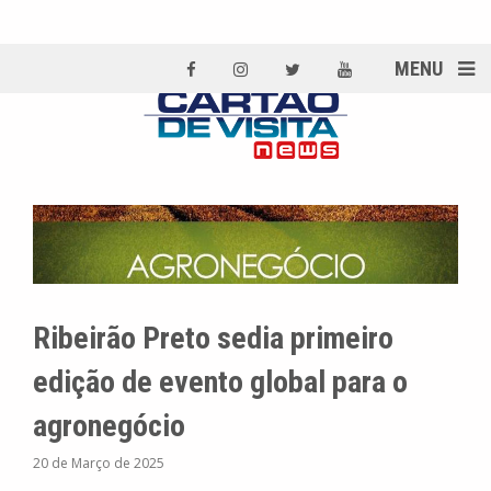
MENU
Ribeirão Preto sedia primeiro
edição de evento global para o
agronegócio
20 de Março de 2025