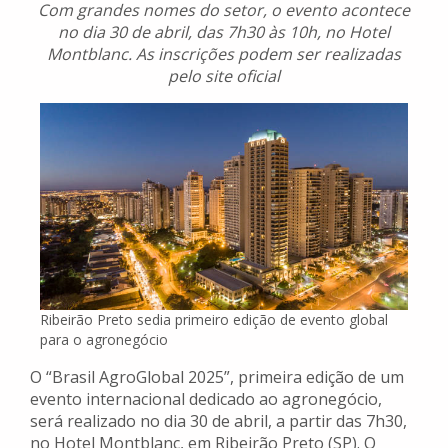
Com grandes nomes do setor, o evento acontece
no dia 30 de abril, das 7h30 às 10h, no Hotel
Montblanc. As inscrições podem ser realizadas
pelo site oficial
Ribeirão Preto sedia primeiro edição de evento global
para o agronegócio
O “Brasil AgroGlobal 2025”, primeira edição de um
evento internacional dedicado ao agronegócio,
será realizado no dia 30 de abril, a partir das 7h30,
no Hotel Montblanc, em Ribeirão Preto (SP). O