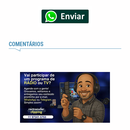
COMENTÁRIOS