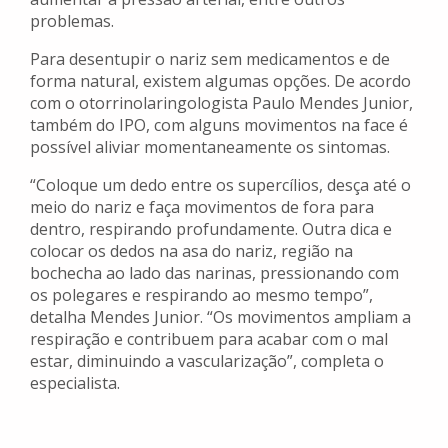
problemas.
Para desentupir o nariz sem medicamentos e de
forma natural, existem algumas opções. De acordo
com o otorrinolaringologista Paulo Mendes Junior,
também do IPO, com alguns movimentos na face é
possível aliviar momentaneamente os sintomas.
“Coloque um dedo entre os supercílios, desça até o
meio do nariz e faça movimentos de fora para
dentro, respirando profundamente. Outra dica e
colocar os dedos na asa do nariz, região na
bochecha ao lado das narinas, pressionando com
os polegares e respirando ao mesmo tempo”,
detalha Mendes Junior. “Os movimentos ampliam a
respiração e contribuem para acabar com o mal
estar, diminuindo a vascularização”, completa o
especialista.