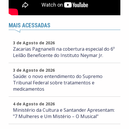
MAIS ACESSADAS
3 de Agosto de 2026
Zacarias Pagnanelli na cobertura especial do 6º
Leilão Beneficente do Instituto Neymar Jr.
3 de Agosto de 2026
Saúde: o novo entendimento do Supremo
Tribunal Federal sobre tratamentos e
medicamentos
4 de Agosto de 2026
Ministério da Cultura e Santander Apresentam:
"7 Mulheres e Um Mistério – O Musical"