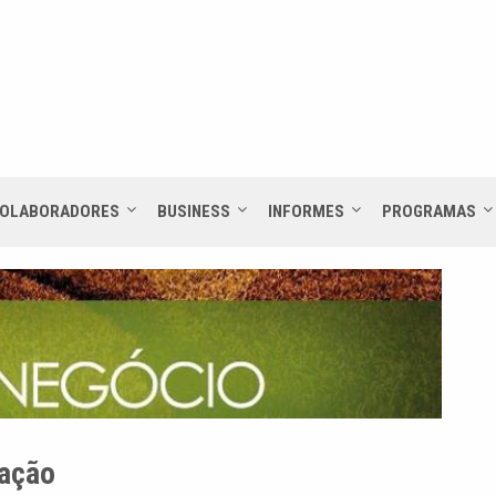
OLABORADORES
BUSINESS
INFORMES
PROGRAMAS
bação