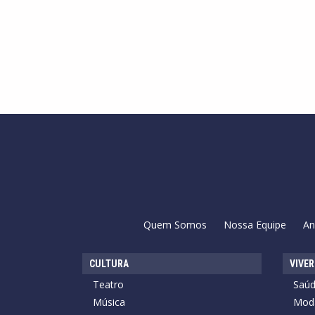
Quem Somos
Nossa Equipe
An
CULTURA
VIVER
Teatro
Saú
Música
Mod