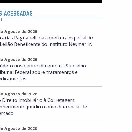
S ACESSADAS
de Agosto de 2026
carias Pagnanelli na cobertura especial do
 Leilão Beneficente do Instituto Neymar Jr.
de Agosto de 2026
úde: o novo entendimento do Supremo
ibunal Federal sobre tratamentos e
dicamentos
de Agosto de 2026
 Direito Imobiliário à Corretagem:
nhecimento jurídico como diferencial de
rcado
de Agosto de 2026