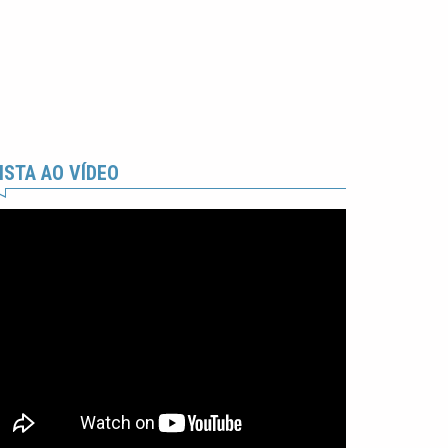
ISTA AO VÍDEO