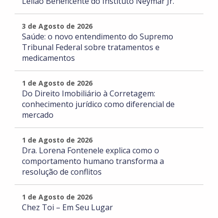
Leilão Beneficente do Instituto Neymar Jr.
3 de Agosto de 2026
Saúde: o novo entendimento do Supremo
Tribunal Federal sobre tratamentos e
medicamentos
1 de Agosto de 2026
Do Direito Imobiliário à Corretagem:
conhecimento jurídico como diferencial de
mercado
1 de Agosto de 2026
Dra. Lorena Fontenele explica como o
comportamento humano transforma a
resolução de conflitos
1 de Agosto de 2026
Chez Toi – Em Seu Lugar