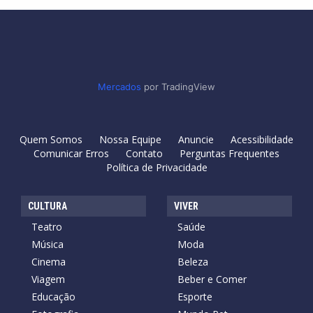
Mercados
por TradingView
Quem Somos
Nossa Equipe
Anuncie
Acessibilidade
Comunicar Erros
Contato
Perguntas Frequentes
Política de Privacidade
CULTURA
VIVER
Teatro
Saúde
Música
Moda
Cinema
Beleza
Viagem
Beber e Comer
Educação
Esporte