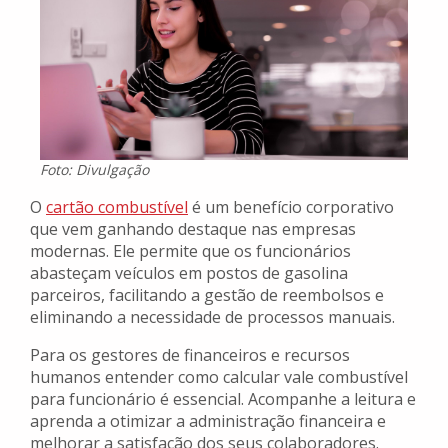
Foto: Divulgação
O
cartão combustível
é um benefício corporativo
que vem ganhando destaque nas empresas
modernas. Ele permite que os funcionários
abasteçam veículos em postos de gasolina
parceiros, facilitando a gestão de reembolsos e
eliminando a necessidade de processos manuais.
Para os gestores de financeiros e recursos
humanos entender como calcular vale combustível
para funcionário é essencial. Acompanhe a leitura e
aprenda a otimizar a administração financeira e
melhorar a satisfação dos seus colaboradores.