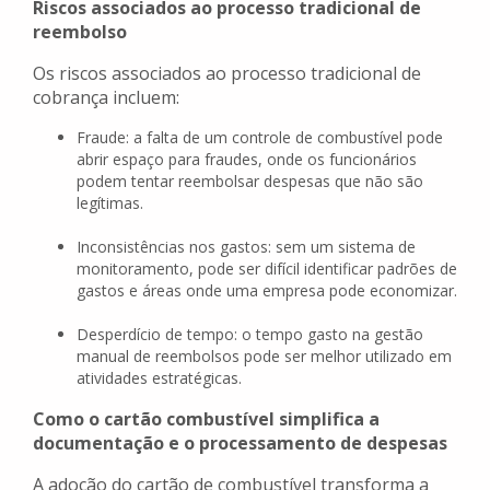
Riscos associados ao processo tradicional de
reembolso
Os riscos associados ao processo tradicional de
cobrança incluem:
Fraude: a falta de um controle de combustível pode
abrir espaço para fraudes, onde os funcionários
podem tentar reembolsar despesas que não são
legítimas.
Inconsistências nos gastos: sem um sistema de
monitoramento, pode ser difícil identificar padrões de
gastos e áreas onde uma empresa pode economizar.
Desperdício de tempo: o tempo gasto na gestão
manual de reembolsos pode ser melhor utilizado em
atividades estratégicas.
Como o cartão combustível simplifica a
documentação e o processamento de despesas
A adoção do cartão de combustível transforma a