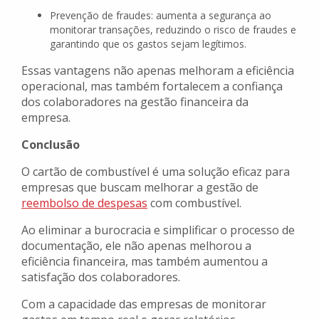
Prevenção de fraudes: aumenta a segurança ao
monitorar transações, reduzindo o risco de fraudes e
garantindo que os gastos sejam legítimos.
Essas vantagens não apenas melhoram a eficiência
operacional, mas também fortalecem a confiança
dos colaboradores na gestão financeira da
empresa.
Conclusão
O cartão de combustível é uma solução eficaz para
empresas que buscam melhorar a gestão de
reembolso de despesas
com combustível.
Ao eliminar a burocracia e simplificar o processo de
documentação, ele não apenas melhorou a
eficiência financeira, mas também aumentou a
satisfação dos colaboradores.
Com a capacidade das empresas de monitorar