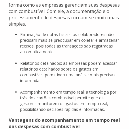
forma como as empresas gerenciam suas despesas
com combustível. Com ele, a documentação e o
processamento de despesas tornam-se muito mais
simples.
Eliminação de notas fiscais: os colaboradores não
precisam mais se preocupar em coletar e armazenar
recibos, pois todas as transações são registradas
automaticamente.
Relatórios detalhados: as empresas podem acessar
relatórios detalhados sobre os gastos em
combustível, permitindo uma análise mais precisa e
informada.
Acompanhamento em tempo real: a tecnologia por
trás dos cartões combustível permite que os
gestores monitorem os gastos em tempo real,
possibilitando decisões rápidas e informadas.
Vantagens do acompanhamento em tempo real
das despesas com combustível