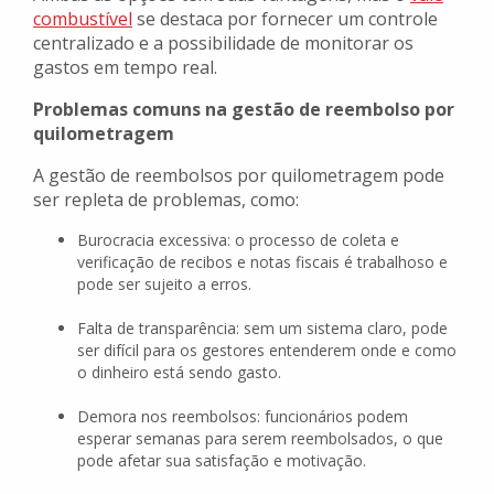
combustível
se destaca por fornecer um controle
centralizado e a possibilidade de monitorar os
gastos em tempo real.
Problemas comuns na gestão de reembolso por
quilometragem
A gestão de reembolsos por quilometragem pode
ser repleta de problemas, como:
Burocracia excessiva: o processo de coleta e
verificação de recibos e notas fiscais é trabalhoso e
pode ser sujeito a erros.
Falta de transparência: sem um sistema claro, pode
ser difícil para os gestores entenderem onde e como
o dinheiro está sendo gasto.
Demora nos reembolsos: funcionários podem
esperar semanas para serem reembolsados, o que
pode afetar sua satisfação e motivação.