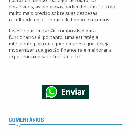
gastos em tempo real e gerar relatórios
detalhados, as empresas podem ter um controle
muito mais preciso sobre suas despesas,
resultando em economia de tempo e recursos.
Investir em um cartão combustível para
funcionários é, portanto, uma estratégia
inteligente para qualquer empresa que deseja
modernizar sua gestão financeira e melhorar a
experiência de seus funcionários.
COMENTÁRIOS