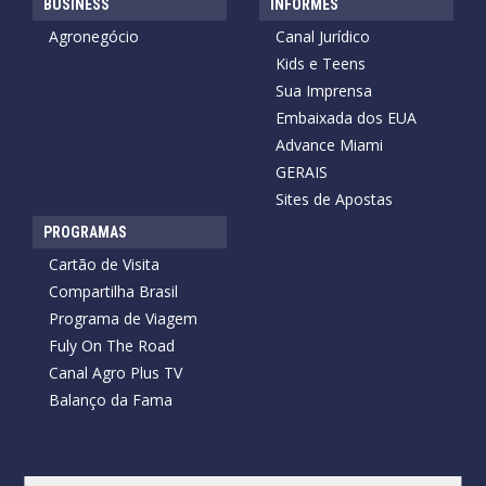
BUSINESS
INFORMES
Agronegócio
Canal Jurídico
Kids e Teens
Sua Imprensa
Embaixada dos EUA
Advance Miami
GERAIS
Sites de Apostas
PROGRAMAS
Cartão de Visita
Compartilha Brasil
Programa de Viagem
Fuly On The Road
Canal Agro Plus TV
Balanço da Fama