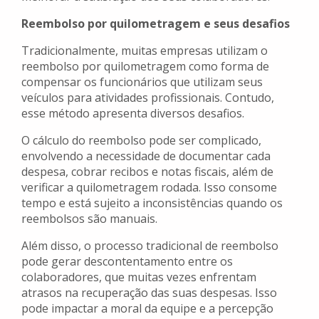
Reembolso por quilometragem e seus desafios
Tradicionalmente, muitas empresas utilizam o
reembolso por quilometragem como forma de
compensar os funcionários que utilizam seus
veículos para atividades profissionais. Contudo,
esse método apresenta diversos desafios.
O cálculo do reembolso pode ser complicado,
envolvendo a necessidade de documentar cada
despesa, cobrar recibos e notas fiscais, além de
verificar a quilometragem rodada. Isso consome
tempo e está sujeito a inconsistências quando os
reembolsos são manuais.
Além disso, o processo tradicional de reembolso
pode gerar descontentamento entre os
colaboradores, que muitas vezes enfrentam
atrasos na recuperação das suas despesas. Isso
pode impactar a moral da equipe e a percepção