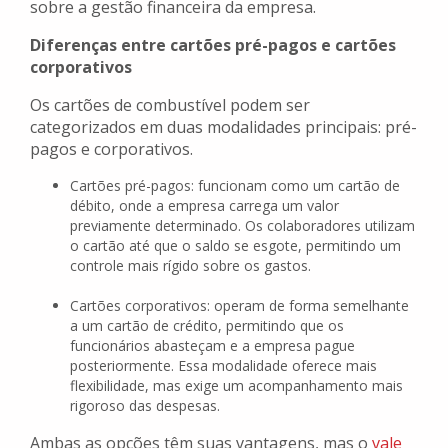
sobre a gestão financeira da empresa.
Diferenças entre cartões pré-pagos e cartões
corporativos
Os cartões de combustível podem ser
categorizados em duas modalidades principais: pré-
pagos e corporativos.
Cartões pré-pagos: funcionam como um cartão de
débito, onde a empresa carrega um valor
previamente determinado. Os colaboradores utilizam
o cartão até que o saldo se esgote, permitindo um
controle mais rígido sobre os gastos.
Cartões corporativos: operam de forma semelhante
a um cartão de crédito, permitindo que os
funcionários abasteçam e a empresa pague
posteriormente. Essa modalidade oferece mais
flexibilidade, mas exige um acompanhamento mais
rigoroso das despesas.
Ambas as opções têm suas vantagens, mas o
vale