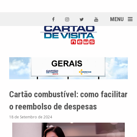
MENU
Cartão combustível: como facilitar
o reembolso de despesas
18 de Setembro de 2024