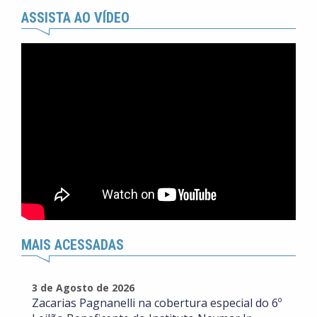
ASSISTA AO VÍDEO
MAIS ACESSADAS
3 de Agosto de 2026
Zacarias Pagnanelli na cobertura especial do 6º