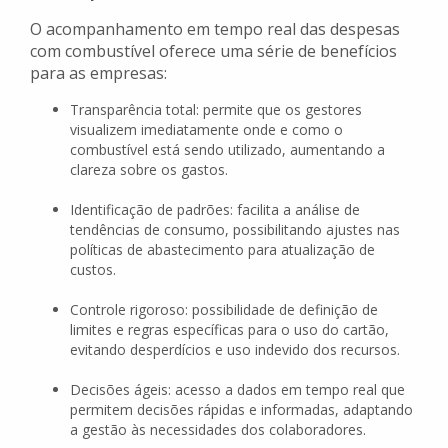
O acompanhamento em tempo real das despesas
com combustível oferece uma série de benefícios
para as empresas:
Transparência total: permite que os gestores
visualizem imediatamente onde e como o
combustível está sendo utilizado, aumentando a
clareza sobre os gastos.
Identificação de padrões: facilita a análise de
tendências de consumo, possibilitando ajustes nas
políticas de abastecimento para atualização de
custos.
Controle rigoroso: possibilidade de definição de
limites e regras específicas para o uso do cartão,
evitando desperdícios e uso indevido dos recursos.
Decisões ágeis: acesso a dados em tempo real que
permitem decisões rápidas e informadas, adaptando
a gestão às necessidades dos colaboradores.