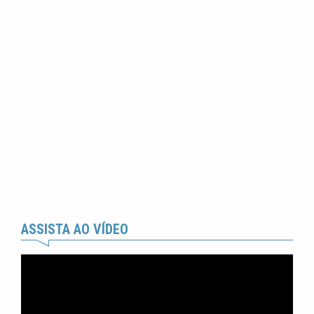
ASSISTA AO VÍDEO