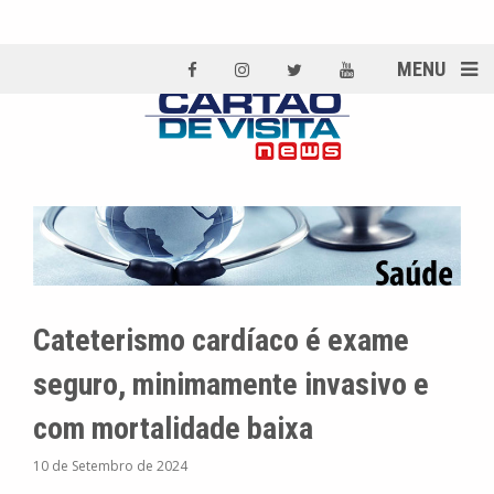
MENU
Cateterismo cardíaco é exame
seguro, minimamente invasivo e
com mortalidade baixa
10 de Setembro de 2024