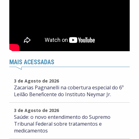
MAIS ACESSADAS
3 de Agosto de 2026
Zacarias Pagnanelli na cobertura especial do 6º
Leilão Beneficente do Instituto Neymar Jr.
3 de Agosto de 2026
Saúde: o novo entendimento do Supremo
Tribunal Federal sobre tratamentos e
medicamentos