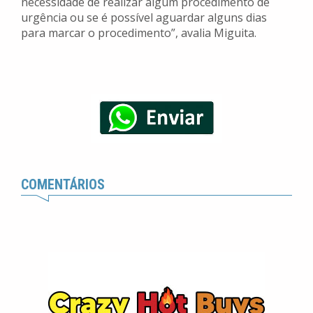
necessidade de realizar algum procedimento de
urgência ou se é possível aguardar alguns dias
para marcar o procedimento”, avalia Miguita.
COMENTÁRIOS