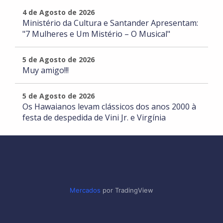
4 de Agosto de 2026
Ministério da Cultura e Santander Apresentam:
"7 Mulheres e Um Mistério – O Musical"
5 de Agosto de 2026
Muy amigo!!!
5 de Agosto de 2026
Os Hawaianos levam clássicos dos anos 2000 à
festa de despedida de Vini Jr. e Virgínia
Mercados
por TradingView