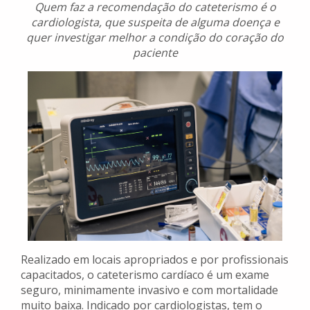
Quem faz a recomendação do cateterismo é o
cardiologista, que suspeita de alguma doença e
quer investigar melhor a condição do coração do
paciente
Realizado em locais apropriados e por profissionais
capacitados, o cateterismo cardíaco é um exame
seguro, minimamente invasivo e com mortalidade
muito baixa. Indicado por cardiologistas, tem o