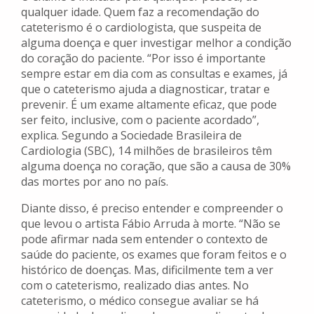
qualquer idade. Quem faz a recomendação do
cateterismo é o cardiologista, que suspeita de
alguma doença e quer investigar melhor a condição
do coração do paciente. “Por isso é importante
sempre estar em dia com as consultas e exames, já
que o cateterismo ajuda a diagnosticar, tratar e
prevenir. É um exame altamente eficaz, que pode
ser feito, inclusive, com o paciente acordado”,
explica. Segundo a Sociedade Brasileira de
Cardiologia (SBC), 14 milhões de brasileiros têm
alguma doença no coração, que são a causa de 30%
das mortes por ano no país.
Diante disso, é preciso entender e compreender o
que levou o artista Fábio Arruda à morte. “Não se
pode afirmar nada sem entender o contexto de
saúde do paciente, os exames que foram feitos e o
histórico de doenças. Mas, dificilmente tem a ver
com o cateterismo, realizado dias antes. No
cateterismo, o médico consegue avaliar se há