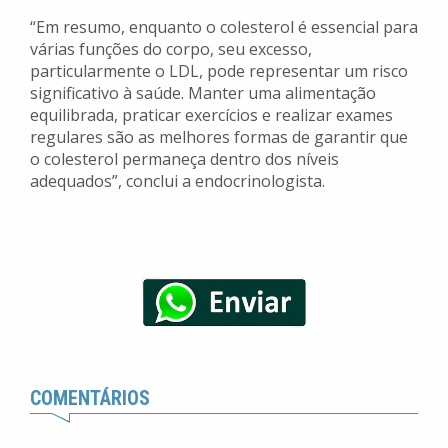
“Em resumo, enquanto o colesterol é essencial para
várias funções do corpo, seu excesso,
particularmente o LDL, pode representar um risco
significativo à saúde. Manter uma alimentação
equilibrada, praticar exercícios e realizar exames
regulares são as melhores formas de garantir que
o colesterol permaneça dentro dos níveis
adequados”, conclui a endocrinologista.
COMENTÁRIOS