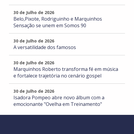
30 de Julho de 2026
Belo,Pixote, Rodriguinho e Marquinhos
Sensação se unem em Somos 90
30 de Julho de 2026
A versatilidade dos famosos
30 de Julho de 2026
Marquinhos Roberto transforma fé em música
e fortalece trajetória no cenário gospel
30 de Julho de 2026
Isadora Pompeo abre novo álbum com a
emocionante "Ovelha em Treinamento"