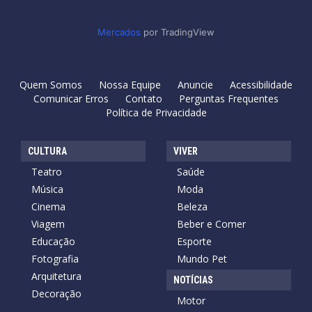
Mercados
por TradingView
Quem Somos
Nossa Equipe
Anuncie
Acessibilidade
Comunicar Erros
Contato
Perguntas Frequentes
Política de Privacidade
CULTURA
VIVER
Teatro
Saúde
Música
Moda
Cinema
Beleza
Viagem
Beber e Comer
Educação
Esporte
Fotografia
Mundo Pet
Arquitetura
NOTÍCIAS
Decoração
Motor