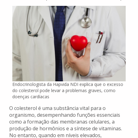
Endocrinologista da Hapvida NDI explica que o excesso
do colesterol pode levar a problemas graves, como
doenças cardíacas
O colesterol é uma substância vital para o
organismo, desempenhando funções essenciais
como a formação das membranas celulares, a
produção de hormônios e a síntese de vitaminas.
No entanto, quando em níveis elevados,