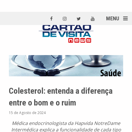
MENU
Colesterol: entenda a diferença
entre o bom e o ruim
15 de Agosto de 2024
Médica endocrinologista da Hapvida NotreDame
Intermédica explica a funcionalidade de cada tipo