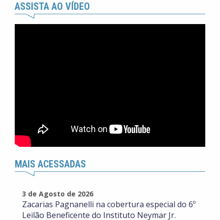
ASSISTA AO VÍDEO
MAIS ACESSADAS
3 de Agosto de 2026
Zacarias Pagnanelli na cobertura especial do 6º
Leilão Beneficente do Instituto Neymar Jr.