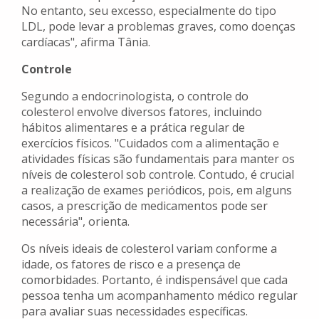
No entanto, seu excesso, especialmente do tipo
LDL, pode levar a problemas graves, como doenças
cardíacas", afirma Tânia.
Controle
Segundo a endocrinologista, o controle do
colesterol envolve diversos fatores, incluindo
hábitos alimentares e a prática regular de
exercícios físicos. "Cuidados com a alimentação e
atividades físicas são fundamentais para manter os
níveis de colesterol sob controle. Contudo, é crucial
a realização de exames periódicos, pois, em alguns
casos, a prescrição de medicamentos pode ser
necessária", orienta.
Os níveis ideais de colesterol variam conforme a
idade, os fatores de risco e a presença de
comorbidades. Portanto, é indispensável que cada
pessoa tenha um acompanhamento médico regular
para avaliar suas necessidades específicas.