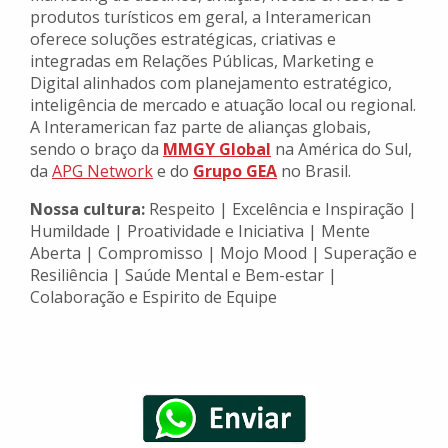
produtos turísticos em geral, a Interamerican
oferece soluções estratégicas, criativas e
integradas em Relações Públicas, Marketing e
Digital alinhados com planejamento estratégico,
inteligência de mercado e atuação local ou regional.
A Interamerican faz parte de alianças globais,
sendo o braço da
MMGY Global
na América do Sul,
da
APG Network
e do
Grupo GEA
no Brasil.
Nossa cultura:
Respeito | Excelência e Inspiração |
Humildade | Proatividade e Iniciativa | Mente
Aberta | Compromisso | Mojo Mood | Superação e
Resiliência | Saúde Mental e Bem-estar |
Colaboração e Espirito de Equipe