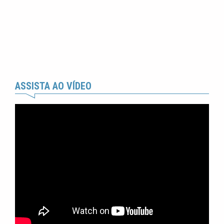
ASSISTA AO VÍDEO