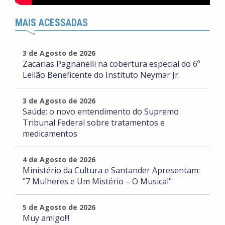
MAIS ACESSADAS
3 de Agosto de 2026
Zacarias Pagnanelli na cobertura especial do 6º
Leilão Beneficente do Instituto Neymar Jr.
3 de Agosto de 2026
Saúde: o novo entendimento do Supremo
Tribunal Federal sobre tratamentos e
medicamentos
4 de Agosto de 2026
Ministério da Cultura e Santander Apresentam:
"7 Mulheres e Um Mistério – O Musical"
5 de Agosto de 2026
Muy amigo!!!