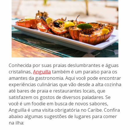
Conhecida por suas praias deslumbrantes e águas
cristalinas,
Anguilla
também é um paraíso para os
amantes da gastronomia. Aqui você pode encontrar
experiências culinárias que vão desde a alta cozinha
até bares de praia e restaurantes locais, que
satisfazem os gostos de diversos paladares. Se
você é um foodie em busca de novos sabores,
Anguilla é uma visita obrigatória no Caribe. Confira
abaixo algumas sugestões de lugares para comer
na ilha: