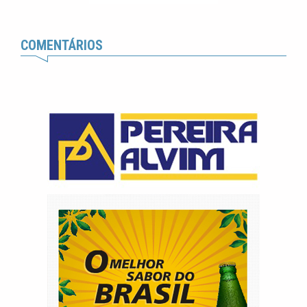
COMENTÁRIOS