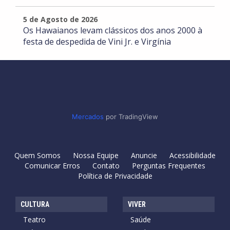
5 de Agosto de 2026
Os Hawaianos levam clássicos dos anos 2000 à
festa de despedida de Vini Jr. e Virgínia
Mercados
por TradingView
Quem Somos
Nossa Equipe
Anuncie
Acessibilidade
Comunicar Erros
Contato
Perguntas Frequentes
Política de Privacidade
CULTURA
VIVER
Teatro
Saúde