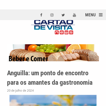
MENU
Anguilla: um ponto de encontro
para os amantes da gastronomia
20 de Julho de 2024