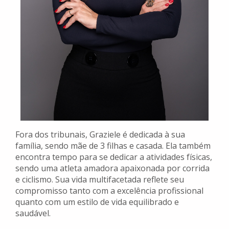
Fora dos tribunais, Graziele é dedicada à sua
família, sendo mãe de 3 filhas e casada. Ela também
encontra tempo para se dedicar a atividades físicas,
sendo uma atleta amadora apaixonada por corrida
e ciclismo. Sua vida multifacetada reflete seu
compromisso tanto com a excelência profissional
quanto com um estilo de vida equilibrado e
saudável.