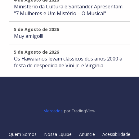
Ministério da Cultura e Santander Apresentam:
"7 Mulheres e Um Mistério – O Musical"
5 de Agosto de 2026
Muy amigo!!!
5 de Agosto de 2026
Os Hawaianos levam clássicos dos anos 2000 à
festa de despedida de Vini Jr. e Virgínia
Mercados
por TradingView
Quem Somos
Nossa Equipe
Anuncie
Acessibilidade