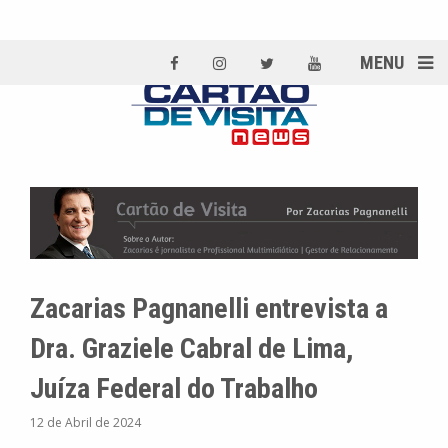
MENU
Zacarias Pagnanelli entrevista a
Dra. Graziele Cabral de Lima,
Juíza Federal do Trabalho
12 de Abril de 2024