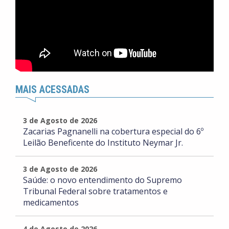
MAIS ACESSADAS
3 de Agosto de 2026
Zacarias Pagnanelli na cobertura especial do 6º
Leilão Beneficente do Instituto Neymar Jr.
3 de Agosto de 2026
Saúde: o novo entendimento do Supremo
Tribunal Federal sobre tratamentos e
medicamentos
4 de Agosto de 2026