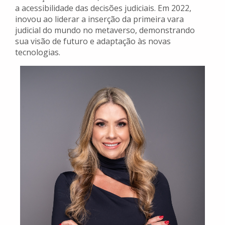
a acessibilidade das decisões judiciais. Em 2022,
inovou ao liderar a inserção da primeira vara
judicial do mundo no metaverso, demonstrando
sua visão de futuro e adaptação às novas
tecnologias.