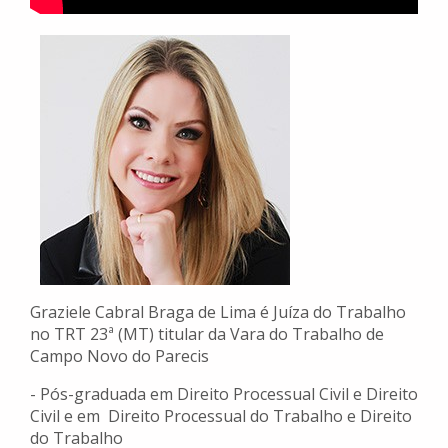
Graziele Cabral Braga de Lima é Juíza do Trabalho
no TRT 23ª (MT) titular da Vara do Trabalho de
Campo Novo do Parecis
- Pós-graduada em Direito Processual Civil e Direito
Civil e em Direito Processual do Trabalho e Direito
do Trabalho