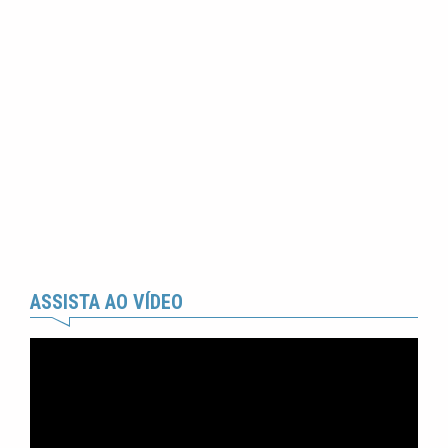
ASSISTA AO VÍDEO