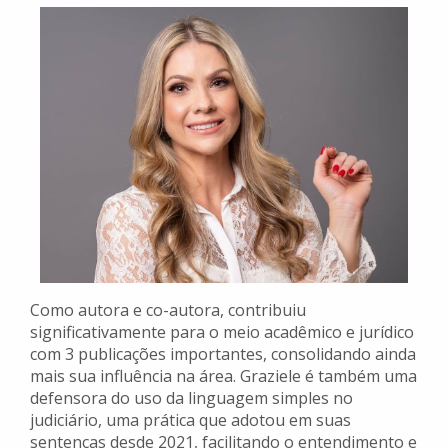
Como autora e co-autora, contribuiu
significativamente para o meio acadêmico e jurídico
com 3 publicações importantes, consolidando ainda
mais sua influência na área. Graziele é também uma
defensora do uso da linguagem simples no
judiciário, uma prática que adotou em suas
sentenças desde 2021, facilitando o entendimento e