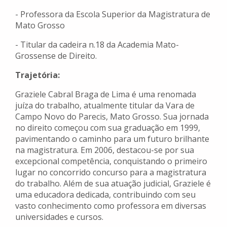
- Professora da Escola Superior da Magistratura de
Mato Grosso
- Titular da cadeira n.18 da Academia Mato-
Grossense de Direito.
Trajetória:
Graziele Cabral Braga de Lima é uma renomada
juíza do trabalho, atualmente titular da Vara de
Campo Novo do Parecis, Mato Grosso. Sua jornada
no direito começou com sua graduação em 1999,
pavimentando o caminho para um futuro brilhante
na magistratura. Em 2006, destacou-se por sua
excepcional competência, conquistando o primeiro
lugar no concorrido concurso para a magistratura
do trabalho. Além de sua atuação judicial, Graziele é
uma educadora dedicada, contribuindo com seu
vasto conhecimento como professora em diversas
universidades e cursos.