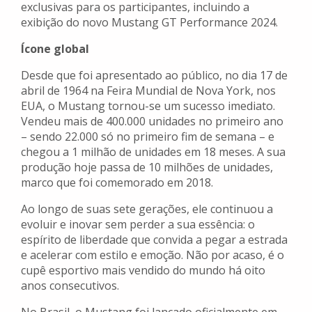
exclusivas para os participantes, incluindo a
exibição do novo Mustang GT Performance 2024.
Ícone global
Desde que foi apresentado ao público, no dia 17 de
abril de 1964 na Feira Mundial de Nova York, nos
EUA, o Mustang tornou-se um sucesso imediato.
Vendeu mais de 400.000 unidades no primeiro ano
– sendo 22.000 só no primeiro fim de semana – e
chegou a 1 milhão de unidades em 18 meses. A sua
produção hoje passa de 10 milhões de unidades,
marco que foi comemorado em 2018.
Ao longo de suas sete gerações, ele continuou a
evoluir e inovar sem perder a sua essência: o
espírito de liberdade que convida a pegar a estrada
e acelerar com estilo e emoção. Não por acaso, é o
cupê esportivo mais vendido do mundo há oito
anos consecutivos.