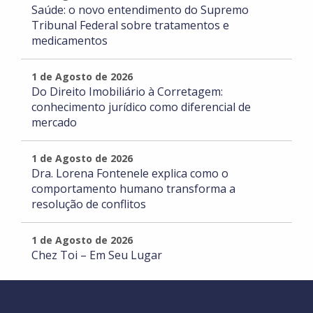
Saúde: o novo entendimento do Supremo
Tribunal Federal sobre tratamentos e
medicamentos
1 de Agosto de 2026
Do Direito Imobiliário à Corretagem:
conhecimento jurídico como diferencial de
mercado
1 de Agosto de 2026
Dra. Lorena Fontenele explica como o
comportamento humano transforma a
resolução de conflitos
1 de Agosto de 2026
Chez Toi – Em Seu Lugar