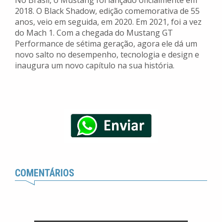
No Brasil, o Mustang foi lançado oficialmente em
2018. O Black Shadow, edição comemorativa de 55
anos, veio em seguida, em 2020. Em 2021, foi a vez
do Mach 1. Com a chegada do Mustang GT
Performance de sétima geração, agora ele dá um
novo salto no desempenho, tecnologia e design e
inaugura um novo capítulo na sua história.
COMENTÁRIOS