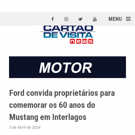
MENU
Ford convida proprietários para
comemorar os 60 anos do
Mustang em Interlagos
3 de Abril de 2024