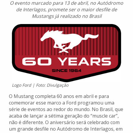
O evento marcado para 13 de abril, no Autódromo
de Interlagos, promete ser o maior desfile de
Mustangs já realizado no Brasil
Logo Ford | Foto: Divulgação
O Mustang completa 60 anos em abril e para
comemorar esse marco a Ford programou uma
série de eventos ao redor do mundo. No Brasil, que
acaba de lançar a sétima geração do “muscle car”,
não é diferente. O aniversário será celebrado com
um grande desfile no Autódromo de Interlagos, em