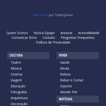
Mercados
por TradingView
Quem Somos
Nossa Equipe
Anuncie
Acessibilidade
Comunicar Erros
Contato
Perguntas Frequentes
Política de Privacidade
CULTURA
VIVER
Teatro
Saúde
Música
Moda
Cinema
Beleza
Viagem
Beber e Comer
Educação
Esporte
Fotografia
Mundo Pet
Arquitetura
NOTÍCIAS
Decoração