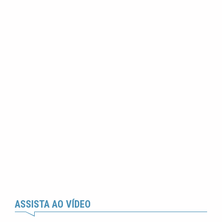
ASSISTA AO VÍDEO