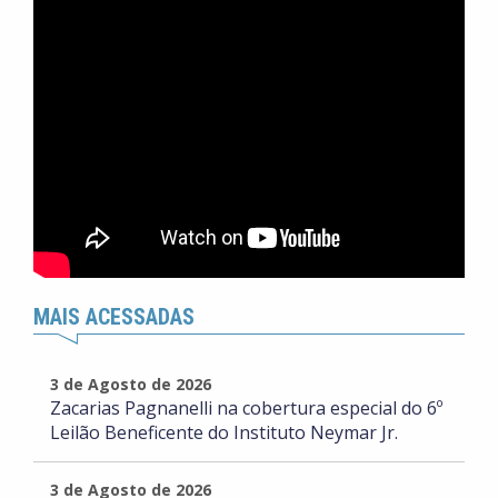
MAIS ACESSADAS
3 de Agosto de 2026
Zacarias Pagnanelli na cobertura especial do 6º
Leilão Beneficente do Instituto Neymar Jr.
3 de Agosto de 2026