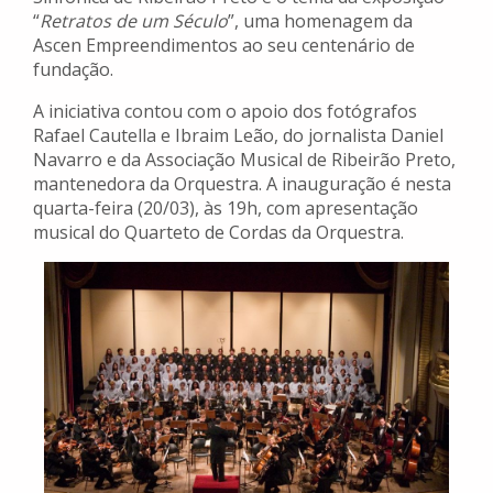
“
Retratos de um Século
”, uma homenagem da
Ascen Empreendimentos ao seu centenário de
fundação.
A iniciativa contou com o apoio dos fotógrafos
Rafael Cautella e Ibraim Leão, do jornalista Daniel
Navarro e da Associação Musical de Ribeirão Preto,
mantenedora da Orquestra. A inauguração é nesta
quarta-feira (20/03), às 19h, com apresentação
musical do Quarteto de Cordas da Orquestra.