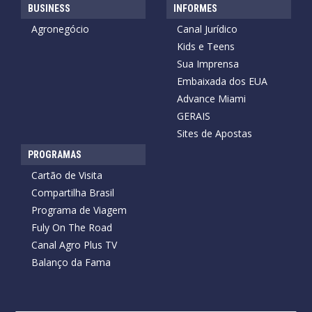
BUSINESS
INFORMES
Agronegócio
Canal Jurídico
Kids e Teens
Sua Imprensa
Embaixada dos EUA
Advance Miami
GERAIS
Sites de Apostas
PROGRAMAS
Cartão de Visita
Compartilha Brasil
Programa de Viagem
Fuly On The Road
Canal Agro Plus TV
Balanço da Fama