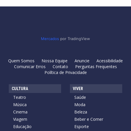
Mercados
por TradingView
Quem Somos
Nossa Equipe
Anuncie
Acessibilidade
Comunicar Erros
Contato
Perguntas Frequentes
Política de Privacidade
CULTURA
VIVER
Teatro
Saúde
Música
Moda
Cinema
Beleza
Viagem
Beber e Comer
Educação
Esporte