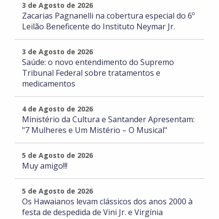
3 de Agosto de 2026
Zacarias Pagnanelli na cobertura especial do 6º
Leilão Beneficente do Instituto Neymar Jr.
3 de Agosto de 2026
Saúde: o novo entendimento do Supremo
Tribunal Federal sobre tratamentos e
medicamentos
4 de Agosto de 2026
Ministério da Cultura e Santander Apresentam:
"7 Mulheres e Um Mistério – O Musical"
5 de Agosto de 2026
Muy amigo!!!
5 de Agosto de 2026
Os Hawaianos levam clássicos dos anos 2000 à
festa de despedida de Vini Jr. e Virgínia