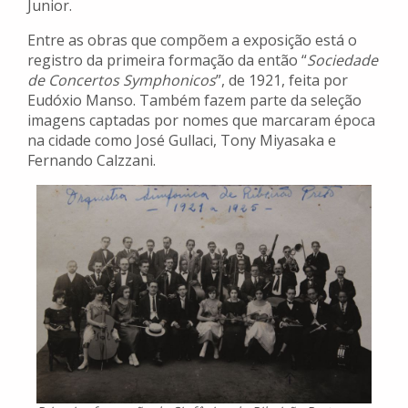
Junior.
Entre as obras que compõem a exposição está o
registro da primeira formação da então “
Sociedade
de Concertos Symphonicos
”, de 1921, feita por
Eudóxio Manso. Também fazem parte da seleção
imagens captadas por nomes que marcaram época
na cidade como José Gullaci, Tony Miyasaka e
Fernando Calzzani.