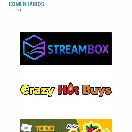
COMENTÁRIOS