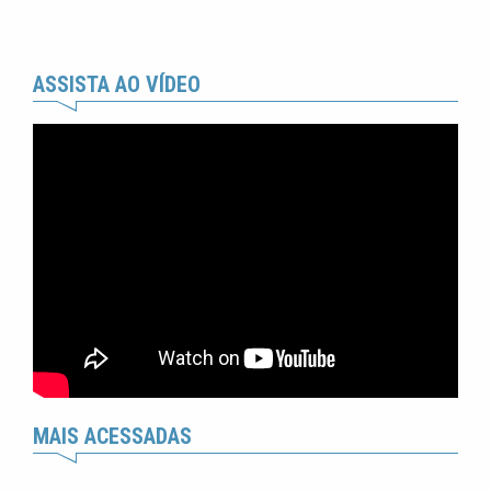
ASSISTA AO VÍDEO
MAIS ACESSADAS