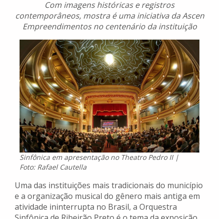
Com imagens históricas e registros
contemporâneos, mostra é uma iniciativa da Ascen
Empreendimentos no centenário da instituição
Sinfônica em apresentação no Theatro Pedro II |
Foto: Rafael Cautella
Uma das instituições mais tradicionais do município
e a organização musical do gênero mais antiga em
atividade ininterrupta no Brasil, a Orquestra
Sinfônica de Ribeirão Preto é o tema da exposição