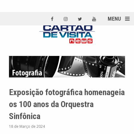
MENU
Exposição fotográfica homenageia
os 100 anos da Orquestra
Sinfônica
18 de Março de 2024