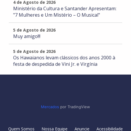
4 de Agosto de 2026
Ministério da Cultura e Santander Apresentam:
"7 Mulheres e Um Mistério – O Musical"
5 de Agosto de 2026
Muy amigo!!!
5 de Agosto de 2026
Os Hawaianos levam clássicos dos anos 2000 à
festa de despedida de Vini Jr. e Virgínia
Mercados
por TradingView
Quem Somos
Nossa Equipe
Anuncie
Acessibilidade