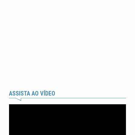
ASSISTA AO VÍDEO