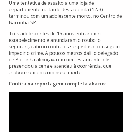
Uma tentativa de assalto a uma loja de
departamento na tarde desta quinta (12/3)
terminou com um adolescente morto, no Centro de
Barrinha-SP.
Três adolescentes de 16 anos entraram no
estabelecimento e anunciaram o roubo; o
segurança atirou contra os suspeitos e conseguiu
impedir o crime. A poucos metros dali, o delegado
de Barrinha almoçava em um restaurante; ele
presenciou a cena e atendeu à ocorrência, que
acabou com um criminoso morto.
Confira na reportagem completa abaixo: