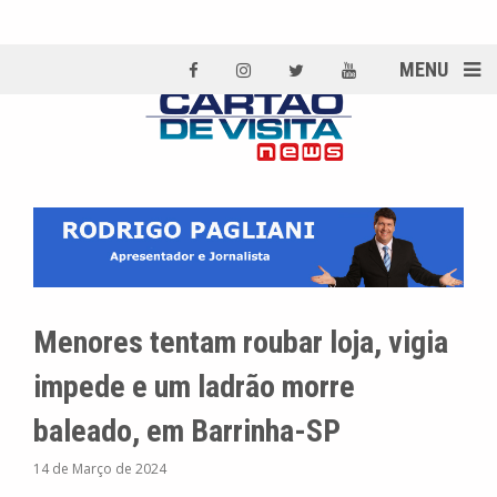
MENU
Menores tentam roubar loja, vigia
impede e um ladrão morre
baleado, em Barrinha-SP
14 de Março de 2024