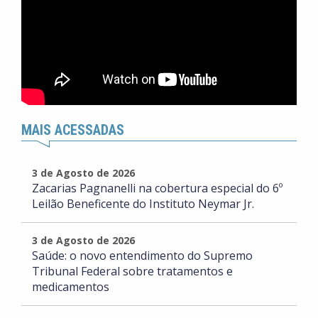
MAIS ACESSADAS
3 de Agosto de 2026
Zacarias Pagnanelli na cobertura especial do 6º
Leilão Beneficente do Instituto Neymar Jr.
3 de Agosto de 2026
Saúde: o novo entendimento do Supremo
Tribunal Federal sobre tratamentos e
medicamentos