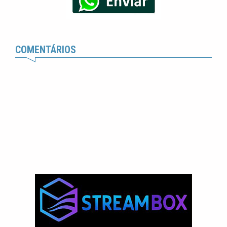
COMENTÁRIOS