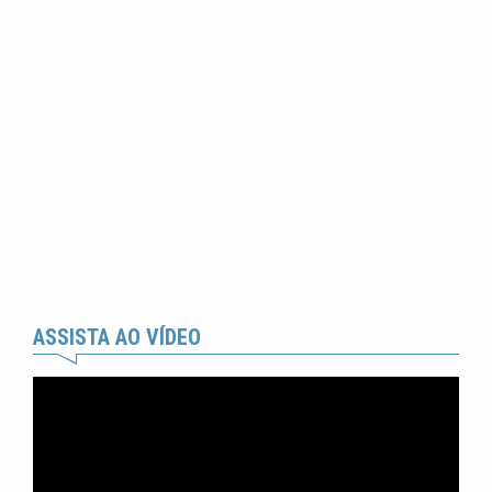
ASSISTA AO VÍDEO