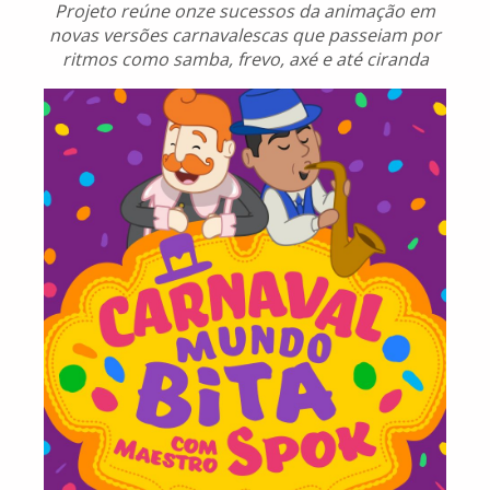
Projeto reúne onze sucessos da animação em
novas versões carnavalescas que passeiam por
ritmos como samba, frevo, axé e até ciranda