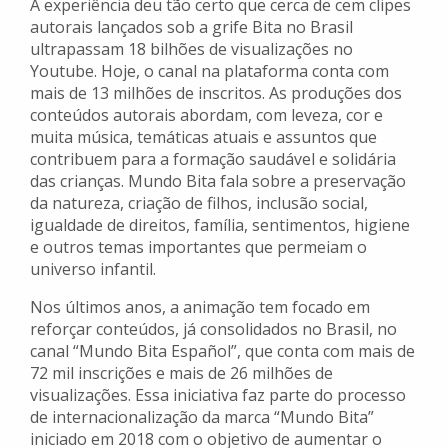
A experiência deu tão certo que cerca de cem clipes
autorais lançados sob a grife Bita no Brasil
ultrapassam 18 bilhões de visualizações no
Youtube. Hoje, o canal na plataforma conta com
mais de 13 milhões de inscritos. As produções dos
conteúdos autorais abordam, com leveza, cor e
muita música, temáticas atuais e assuntos que
contribuem para a formação saudável e solidária
das crianças. Mundo Bita fala sobre a preservação
da natureza, criação de filhos, inclusão social,
igualdade de direitos, família, sentimentos, higiene
e outros temas importantes que permeiam o
universo infantil.
Nos últimos anos, a animação tem focado em
reforçar conteúdos, já consolidados no Brasil, no
canal “Mundo Bita Español”, que conta com mais de
72 mil inscrições e mais de 26 milhões de
visualizações. Essa iniciativa faz parte do processo
de internacionalização da marca “Mundo Bita”
iniciado em 2018 com o objetivo de aumentar o