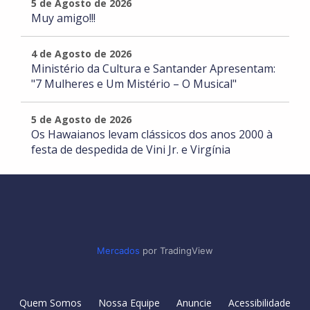
5 de Agosto de 2026
Muy amigo!!!
4 de Agosto de 2026
Ministério da Cultura e Santander Apresentam:
"7 Mulheres e Um Mistério – O Musical"
5 de Agosto de 2026
Os Hawaianos levam clássicos dos anos 2000 à
festa de despedida de Vini Jr. e Virgínia
Mercados
por TradingView
Quem Somos
Nossa Equipe
Anuncie
Acessibilidade