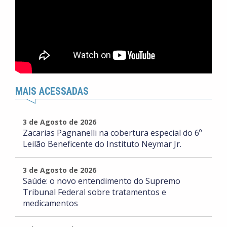
MAIS ACESSADAS
3 de Agosto de 2026
Zacarias Pagnanelli na cobertura especial do 6º
Leilão Beneficente do Instituto Neymar Jr.
3 de Agosto de 2026
Saúde: o novo entendimento do Supremo
Tribunal Federal sobre tratamentos e
medicamentos