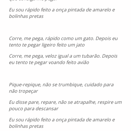
Eu sou rápido feito a onça pintada de amarelo e
bolinhas pretas
Corre, me pega, rápido como um gato. Depois eu
tento te pegar ligeiro feito um jato
Corre, me pega, veloz igual a um tubarão. Depois
eu tento te pegar voando feito avião
Pique-repique, não se trumbique, cuidado para
não tropeçar
Eu disse pare, repare, não se atrapalhe, respire um
pouco para descansar
Eu sou rápido feito a onça pintada de amarelo e
bolinhas pretas