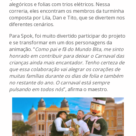
alegóricos e folias com trios elétricos. Nessa
correria, eles encontram os membros da turminha
composta por Lila, Dan e Tito, que se divertem nos
diferentes cenários.
Para Spok, foi muito divertido participar do projeto
e se transformar em um dos personagens da
animação. “
Como pai e fã do Mundo Bita, me sinto
honrado em contribuir para deixar o Carnaval das
crianças ainda mais encantador. Tenho certeza de
que essa colaboração vai alegrar os corações de
muitas famílias durante os dias de folia e também
no restante do ano. O carnaval está sempre
pulsando em todos nós
”, afirma o maestro.