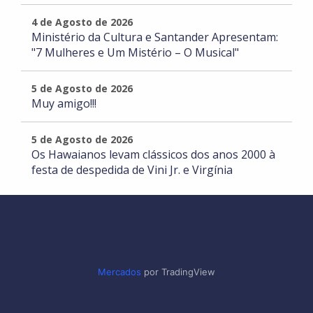
4 de Agosto de 2026
Ministério da Cultura e Santander Apresentam:
"7 Mulheres e Um Mistério – O Musical"
5 de Agosto de 2026
Muy amigo!!!
5 de Agosto de 2026
Os Hawaianos levam clássicos dos anos 2000 à
festa de despedida de Vini Jr. e Virgínia
Mercados
por TradingView