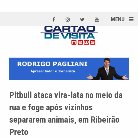
MENU
Pitbull ataca vira-lata no meio da
rua e foge após vizinhos
separarem animais, em Ribeirão
Preto