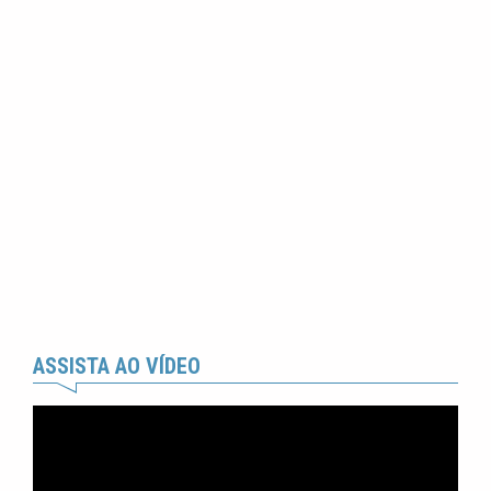
ASSISTA AO VÍDEO