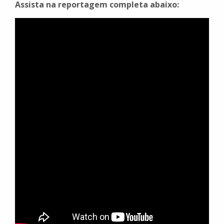
Assista na reportagem completa abaixo: