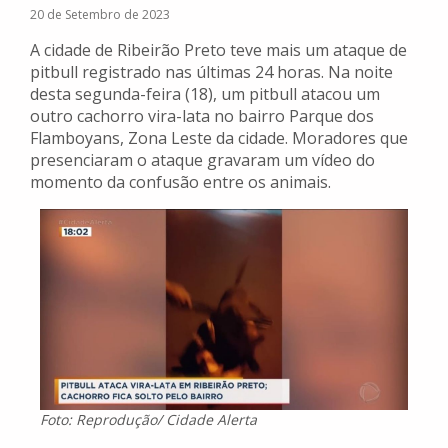
20 de Setembro de 2023
A cidade de Ribeirão Preto teve mais um ataque de
pitbull registrado nas últimas 24 horas. Na noite
desta segunda-feira (18), um pitbull atacou um
outro cachorro vira-lata no bairro Parque dos
Flamboyans, Zona Leste da cidade. Moradores que
presenciaram o ataque gravaram um vídeo do
momento da confusão entre os animais.
Foto: Reprodução/ Cidade Alerta