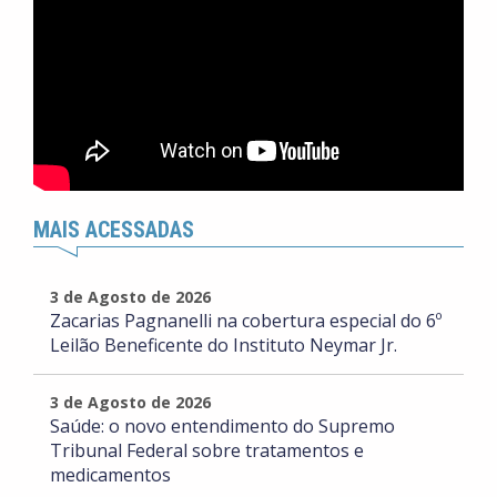
MAIS ACESSADAS
3 de Agosto de 2026
Zacarias Pagnanelli na cobertura especial do 6º
Leilão Beneficente do Instituto Neymar Jr.
3 de Agosto de 2026
Saúde: o novo entendimento do Supremo
Tribunal Federal sobre tratamentos e
medicamentos