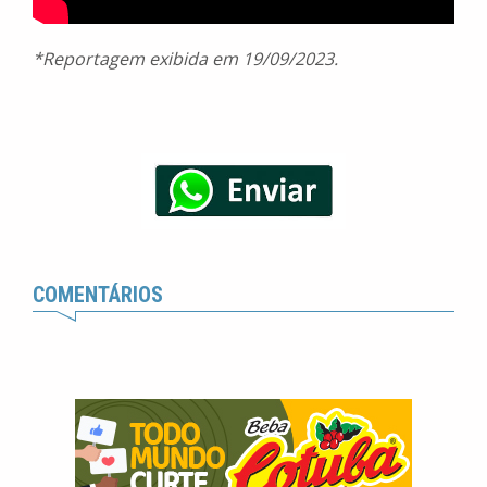
*Reportagem exibida em 19/09/2023.
COMENTÁRIOS