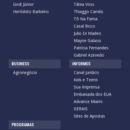
Godi Júnior
Tânia Voss
Heródoto Barbeiro
Thiaggo Camilo
Tô Na Fama
Casal Ricco
Julio Di Madeo
Mayne Galassi
Patrícia Fernandes
Gabriel Azevedo
BUSINESS
INFORMES
Agronegócio
Canal Jurídico
Kids e Teens
Sua Imprensa
Embaixada dos EUA
Advance Miami
GERAIS
Sites de Apostas
PROGRAMAS