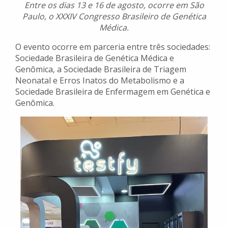
Entre os dias 13 e 16 de agosto, ocorre em São
Paulo, o XXXIV Congresso Brasileiro de Genética
Médica.
O evento ocorre em parceria entre três sociedades:
Sociedade Brasileira de Genética Médica e
Genômica, a Sociedade Brasileira de Triagem
Neonatal e Erros Inatos do Metabolismo e a
Sociedade Brasileira de Enfermagem em Genética e
Genômica.