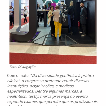
Foto: Divulgação
Com o mote, “
Da diversidade genômica à prática
clínica”, o congresso pretende reunir diversas
instituições, organizações, e médicos
especializados. Dentre algumas marcas, a
healthtech, testfy, marca presença no evento
expondo exames que permite que os profissionais