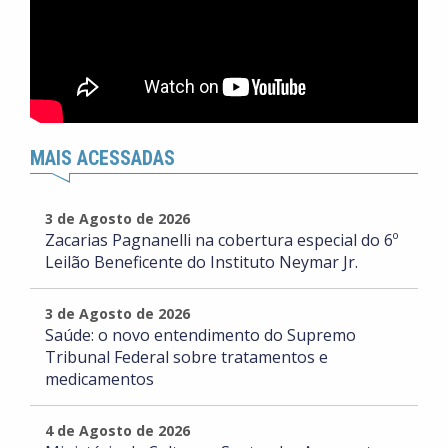
MAIS ACESSADAS
3 de Agosto de 2026
Zacarias Pagnanelli na cobertura especial do 6º
Leilão Beneficente do Instituto Neymar Jr.
3 de Agosto de 2026
Saúde: o novo entendimento do Supremo
Tribunal Federal sobre tratamentos e
medicamentos
4 de Agosto de 2026