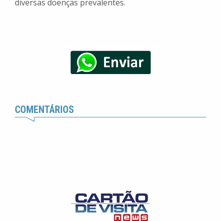
diversas doenças prevalentes.
COMENTÁRIOS