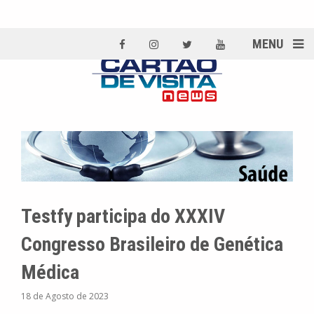
MENU
Testfy participa do XXXIV
Congresso Brasileiro de Genética
Médica
18 de Agosto de 2023