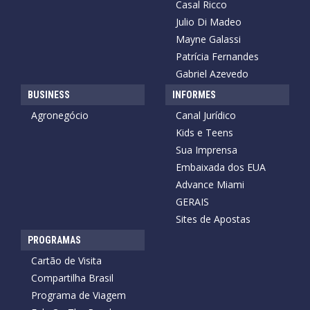
Casal Ricco
Julio Di Madeo
Mayne Galassi
Patrícia Fernandes
Gabriel Azevedo
BUSINESS
INFORMES
Agronegócio
Canal Jurídico
Kids e Teens
Sua Imprensa
Embaixada dos EUA
Advance Miami
GERAIS
Sites de Apostas
PROGRAMAS
Cartão de Visita
Compartilha Brasil
Programa de Viagem