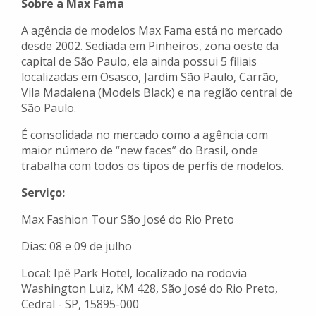
Sobre a Max Fama
A agência de modelos Max Fama está no mercado
desde 2002. Sediada em Pinheiros, zona oeste da
capital de São Paulo, ela ainda possui 5 filiais
localizadas em Osasco, Jardim São Paulo, Carrão,
Vila Madalena (Models Black) e na região central de
São Paulo.
É consolidada no mercado como a agência com
maior número de “new faces” do Brasil, onde
trabalha com todos os tipos de perfis de modelos.
Serviço:
Max Fashion Tour São José do Rio Preto
Dias: 08 e 09 de julho
Local: Ipê Park Hotel, localizado na rodovia
Washington Luiz, KM 428, São José do Rio Preto,
Cedral - SP, 15895-000