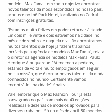
modelos Max Fama, tem como objetivo encontrar
novos talentos da moda escondidos no nosso país,
acontece no Ipê Park Hotel, localizado no Cedral,
com inscrições gratuitas.
“Estamos muito felizes em poder retornar à cidade.
Em dois mil e vinte e dois estivemos na cidade, no
mês de dezembro, e naquela ocasião encontramos
muitos talentos que hoje já fazem trabalhos
incríveis pela agência de modelos Max Fama”, relata
o diretor da agência de modelos Max Fama, Paulo
Henrique Albuquerque. “Atendendo a pedidos,
estamos de volta e muito empolgados em seguir
nossa missão, que é tornar novos talentos da moda
conhecidos no mundo. Certamente vamos
encontrá-los na cidade”. finaliza.
Vale lembrar que o Max Fashion Tour já está
consagrado no país com mais de 40 edições
realizadas e dezenas de modelos aprovados para
diversos trabalhos. Só no mês de abril, 80 modelos