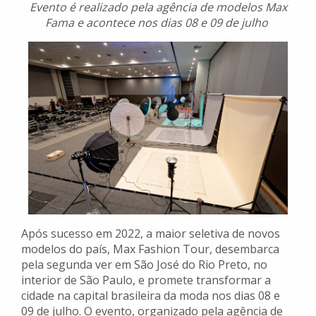
Evento é realizado pela agência de modelos Max
Fama e acontece nos dias 08 e 09 de julho
Após sucesso em 2022, a maior seletiva de novos
modelos do país, Max Fashion Tour, desembarca
pela segunda ver em São José do Rio Preto, no
interior de São Paulo, e promete transformar a
cidade na capital brasileira da moda nos dias 08 e
09 de julho. O evento, organizado pela agência de