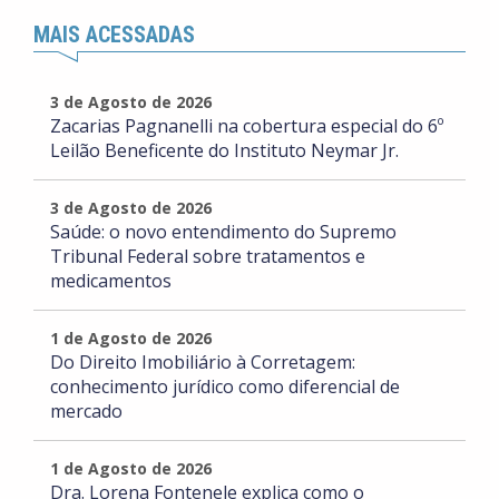
MAIS ACESSADAS
3 de Agosto de 2026
Zacarias Pagnanelli na cobertura especial do 6º
Leilão Beneficente do Instituto Neymar Jr.
3 de Agosto de 2026
Saúde: o novo entendimento do Supremo
Tribunal Federal sobre tratamentos e
medicamentos
1 de Agosto de 2026
Do Direito Imobiliário à Corretagem:
conhecimento jurídico como diferencial de
mercado
1 de Agosto de 2026
Dra. Lorena Fontenele explica como o