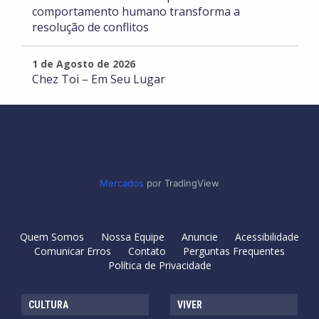
comportamento humano transforma a
resolução de conflitos
1 de Agosto de 2026
Chez Toi – Em Seu Lugar
Mercados
por TradingView
Quem Somos
Nossa Equipe
Anuncie
Acessibilidade
Comunicar Erros
Contato
Perguntas Frequentes
Política de Privacidade
CULTURA
VIVER