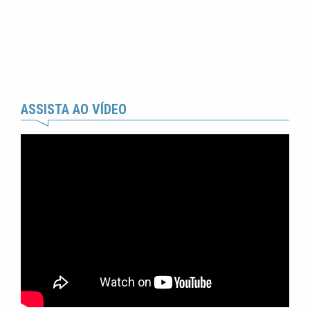
ASSISTA AO VÍDEO