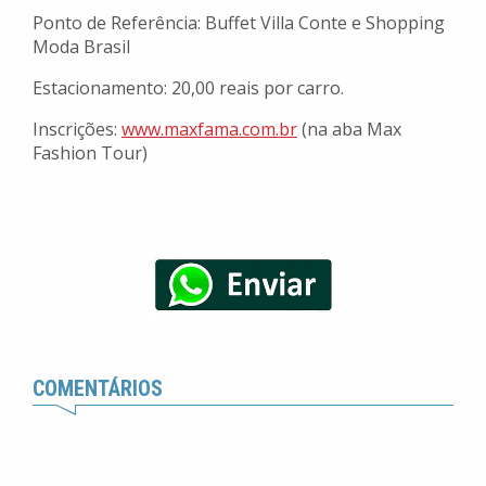
Ponto de Referência: Buffet Villa Conte e Shopping
Moda Brasil
Estacionamento: 20,00 reais por carro.
Inscrições:
www.maxfama.com.br
(na aba Max
Fashion Tour)
COMENTÁRIOS