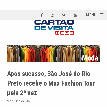
MENU
Após sucesso, São José do Rio
Preto recebe o Max Fashion Tour
pela 2ª vez
9 de Julho de 2023