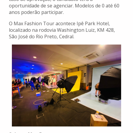
oportunidade de se agenciar. Modelos de 0 até 60
anos poderão participar.
O Max Fashion Tour acontece Ipê Park Hotel,
localizado na rodovia Washington Luiz, KM 428,
São José do Rio Preto, Cedral.