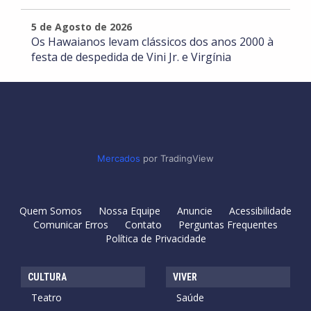
5 de Agosto de 2026
Os Hawaianos levam clássicos dos anos 2000 à
festa de despedida de Vini Jr. e Virgínia
Mercados
por TradingView
Quem Somos
Nossa Equipe
Anuncie
Acessibilidade
Comunicar Erros
Contato
Perguntas Frequentes
Política de Privacidade
CULTURA
VIVER
Teatro
Saúde