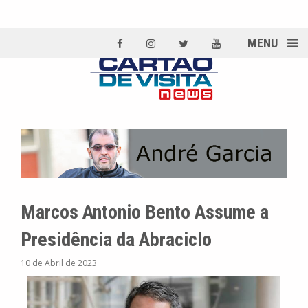
MENU
Marcos Antonio Bento Assume a
Presidência da Abraciclo
10 de Abril de 2023