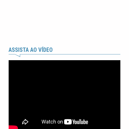
ASSISTA AO VÍDEO