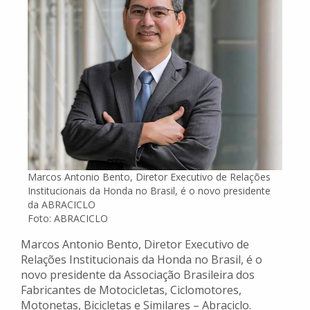
Marcos Antonio Bento, Diretor Executivo de Relações
Institucionais da Honda no Brasil, é o novo presidente
da ABRACICLO
Foto: ABRACICLO
Marcos Antonio Bento, Diretor Executivo de
Relações Institucionais da Honda no Brasil, é o
novo presidente da Associação Brasileira dos
Fabricantes de Motocicletas, Ciclomotores,
Motonetas, Bicicletas e Similares – Abraciclo.