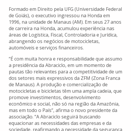
Formado em Direito pela UFG (Universidade Federal
de Goiás), o executivo ingressou na Honda em
1996, na unidade de Manaus (AM). Em seus 27 anos
de carreira na Honda, acumulou experiência nas
áreas de Logística, Fiscal, Controladoria e Jurídica,
abrangendo os negócios de motocicletas,
automóveis e serviços financeiros.
“É com muita honra e responsabilidade que assumo
a presidência da Abraciclo, em um momento de
pautas tão relevantes para a competitividade de um
dos setores mais expressivos da ZFM (Zona Franca
de Manaus). A produção e comercialização de
motocicletas e bicicletas têm uma ampla cadeia, que
promove investimentos, desenvolvimento
econômico e social, não só na região da Amazônia,
mas em todo o País”, afirma o novo presidente da
associação. “A Abraciclo seguirá buscando
equacionar as necessidades das empresas e da
sociedade, reafirmando a necessidade da segurança