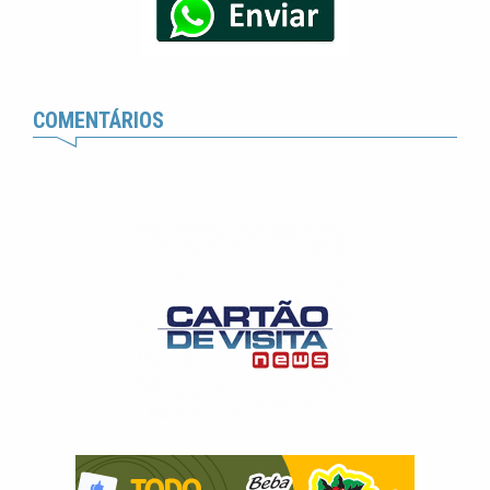
COMENTÁRIOS