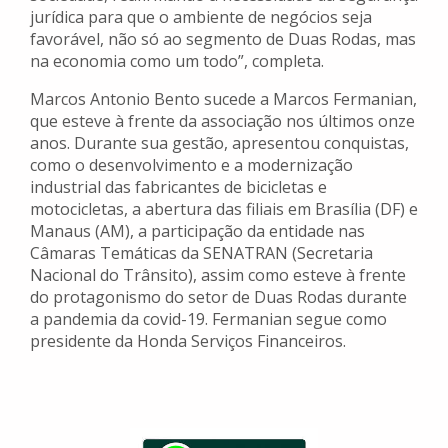
jurídica para que o ambiente de negócios seja
favorável, não só ao segmento de Duas Rodas, mas
na economia como um todo”, completa.
Marcos Antonio Bento sucede a Marcos Fermanian,
que esteve à frente da associação nos últimos onze
anos. Durante sua gestão, apresentou conquistas,
como o desenvolvimento e a modernização
industrial das fabricantes de bicicletas e
motocicletas, a abertura das filiais em Brasília (DF) e
Manaus (AM), a participação da entidade nas
Câmaras Temáticas da SENATRAN (Secretaria
Nacional do Trânsito), assim como esteve à frente
do protagonismo do setor de Duas Rodas durante
a pandemia da covid-19. Fermanian segue como
presidente da Honda Serviços Financeiros.