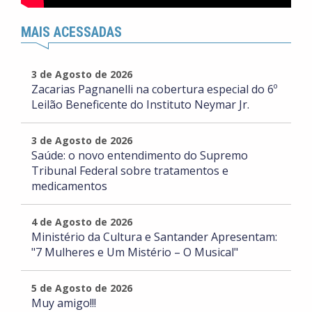
MAIS ACESSADAS
3 de Agosto de 2026
Zacarias Pagnanelli na cobertura especial do 6º
Leilão Beneficente do Instituto Neymar Jr.
3 de Agosto de 2026
Saúde: o novo entendimento do Supremo
Tribunal Federal sobre tratamentos e
medicamentos
4 de Agosto de 2026
Ministério da Cultura e Santander Apresentam:
"7 Mulheres e Um Mistério – O Musical"
5 de Agosto de 2026
Muy amigo!!!