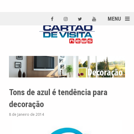
MENU
Tons de azul é tendência para
decoração
8 de Janeiro de 2014