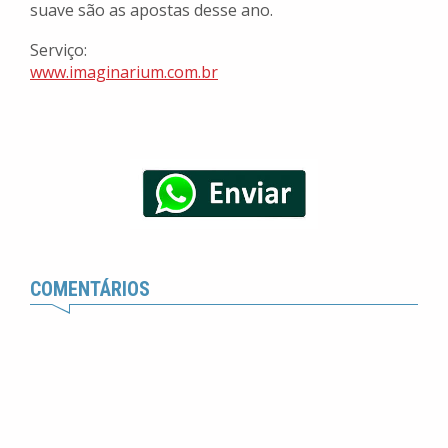
suave são as apostas desse ano.
Serviço:
www.imaginarium.com.br
COMENTÁRIOS