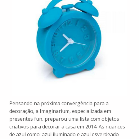
Pensando na próxima convergência para a
decoração, a Imaginarium, especializada em
presentes fun, preparou uma lista com objetos
criativos para decorar a casa em 2014. As nuances
de azul como: azul iluminado e azul esverdeado