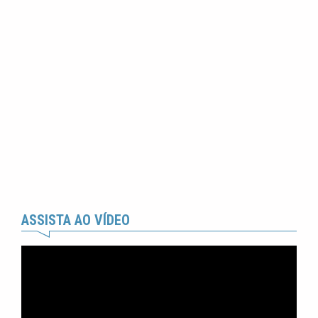
ASSISTA AO VÍDEO