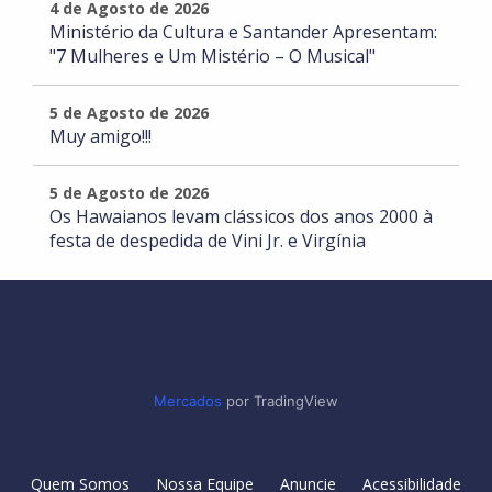
4 de Agosto de 2026
Ministério da Cultura e Santander Apresentam:
"7 Mulheres e Um Mistério – O Musical"
5 de Agosto de 2026
Muy amigo!!!
5 de Agosto de 2026
Os Hawaianos levam clássicos dos anos 2000 à
festa de despedida de Vini Jr. e Virgínia
Mercados
por TradingView
Quem Somos
Nossa Equipe
Anuncie
Acessibilidade