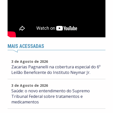
MAIS ACESSADAS
3 de Agosto de 2026
Zacarias Pagnanelli na cobertura especial do 6º
Leilão Beneficente do Instituto Neymar Jr.
3 de Agosto de 2026
Saúde: o novo entendimento do Supremo
Tribunal Federal sobre tratamentos e
medicamentos