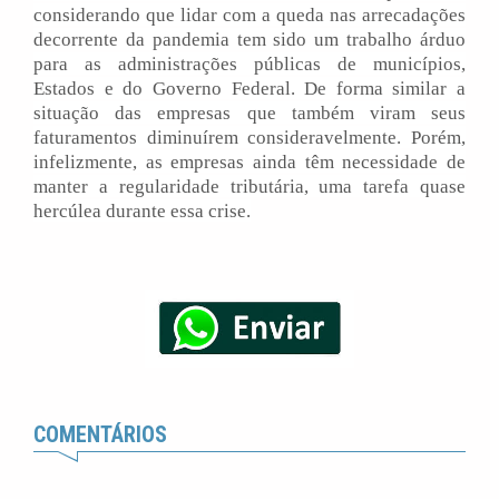
considerando que lidar com a queda nas arrecadações
decorrente da pandemia tem sido um trabalho árduo
para as administrações públicas de municípios,
Estados e do Governo Federal. De forma similar a
situação das empresas que também viram seus
faturamentos diminuírem consideravelmente. Porém,
infelizmente, as empresas ainda têm necessidade de
manter a regularidade tributária, uma tarefa quase
hercúlea durante essa crise.
COMENTÁRIOS