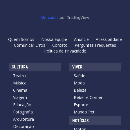
Mercados
por TradingView
Quem Somos
Nossa Equipe
Anuncie
Acessibilidade
Comunicar Erros
Contato
Perguntas Frequentes
Política de Privacidade
CULTURA
VIVER
Teatro
Saúde
Música
Moda
Cinema
Beleza
Viagem
Beber e Comer
Educação
Esporte
Fotografia
Mundo Pet
Arquitetura
NOTÍCIAS
Decoração
Motor