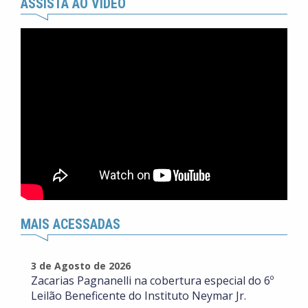
ASSISTA AO VÍDEO
MAIS ACESSADAS
3 de Agosto de 2026
Zacarias Pagnanelli na cobertura especial do 6º
Leilão Beneficente do Instituto Neymar Jr.