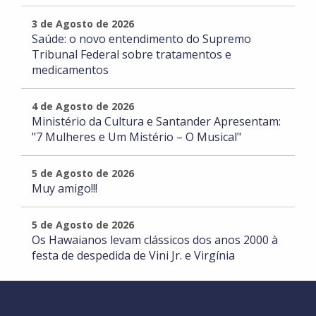
3 de Agosto de 2026
Saúde: o novo entendimento do Supremo
Tribunal Federal sobre tratamentos e
medicamentos
4 de Agosto de 2026
Ministério da Cultura e Santander Apresentam:
"7 Mulheres e Um Mistério – O Musical"
5 de Agosto de 2026
Muy amigo!!!
5 de Agosto de 2026
Os Hawaianos levam clássicos dos anos 2000 à
festa de despedida de Vini Jr. e Virgínia