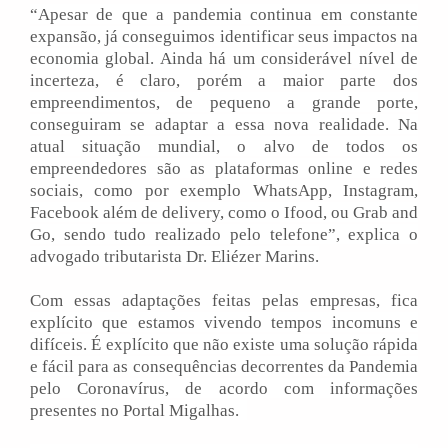
“Apesar de que a pandemia continua em constante
expansão, já conseguimos identificar seus impactos na
economia global. Ainda há um considerável nível de
incerteza, é claro, porém a maior parte dos
empreendimentos, de pequeno a grande porte,
conseguiram se adaptar a essa nova realidade. Na
atual situação mundial, o alvo de todos os
empreendedores são as plataformas online e redes
sociais, como por exemplo WhatsApp, Instagram,
Facebook além de delivery, como o Ifood, ou Grab and
Go, sendo tudo realizado pelo telefone”, explica o
advogado tributarista Dr. Eliézer Marins.
Com essas adaptações feitas pelas empresas, fica
explícito que estamos vivendo tempos incomuns e
difíceis. É explícito que não existe uma solução rápida
e fácil para as consequências decorrentes da Pandemia
pelo Coronavírus, de acordo com informações
presentes no Portal Migalhas.