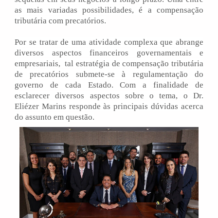
as mais variadas possibilidades, é a compensação
tributária com precatórios.
Por se tratar de uma atividade complexa que abrange
diversos aspectos financeiros governamentais e
empresariais, tal estratégia de compensação tributária
de precatórios submete-se à regulamentação do
governo de cada Estado. Com a finalidade de
esclarecer diversos aspectos sobre o tema, o Dr.
Eliézer Marins responde às principais dúvidas acerca
do assunto em questão.