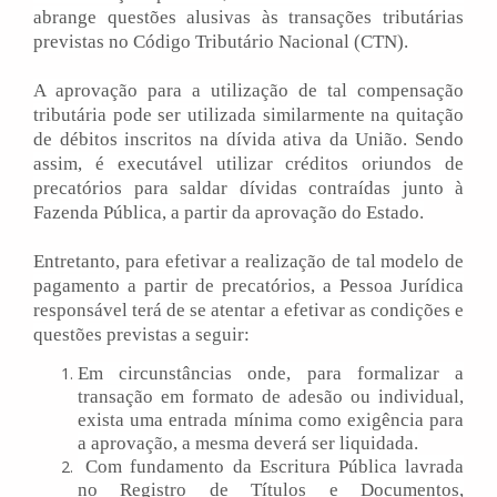
abrange questões alusivas às transações tributárias
previstas no Código Tributário Nacional (CTN).
A aprovação para a utilização de tal compensação
tributária pode ser utilizada similarmente na quitação
de débitos inscritos na dívida ativa da União. Sendo
assim, é executável utilizar créditos oriundos de
precatórios para saldar dívidas contraídas junto à
Fazenda Pública, a partir da aprovação do Estado.
Entretanto, para efetivar a realização de tal modelo de
pagamento a partir de precatórios, a Pessoa Jurídica
responsável terá de se atentar a efetivar as condições e
questões previstas a seguir:
Em circunstâncias onde, para formalizar a
transação em formato de adesão ou individual,
exista uma entrada mínima como exigência para
a aprovação, a mesma deverá ser liquidada.
Com fundamento da Escritura Pública lavrada
no Registro de Títulos e Documentos,