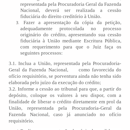
representada pela Procuradoria Geral da Fazenda
Nacional, deverá ser realizada a cessão
fiduciária do direito creditório à União.
Fazer a apresentação da cópia da petição,
adequadamente protocolada no processo
originário do crédito, apresentando sua cessão
fiduciária à União mediante Escritura Pública,
com requerimento para que o Juiz faça os
seguintes processos:
3.1. Inclua a União, representada pela Procuradoria-
Geral da Fazenda Nacional, como favorecida do
ofício requisitório, se porventura ainda não tenha sido
elaborada pelo juízo da execução do crédito;
3.2. Informe a cessão ao tribunal para que, a partir do
depósito, coloque os valores à seu dispor, com a
finalidade de liberar o crédito diretamente em prol da
União, representada pela Procuradoria-Geral da
Fazenda Nacional, caso já anunciado no ofício
requisitório.