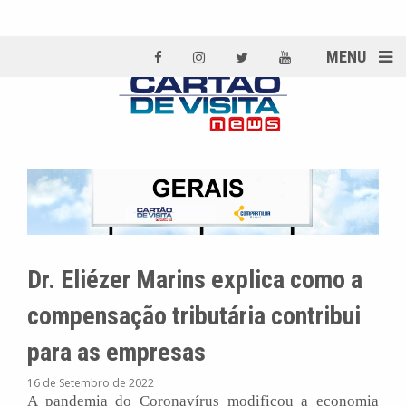
MENU
Dr. Eliézer Marins explica como a
compensação tributária contribui
para as empresas
16 de Setembro de 2022
A pandemia do Coronavírus modificou a economia