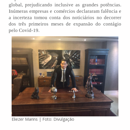
global, prejudicando inclusive as grandes potências.
Inúmeras empresas e comércios declararam falência e
a incerteza tomou conta dos noticiários no decorrer
dos três primeiros meses de expansão do contágio
pelo Covid-19.
Eliezer Marins | Foto: Divulgação