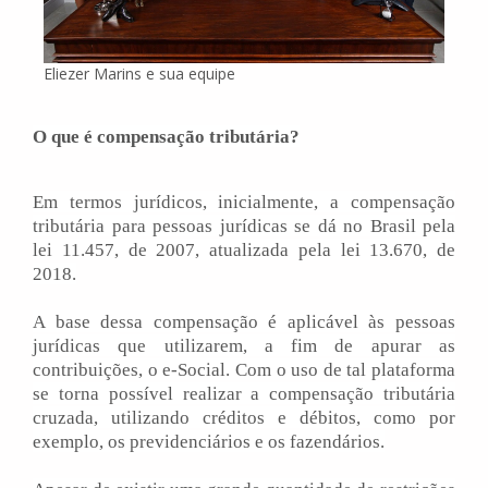
Eliezer Marins e sua equipe
O que é compensação tributária?
Em termos jurídicos, inicialmente, a compensação
tributária para pessoas jurídicas se dá no Brasil pela
lei 11.457, de 2007, atualizada pela lei 13.670, de
2018.
A base dessa compensação é aplicável às pessoas
jurídicas que utilizarem, a fim de apurar as
contribuições, o e-Social. Com o uso de tal plataforma
se torna possível realizar a compensação tributária
cruzada, utilizando créditos e débitos, como por
exemplo, os previdenciários e os fazendários.