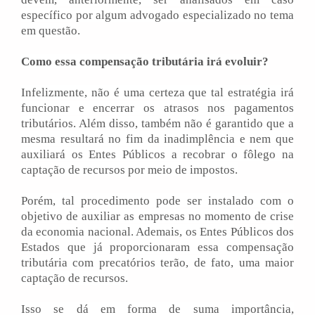
específico por algum advogado especializado no tema
em questão.
Como essa compensação tributária irá evoluir?
Infelizmente, não é uma certeza que tal estratégia irá
funcionar e encerrar os atrasos nos pagamentos
tributários. Além disso, também não é garantido que a
mesma resultará no fim da inadimplência e nem que
auxiliará os Entes Públicos a recobrar o fôlego na
captação de recursos por meio de impostos.
Porém, tal procedimento pode ser instalado com o
objetivo de auxiliar as empresas no momento de crise
da economia nacional. Ademais, os Entes Públicos dos
Estados que já proporcionaram essa compensação
tributária com precatórios terão, de fato, uma maior
captação de recursos.
Isso se dá em forma de suma importância,