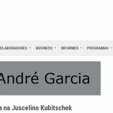
OLABORADORES
BUSINESS
INFORMES
PROGRAMAS
a na Juscelino Kubitschek