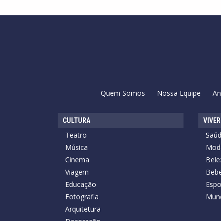
Quem Somos
Nossa Equipe
An
CULTURA
VIVER
Teatro
Saú
Música
Mod
Cinema
Bele
Viagem
Bebe
Educação
Espo
Fotografia
Mun
Arquitetura