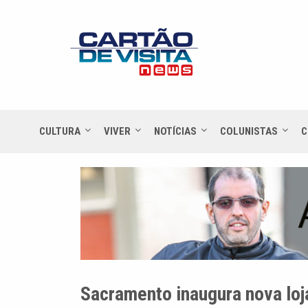
CULTURA
VIVER
NOTÍCIAS
COLUNISTAS
C
Sacramento inaugura nova loj