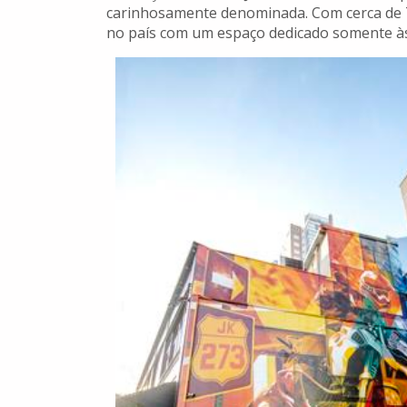
carinhosamente denominada. Com cerca de 70
no país com um espaço dedicado somente às