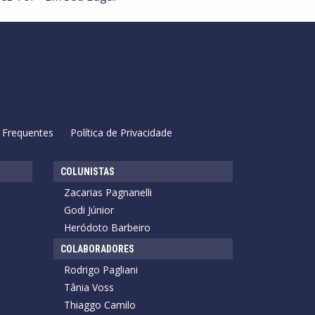
 Frequentes
Política de Privacidade
COLUNISTAS
Zacarias Pagnanelli
Godi Júnior
Heródoto Barbeiro
COLABORADORES
Rodrigo Pagliani
Tânia Voss
Thiaggo Camilo