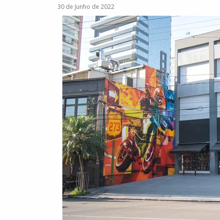
30 de Junho de 2022