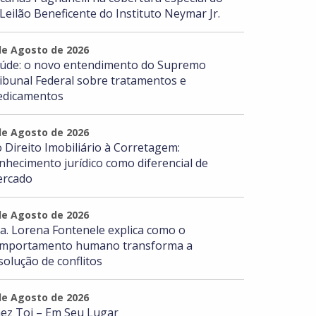
 Leilão Beneficente do Instituto Neymar Jr.
de Agosto de 2026
úde: o novo entendimento do Supremo
ibunal Federal sobre tratamentos e
dicamentos
de Agosto de 2026
 Direito Imobiliário à Corretagem:
nhecimento jurídico como diferencial de
rcado
de Agosto de 2026
a. Lorena Fontenele explica como o
mportamento humano transforma a
solução de conflitos
de Agosto de 2026
ez Toi – Em Seu Lugar