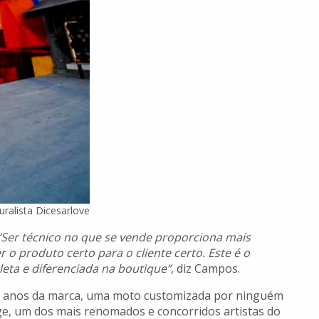
uralista Dicesarlove
 “Ser técnico no que se vende proporciona mais
 o produto certo para o cliente certo. Este é o
leta e diferenciada na boutique”,
diz Campos.
 anos da marca, uma moto customizada por ninguém
e, um dos mais renomados e concorridos artistas do