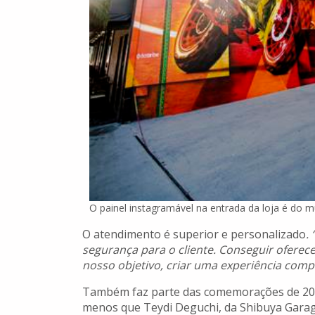
O painel instagramável na entrada da loja é do m
O atendimento é superior e personalizado
.
segurança para o cliente. Conseguir oferecer
nosso objetivo, criar uma experiência comp
Também faz parte das comemorações de 20
menos que Teydi Deguchi, da Shibuya Garag