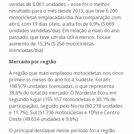
vendas de 6.061 unidades – esse foi o melhor
resultado para o mês desde 2013, que teve 6.200
motocicletas emplacadas/dia. Na comparação com
abril, com 19 dias úteis, a alta foi de 6,9% (5.669
unidades vendidas/dia). Em relação a maio do ano
passado, que teve um dia útil a menos, houve
aumento de 15,3% (5.256 motocicletas
licenciadas/dia).
Mercado por região
A região que mais emplacou motocicletas nos cinco
primeiros meses do ano foi a Sudeste. Foram
198.979 unidades licenciadas, o que representa
38,6% do total do mercado. O Nordeste ficou em
segundo lugar (155.157 motocicletas e 30,1% de
participação), seguido pelo Norte (60.218 unidades
e 11,7%), Sul (51.736 motocicletas e 10%) e Centro
Oeste (49.634 unidades e 9,6%).
O principal destaque nesse período foi a região