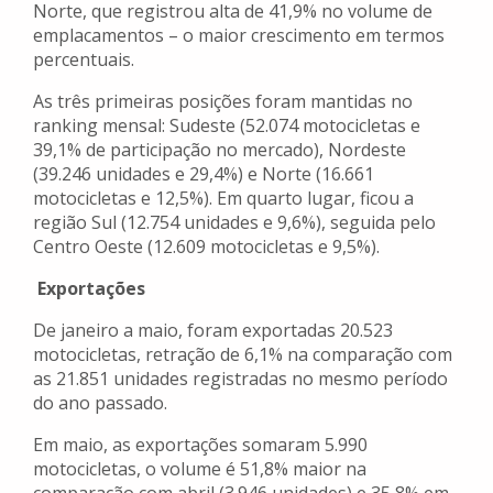
Norte, que registrou alta de 41,9% no volume de
emplacamentos – o maior crescimento em termos
percentuais.
As três primeiras posições foram mantidas no
ranking mensal: Sudeste (52.074 motocicletas e
39,1% de participação no mercado), Nordeste
(39.246 unidades e 29,4%) e Norte (16.661
motocicletas e 12,5%). Em quarto lugar, ficou a
região Sul (12.754 unidades e 9,6%), seguida pelo
Centro Oeste (12.609 motocicletas e 9,5%).
Exportações
De janeiro a maio, foram exportadas 20.523
motocicletas, retração de 6,1% na comparação com
as 21.851 unidades registradas no mesmo período
do ano passado.
Em maio, as exportações somaram 5.990
motocicletas, o volume é 51,8% maior na