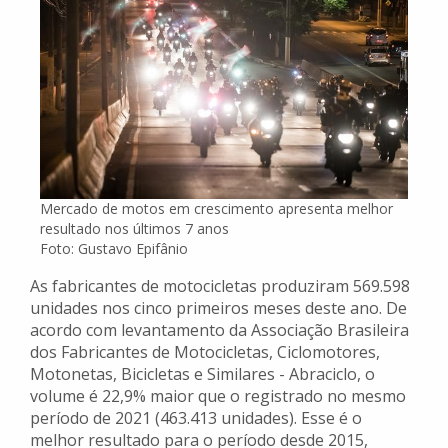
Mercado de motos em crescimento apresenta melhor
resultado nos últimos 7 anos
Foto: Gustavo Epifânio
As fabricantes de motocicletas produziram 569.598
unidades nos cinco primeiros meses deste ano. De
acordo com levantamento da Associação Brasileira
dos Fabricantes de Motocicletas, Ciclomotores,
Motonetas, Bicicletas e Similares - Abraciclo, o
volume é 22,9% maior que o registrado no mesmo
período de 2021 (463.413 unidades). Esse é o
melhor resultado para o período desde 2015,