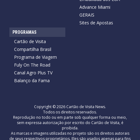
Advance Miami
GERAIS
Sites de Apostas
PROGRAMAS
Cartão de Visita
Compartilha Brasil
Programa de Viagem
Fuly On The Road
Canal Agro Plus TV
Balanço da Fama
Copyright © 2026 Cartão de Visita News.
Todos os direitos reservados.
Reprodução no todo ou em parte sob qualquer forma ou meio,
sem expressa autorização por escrito do Cartão de Visita, é
proibida.
As marcas e imagens utilizadas no projeto são os direitos autorais
de seus respectivos proprietários. Eles são usados ​​apenas para fins