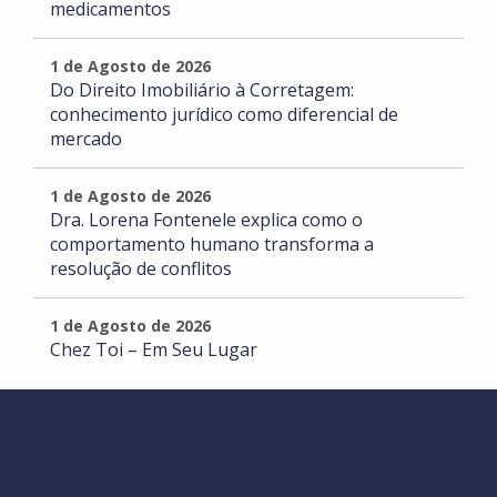
medicamentos
1 de Agosto de 2026
Do Direito Imobiliário à Corretagem:
conhecimento jurídico como diferencial de
mercado
1 de Agosto de 2026
Dra. Lorena Fontenele explica como o
comportamento humano transforma a
resolução de conflitos
1 de Agosto de 2026
Chez Toi – Em Seu Lugar