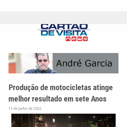
Produção de motocicletas atinge
melhor resultado em sete Anos
13 de Junho de 2022