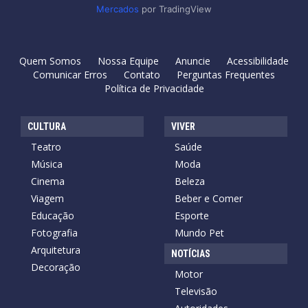
Mercados
por TradingView
Quem Somos
Nossa Equipe
Anuncie
Acessibilidade
Comunicar Erros
Contato
Perguntas Frequentes
Política de Privacidade
CULTURA
VIVER
Teatro
Saúde
Música
Moda
Cinema
Beleza
Viagem
Beber e Comer
Educação
Esporte
Fotografia
Mundo Pet
Arquitetura
NOTÍCIAS
Decoração
Motor
Televisão