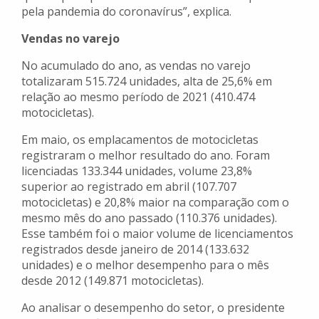
pela pandemia do coronavírus”, explica.
Vendas no varejo
No acumulado do ano, as vendas no varejo
totalizaram 515.724 unidades, alta de 25,6% em
relação ao mesmo período de 2021 (410.474
motocicletas).
Em maio, os emplacamentos de motocicletas
registraram o melhor resultado do ano. Foram
licenciadas 133.344 unidades, volume 23,8%
superior ao registrado em abril (107.707
motocicletas) e 20,8% maior na comparação com o
mesmo mês do ano passado (110.376 unidades).
Esse também foi o maior volume de licenciamentos
registrados desde janeiro de 2014 (133.632
unidades) e o melhor desempenho para o mês
desde 2012 (149.871 motocicletas).
Ao analisar o desempenho do setor, o presidente