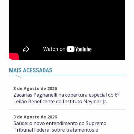
MAIS ACESSADAS
3 de Agosto de 2026
Zacarias Pagnanelli na cobertura especial do 6º
Leilão Beneficente do Instituto Neymar Jr.
3 de Agosto de 2026
Saúde: o novo entendimento do Supremo
Tribunal Federal sobre tratamentos e