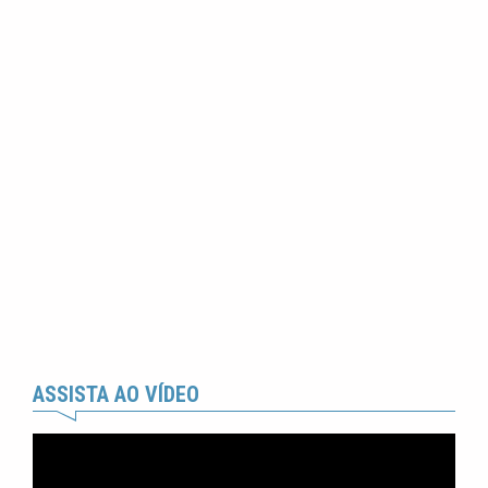
ASSISTA AO VÍDEO