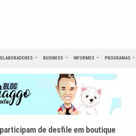
OLABORADORES
BUSINESS
INFORMES
PROGRAMAS
 participam de desfile em boutique