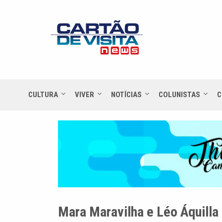
CULTURA
VIVER
NOTÍCIAS
COLUNISTAS
C
Mara Maravilha e Léo Áquilla