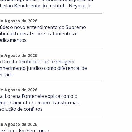
 Leilão Beneficente do Instituto Neymar Jr.
de Agosto de 2026
úde: o novo entendimento do Supremo
ibunal Federal sobre tratamentos e
dicamentos
de Agosto de 2026
 Direito Imobiliário à Corretagem:
nhecimento jurídico como diferencial de
rcado
de Agosto de 2026
a. Lorena Fontenele explica como o
mportamento humano transforma a
solução de conflitos
de Agosto de 2026
ez Toi – Em Seu Lugar