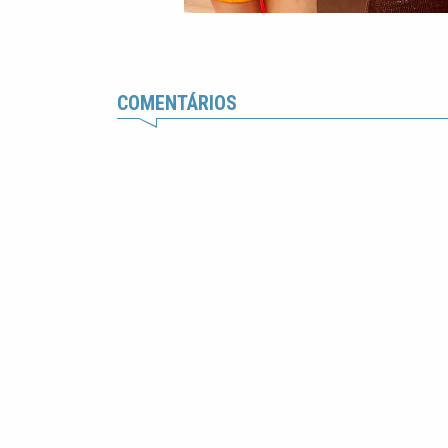
COMENTÁRIOS