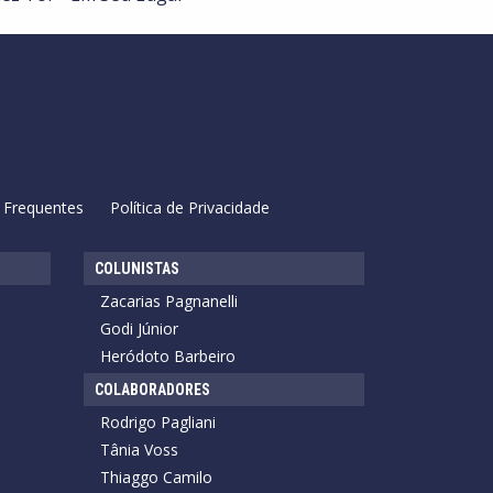
 Frequentes
Política de Privacidade
COLUNISTAS
Zacarias Pagnanelli
Godi Júnior
Heródoto Barbeiro
COLABORADORES
Rodrigo Pagliani
Tânia Voss
Thiaggo Camilo