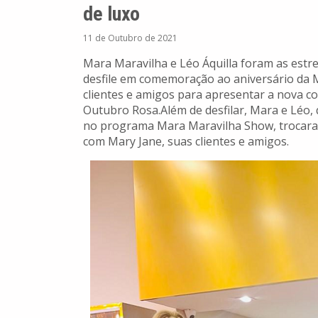
de luxo
11 de Outubro de 2021
Mara Maravilha e Léo Áquilla foram as estrel
desfile em comemoração ao aniversário da 
clientes e amigos para apresentar a nova 
Outubro Rosa.Além de desfilar, Mara e Léo, q
no programa Mara Maravilha Show, trocara
com Mary Jane, suas clientes e amigos.