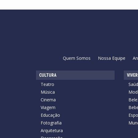
Quem Somos
Nossa Equipe
An
CULTURA
VIVER
Teatro
Saú
Música
Mod
Cinema
Bele
Viagem
Bebe
Educação
Espo
Fotografia
Mun
Arquitetura